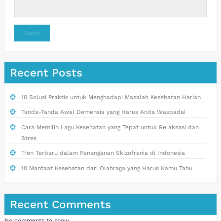
Search
Recent Posts
10 Solusi Praktis untuk Menghadapi Masalah Kesehatan Harian
Tanda-Tanda Awal Demensia yang Harus Anda Waspadai
Cara Memilih Lagu Kesehatan yang Tepat untuk Relaksasi dan
Stres
Tren Terbaru dalam Penanganan Skizofrenia di Indonesia
10 Manfaat Kesehatan dari Olahraga yang Harus Kamu Tahu
Recent Comments
No comments to show.