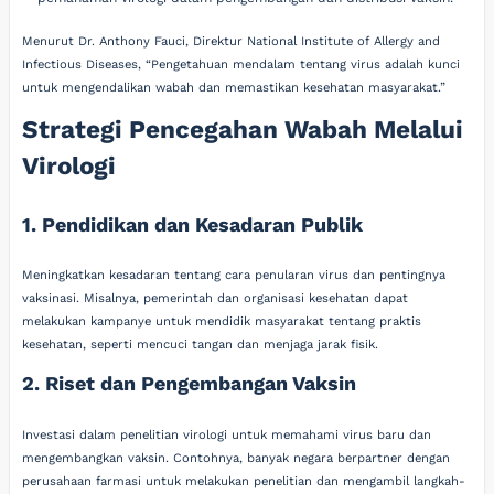
Menurut Dr. Anthony Fauci, Direktur National Institute of Allergy and
Infectious Diseases, “Pengetahuan mendalam tentang virus adalah kunci
untuk mengendalikan wabah dan memastikan kesehatan masyarakat.”
Strategi Pencegahan Wabah Melalui
Virologi
1. Pendidikan dan Kesadaran Publik
Meningkatkan kesadaran tentang cara penularan virus dan pentingnya
vaksinasi. Misalnya, pemerintah dan organisasi kesehatan dapat
melakukan kampanye untuk mendidik masyarakat tentang praktis
kesehatan, seperti mencuci tangan dan menjaga jarak fisik.
2. Riset dan Pengembangan Vaksin
Investasi dalam penelitian virologi untuk memahami virus baru dan
mengembangkan vaksin. Contohnya, banyak negara berpartner dengan
perusahaan farmasi untuk melakukan penelitian dan mengambil langkah-