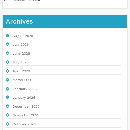
Archives
August 2026
July 2026
June 2026
May 2026
April 2026
March 2026
February 2026
January 2026
December 2025
November 2025
October 2025