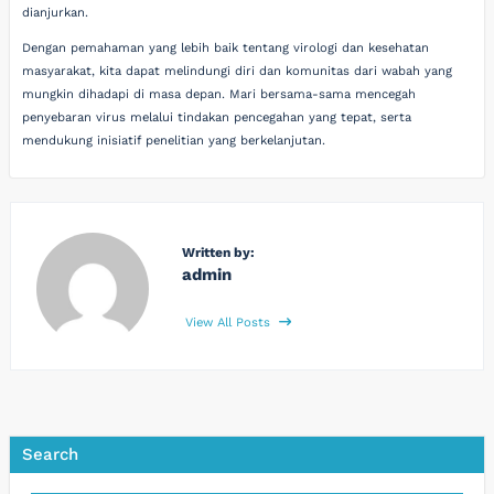
dianjurkan.
Dengan pemahaman yang lebih baik tentang virologi dan kesehatan
masyarakat, kita dapat melindungi diri dan komunitas dari wabah yang
mungkin dihadapi di masa depan. Mari bersama-sama mencegah
penyebaran virus melalui tindakan pencegahan yang tepat, serta
mendukung inisiatif penelitian yang berkelanjutan.
Written by:
admin
View All Posts
Search