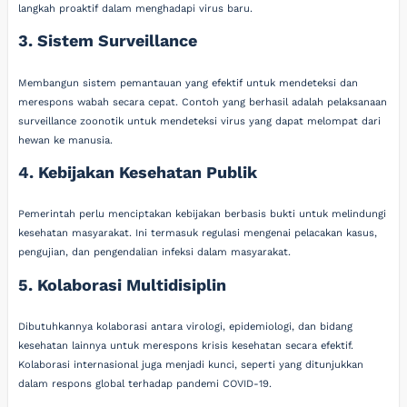
langkah proaktif dalam menghadapi virus baru.
3. Sistem Surveillance
Membangun sistem pemantauan yang efektif untuk mendeteksi dan
merespons wabah secara cepat. Contoh yang berhasil adalah pelaksanaan
surveillance zoonotik untuk mendeteksi virus yang dapat melompat dari
hewan ke manusia.
4. Kebijakan Kesehatan Publik
Pemerintah perlu menciptakan kebijakan berbasis bukti untuk melindungi
kesehatan masyarakat. Ini termasuk regulasi mengenai pelacakan kasus,
pengujian, dan pengendalian infeksi dalam masyarakat.
5. Kolaborasi Multidisiplin
Dibutuhkannya kolaborasi antara virologi, epidemiologi, dan bidang
kesehatan lainnya untuk merespons krisis kesehatan secara efektif.
Kolaborasi internasional juga menjadi kunci, seperti yang ditunjukkan
dalam respons global terhadap pandemi COVID-19.