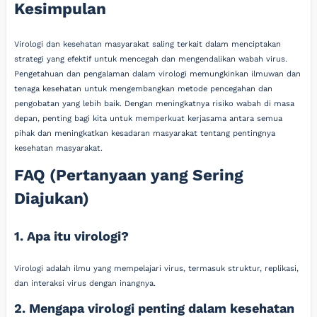
Kesimpulan
Virologi dan kesehatan masyarakat saling terkait dalam menciptakan
strategi yang efektif untuk mencegah dan mengendalikan wabah virus.
Pengetahuan dan pengalaman dalam virologi memungkinkan ilmuwan dan
tenaga kesehatan untuk mengembangkan metode pencegahan dan
pengobatan yang lebih baik. Dengan meningkatnya risiko wabah di masa
depan, penting bagi kita untuk memperkuat kerjasama antara semua
pihak dan meningkatkan kesadaran masyarakat tentang pentingnya
kesehatan masyarakat.
FAQ (Pertanyaan yang Sering
Diajukan)
1. Apa itu virologi?
Virologi adalah ilmu yang mempelajari virus, termasuk struktur, replikasi,
dan interaksi virus dengan inangnya.
2. Mengapa virologi penting dalam kesehatan