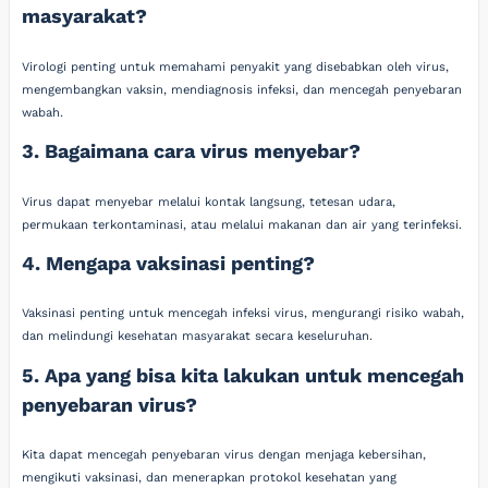
masyarakat?
Virologi penting untuk memahami penyakit yang disebabkan oleh virus,
mengembangkan vaksin, mendiagnosis infeksi, dan mencegah penyebaran
wabah.
3. Bagaimana cara virus menyebar?
Virus dapat menyebar melalui kontak langsung, tetesan udara,
permukaan terkontaminasi, atau melalui makanan dan air yang terinfeksi.
4. Mengapa vaksinasi penting?
Vaksinasi penting untuk mencegah infeksi virus, mengurangi risiko wabah,
dan melindungi kesehatan masyarakat secara keseluruhan.
5. Apa yang bisa kita lakukan untuk mencegah
penyebaran virus?
Kita dapat mencegah penyebaran virus dengan menjaga kebersihan,
mengikuti vaksinasi, dan menerapkan protokol kesehatan yang