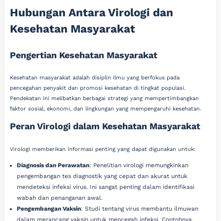
Hubungan Antara Virologi dan
Kesehatan Masyarakat
Pengertian Kesehatan Masyarakat
Kesehatan masyarakat adalah disiplin ilmu yang berfokus pada
pencegahan penyakit dan promosi kesehatan di tingkat populasi.
Pendekatan ini melibatkan berbagai strategi yang mempertimbangkan
faktor sosial, ekonomi, dan lingkungan yang mempengaruhi kesehatan.
Peran Virologi dalam Kesehatan Masyarakat
Virologi memberikan informasi penting yang dapat digunakan untuk:
Diagnosis dan Perawatan
: Penelitian virologi memungkinkan
pengembangan tes diagnostik yang cepat dan akurat untuk
mendeteksi infeksi virus. Ini sangat penting dalam identifikasi
wabah dan penanganan awal.
Pengembangan Vaksin
: Studi tentang virus membantu ilmuwan
dalam merancang vaksin untuk mencegah infeksi. Contohnya,