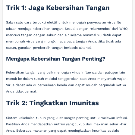
Trik 1: Jaga Kebersihan Tangan
Salah satu cara terbukti efektif untuk mencegah penyebaran virus flu
adalah menjaga kebersihan tangan. Sesuai dengan rekomendasi dari WHO,
mencuci tangan dengan sabun dan air selama minimal 20 detik dapat
membunuh virus yang mungkin ada pada tangan Anda. Jika tidak ada
sabun, gunakan pembersih tangan berbasis alkohol.
Mengapa Kebersihan Tangan Penting?
Kebersihan tangan yang baik mencegah virus influenza dan patogen lain
masuk ke dalam tubuh melalui tenggorokan saat Anda menyentuh wajah.
Virus dapat ada di permukaan benda dan dapat mudah berpindah ketika
Anda tidak cermat.
Trik 2: Tingkatkan Imunitas
Sistem kekebalan tubuh yang kuat sangat penting untuk melawan infeksi.
Pastikan Anda mendapatkan nutrisi yang cukup dari makanan sehari-hari
Anda. Beberapa makanan yang dapat meningkatkan imunitas adalah: