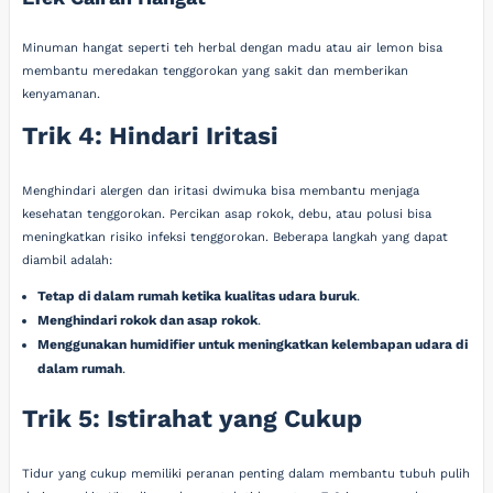
Minuman hangat seperti teh herbal dengan madu atau air lemon bisa
membantu meredakan tenggorokan yang sakit dan memberikan
kenyamanan.
Trik 4: Hindari Iritasi
Menghindari alergen dan iritasi dwimuka bisa membantu menjaga
kesehatan tenggorokan. Percikan asap rokok, debu, atau polusi bisa
meningkatkan risiko infeksi tenggorokan. Beberapa langkah yang dapat
diambil adalah:
Tetap di dalam rumah ketika kualitas udara buruk
.
Menghindari rokok dan asap rokok
.
Menggunakan humidifier untuk meningkatkan kelembapan udara di
dalam rumah
.
Trik 5: Istirahat yang Cukup
Tidur yang cukup memiliki peranan penting dalam membantu tubuh pulih