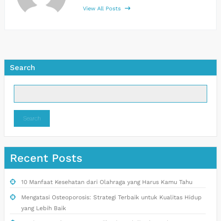
View All Posts
Search
Search
Recent Posts
10 Manfaat Kesehatan dari Olahraga yang Harus Kamu Tahu
Mengatasi Osteoporosis: Strategi Terbaik untuk Kualitas Hidup
yang Lebih Baik