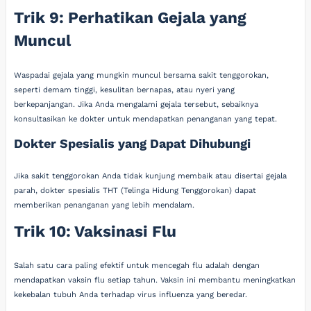
Trik 9: Perhatikan Gejala yang
Muncul
Waspadai gejala yang mungkin muncul bersama sakit tenggorokan,
seperti demam tinggi, kesulitan bernapas, atau nyeri yang
berkepanjangan. Jika Anda mengalami gejala tersebut, sebaiknya
konsultasikan ke dokter untuk mendapatkan penanganan yang tepat.
Dokter Spesialis yang Dapat Dihubungi
Jika sakit tenggorokan Anda tidak kunjung membaik atau disertai gejala
parah, dokter spesialis THT (Telinga Hidung Tenggorokan) dapat
memberikan penanganan yang lebih mendalam.
Trik 10: Vaksinasi Flu
Salah satu cara paling efektif untuk mencegah flu adalah dengan
mendapatkan vaksin flu setiap tahun. Vaksin ini membantu meningkatkan
kekebalan tubuh Anda terhadap virus influenza yang beredar.