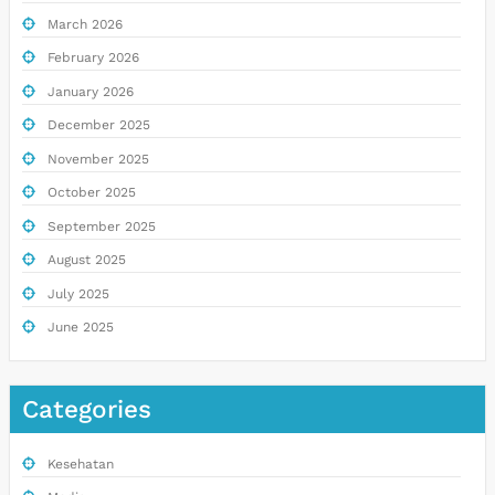
March 2026
February 2026
January 2026
December 2025
November 2025
October 2025
September 2025
August 2025
July 2025
June 2025
Categories
Kesehatan