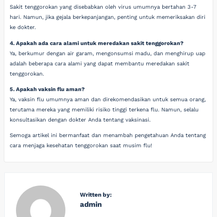
Sakit tenggorokan yang disebabkan oleh virus umumnya bertahan 3-7
hari. Namun, jika gejala berkepanjangan, penting untuk memeriksakan diri
ke dokter.
4. Apakah ada cara alami untuk meredakan sakit tenggorokan?
Ya, berkumur dengan air garam, mengonsumsi madu, dan menghirup uap
adalah beberapa cara alami yang dapat membantu meredakan sakit
tenggorokan.
5. Apakah vaksin flu aman?
Ya, vaksin flu umumnya aman dan direkomendasikan untuk semua orang,
terutama mereka yang memiliki risiko tinggi terkena flu. Namun, selalu
konsultasikan dengan dokter Anda tentang vaksinasi.
Semoga artikel ini bermanfaat dan menambah pengetahuan Anda tentang
cara menjaga kesehatan tenggorokan saat musim flu!
Written by:
admin