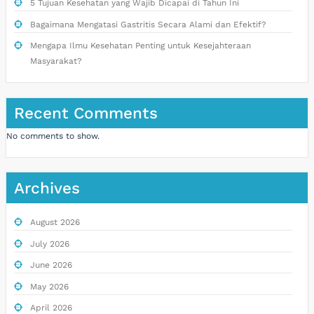
5 Tujuan Kesehatan yang Wajib Dicapai di Tahun Ini
Bagaimana Mengatasi Gastritis Secara Alami dan Efektif?
Mengapa Ilmu Kesehatan Penting untuk Kesejahteraan
Masyarakat?
Recent Comments
No comments to show.
Archives
August 2026
July 2026
June 2026
May 2026
April 2026