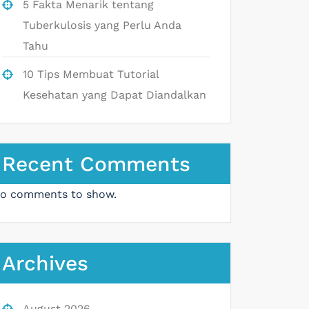
5 Fakta Menarik tentang
Tuberkulosis yang Perlu Anda
Tahu
10 Tips Membuat Tutorial
Kesehatan yang Dapat Diandalkan
Recent Comments
o comments to show.
Archives
August 2026