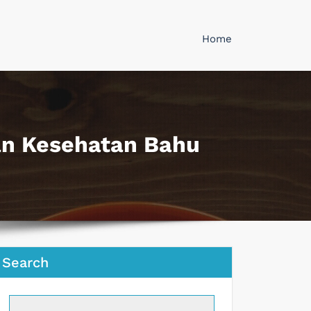
Home
an Kesehatan Bahu
Search