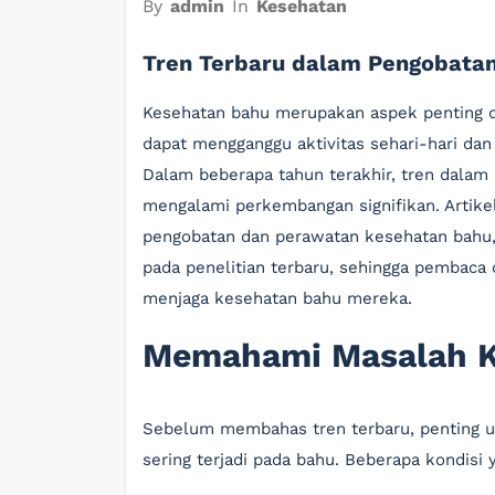
By
admin
In
Kesehatan
Tren Terbaru dalam Pengobata
Kesehatan bahu merupakan aspek penting da
dapat mengganggu aktivitas sehari-hari da
Dalam beberapa tahun terakhir, tren dalam
mengalami perkembangan signifikan. Artike
pengobatan dan perawatan kesehatan bahu,
pada penelitian terbaru, sehingga pembaca
menjaga kesehatan bahu mereka.
Memahami Masalah K
Sebelum membahas tren terbaru, penting
sering terjadi pada bahu. Beberapa kondis