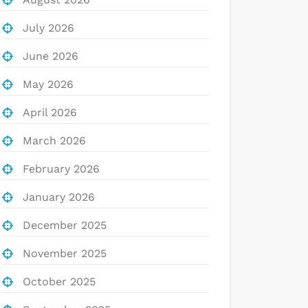
July 2026
June 2026
May 2026
April 2026
March 2026
February 2026
January 2026
December 2025
November 2025
October 2025