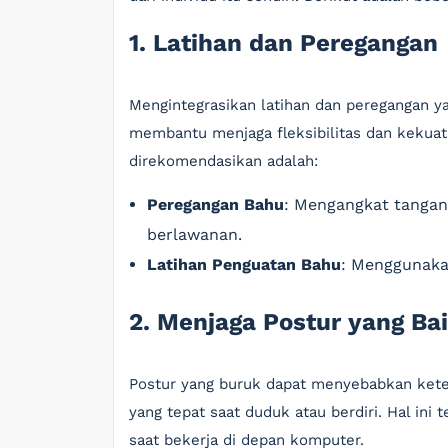
1. Latihan dan Peregangan
Mengintegrasikan latihan dan peregangan ya
membantu menjaga fleksibilitas dan kekuat
direkomendasikan adalah:
Peregangan Bahu
: Mengangkat tangan
berlawanan.
Latihan Penguatan Bahu
: Menggunaka
2. Menjaga Postur yang Ba
Postur yang buruk dapat menyebabkan kete
yang tepat saat duduk atau berdiri. Hal in
saat bekerja di depan komputer.