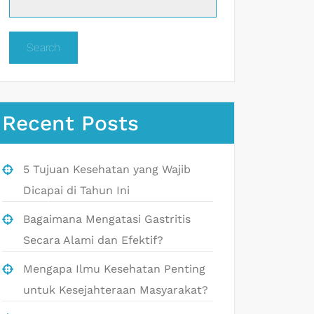
Search
Recent Posts
5 Tujuan Kesehatan yang Wajib
Dicapai di Tahun Ini
Bagaimana Mengatasi Gastritis
Secara Alami dan Efektif?
Mengapa Ilmu Kesehatan Penting
untuk Kesejahteraan Masyarakat?