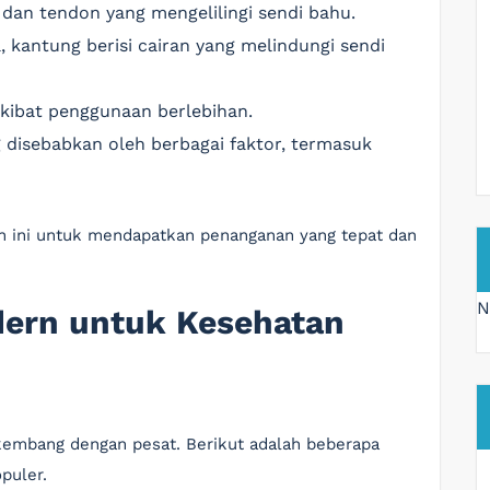
 dan tendon yang mengelilingi sendi bahu.
 kantung berisi cairan yang melindungi sendi
kibat penggunaan berlebihan.
 disebabkan oleh berbagai faktor, termasuk
ah ini untuk mendapatkan penanganan yang tepat dan
N
ern untuk Kesehatan
kembang dengan pesat. Berikut adalah beberapa
puler.