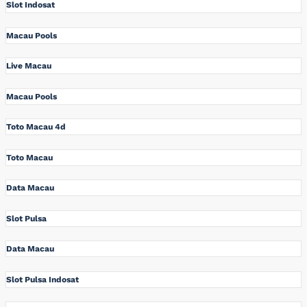
Slot Indosat
Macau Pools
Live Macau
Macau Pools
Toto Macau 4d
Toto Macau
Data Macau
Slot Pulsa
Data Macau
Slot Pulsa Indosat