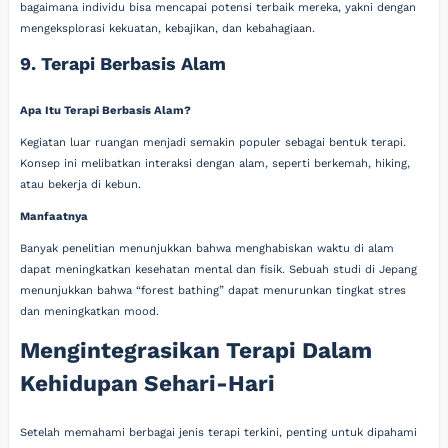
bagaimana individu bisa mencapai potensi terbaik mereka, yakni dengan
mengeksplorasi kekuatan, kebajikan, dan kebahagiaan.
9. Terapi Berbasis Alam
Apa Itu Terapi Berbasis Alam?
Kegiatan luar ruangan menjadi semakin populer sebagai bentuk terapi.
Konsep ini melibatkan interaksi dengan alam, seperti berkemah, hiking,
atau bekerja di kebun.
Manfaatnya
Banyak penelitian menunjukkan bahwa menghabiskan waktu di alam
dapat meningkatkan kesehatan mental dan fisik. Sebuah studi di Jepang
menunjukkan bahwa “forest bathing” dapat menurunkan tingkat stres
dan meningkatkan mood.
Mengintegrasikan Terapi Dalam
Kehidupan Sehari-Hari
Setelah memahami berbagai jenis terapi terkini, penting untuk dipahami