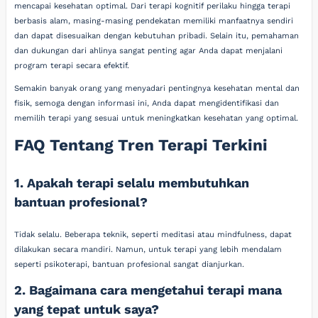
mencapai kesehatan optimal. Dari terapi kognitif perilaku hingga terapi
berbasis alam, masing-masing pendekatan memiliki manfaatnya sendiri
dan dapat disesuaikan dengan kebutuhan pribadi. Selain itu, pemahaman
dan dukungan dari ahlinya sangat penting agar Anda dapat menjalani
program terapi secara efektif.
Semakin banyak orang yang menyadari pentingnya kesehatan mental dan
fisik, semoga dengan informasi ini, Anda dapat mengidentifikasi dan
memilih terapi yang sesuai untuk meningkatkan kesehatan yang optimal.
FAQ Tentang Tren Terapi Terkini
1. Apakah terapi selalu membutuhkan
bantuan profesional?
Tidak selalu. Beberapa teknik, seperti meditasi atau mindfulness, dapat
dilakukan secara mandiri. Namun, untuk terapi yang lebih mendalam
seperti psikoterapi, bantuan profesional sangat dianjurkan.
2. Bagaimana cara mengetahui terapi mana
yang tepat untuk saya?