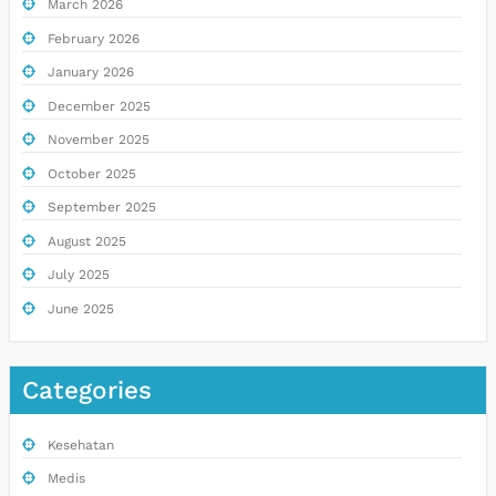
March 2026
February 2026
January 2026
December 2025
November 2025
October 2025
September 2025
August 2025
July 2025
June 2025
Categories
Kesehatan
Medis