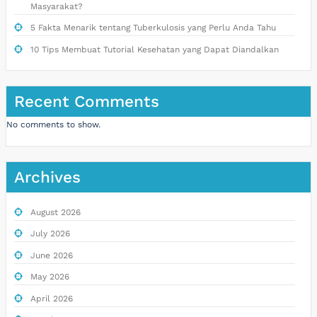
Masyarakat?
5 Fakta Menarik tentang Tuberkulosis yang Perlu Anda Tahu
10 Tips Membuat Tutorial Kesehatan yang Dapat Diandalkan
Recent Comments
No comments to show.
Archives
August 2026
July 2026
June 2026
May 2026
April 2026