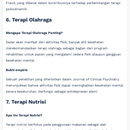
Freud, yang dikenal dalam kontribusinya terhadap perkembangan terapi
psikodinamik.
6. Terapi Olahraga
Mengapa Terapi Olahraga Penting?
Sadar akan manfaat dari aktivitas fisik, banyak ahli kesehatan
merekomendasikan terapi olahraga sebagai bagian dari program
rehabilitasi untuk pasien yang mengalami cedera fisik ataupun gangguan
kesehatan mental.
Bukti empiris
Sebuah penelitian yang diterbitkan dalam Journal of Clinical Psychiatry
menunjukkan bahwa aktivitas fisik dapat meningkatkan kesehatan mental
secara keseluruhan, berfungsi sebagai antidepresan alami.
7. Terapi Nutrisi
Apa Itu Terapi Nutrisi?
Terapi nutrisi berfokus pada penggunaan makanan sebagai alat