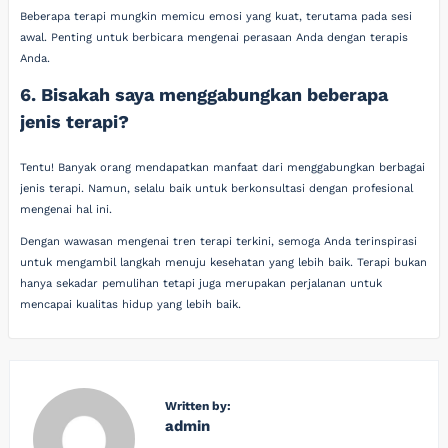
Beberapa terapi mungkin memicu emosi yang kuat, terutama pada sesi
awal. Penting untuk berbicara mengenai perasaan Anda dengan terapis
Anda.
6. Bisakah saya menggabungkan beberapa
jenis terapi?
Tentu! Banyak orang mendapatkan manfaat dari menggabungkan berbagai
jenis terapi. Namun, selalu baik untuk berkonsultasi dengan profesional
mengenai hal ini.
Dengan wawasan mengenai tren terapi terkini, semoga Anda terinspirasi
untuk mengambil langkah menuju kesehatan yang lebih baik. Terapi bukan
hanya sekadar pemulihan tetapi juga merupakan perjalanan untuk
mencapai kualitas hidup yang lebih baik.
Written by:
admin