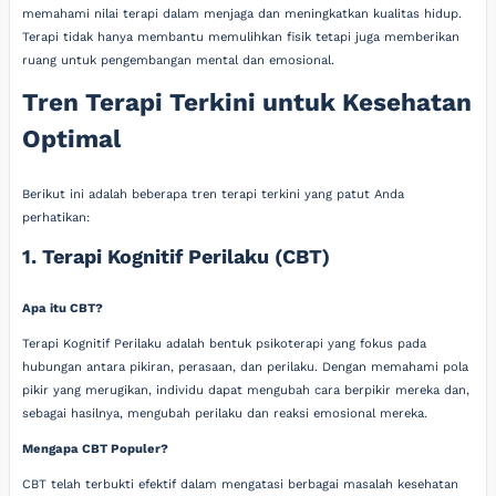
memahami nilai terapi dalam menjaga dan meningkatkan kualitas hidup.
Terapi tidak hanya membantu memulihkan fisik tetapi juga memberikan
ruang untuk pengembangan mental dan emosional.
Tren Terapi Terkini untuk Kesehatan
Optimal
Berikut ini adalah beberapa tren terapi terkini yang patut Anda
perhatikan:
1. Terapi Kognitif Perilaku (CBT)
Apa itu CBT?
Terapi Kognitif Perilaku adalah bentuk psikoterapi yang fokus pada
hubungan antara pikiran, perasaan, dan perilaku. Dengan memahami pola
pikir yang merugikan, individu dapat mengubah cara berpikir mereka dan,
sebagai hasilnya, mengubah perilaku dan reaksi emosional mereka.
Mengapa CBT Populer?
CBT telah terbukti efektif dalam mengatasi berbagai masalah kesehatan