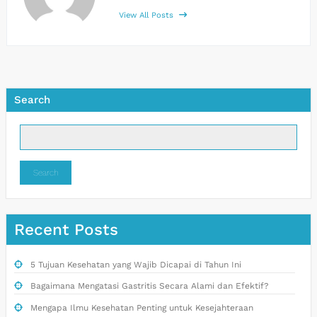
View All Posts
Search
Search
Recent Posts
5 Tujuan Kesehatan yang Wajib Dicapai di Tahun Ini
Bagaimana Mengatasi Gastritis Secara Alami dan Efektif?
Mengapa Ilmu Kesehatan Penting untuk Kesejahteraan