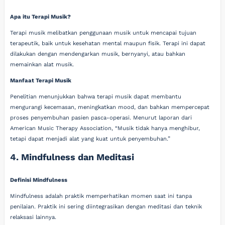
Apa itu Terapi Musik?
Terapi musik melibatkan penggunaan musik untuk mencapai tujuan
terapeutik, baik untuk kesehatan mental maupun fisik. Terapi ini dapat
dilakukan dengan mendengarkan musik, bernyanyi, atau bahkan
memainkan alat musik.
Manfaat Terapi Musik
Penelitian menunjukkan bahwa terapi musik dapat membantu
mengurangi kecemasan, meningkatkan mood, dan bahkan mempercepat
proses penyembuhan pasien pasca-operasi. Menurut laporan dari
American Music Therapy Association, “Musik tidak hanya menghibur,
tetapi dapat menjadi alat yang kuat untuk penyembuhan.”
4. Mindfulness dan Meditasi
Definisi Mindfulness
Mindfulness adalah praktik memperhatikan momen saat ini tanpa
penilaian. Praktik ini sering diintegrasikan dengan meditasi dan teknik
relaksasi lainnya.