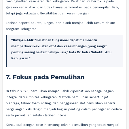
meningkatkan kesehatan dan kebugaran. Pelatihan ini berfokus pada
gerakan sehari-hari dan tidak hanya berorientasi pada penampilan fisik,
tetapi juga kekuatan, fleksibilitas, dan keseimbangan.
Latihan seperti squats, lunges, dan plank menjadi lebih umum dalam
program kebugaran.
Kutipan Ahli
: “Pelatihan fungsional dapat membantu
memperbaiki kekuatan otot dan keseimbangan, yang sangat
penting seiring bertambahnya usia,” kata Dr. Indra Subekti, Ahli
Kebugaran.
7. Fokus pada Pemulihan
Di tahun 2023, pemulihan menjadi lebih diperhatikan sebagai bagian
integral dari rutinitas kebugaran. Metode pemulihan seperti pijat
olahraga, teknik foam rolling, dan penggunaan alat pemulihan seperti
pergelangan kaki dingin menjadi bagian penting dalam pencegahan cedera
serta pemulihan setelah latihan intens.
Konsultasi dengan pelatih tentang teknik pemulihan yang tepat menjadi