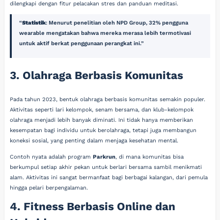
dilengkapi dengan fitur pelacakan stres dan panduan meditasi.
Statistik
: Menurut penelitian oleh NPD Group, 32% pengguna
wearable mengatakan bahwa mereka merasa lebih termotivasi
untuk aktif berkat penggunaan perangkat ini.
3. Olahraga Berbasis Komunitas
Pada tahun 2023, bentuk olahraga berbasis komunitas semakin populer.
Aktivitas seperti lari kelompok, senam bersama, dan klub-kelompok
olahraga menjadi lebih banyak diminati. Ini tidak hanya memberikan
kesempatan bagi individu untuk berolahraga, tetapi juga membangun
koneksi sosial, yang penting dalam menjaga kesehatan mental.
Contoh nyata adalah program
Parkrun
, di mana komunitas bisa
berkumpul setiap akhir pekan untuk berlari bersama sambil menikmati
alam. Aktivitas ini sangat bermanfaat bagi berbagai kalangan, dari pemula
hingga pelari berpengalaman.
4. Fitness Berbasis Online dan