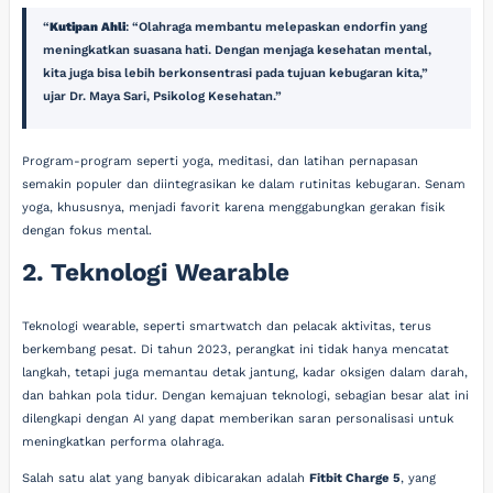
Kutipan Ahli
: “Olahraga membantu melepaskan endorfin yang
meningkatkan suasana hati. Dengan menjaga kesehatan mental,
kita juga bisa lebih berkonsentrasi pada tujuan kebugaran kita,”
ujar Dr. Maya Sari, Psikolog Kesehatan.
Program-program seperti yoga, meditasi, dan latihan pernapasan
semakin populer dan diintegrasikan ke dalam rutinitas kebugaran. Senam
yoga, khususnya, menjadi favorit karena menggabungkan gerakan fisik
dengan fokus mental.
2. Teknologi Wearable
Teknologi wearable, seperti smartwatch dan pelacak aktivitas, terus
berkembang pesat. Di tahun 2023, perangkat ini tidak hanya mencatat
langkah, tetapi juga memantau detak jantung, kadar oksigen dalam darah,
dan bahkan pola tidur. Dengan kemajuan teknologi, sebagian besar alat ini
dilengkapi dengan AI yang dapat memberikan saran personalisasi untuk
meningkatkan performa olahraga.
Salah satu alat yang banyak dibicarakan adalah
Fitbit Charge 5
, yang