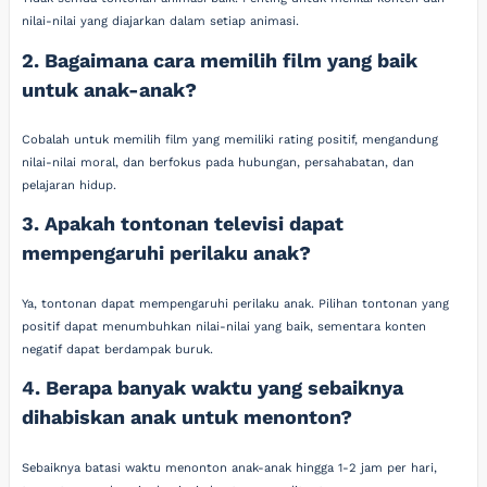
nilai-nilai yang diajarkan dalam setiap animasi.
2. Bagaimana cara memilih film yang baik
untuk anak-anak?
Cobalah untuk memilih film yang memiliki rating positif, mengandung
nilai-nilai moral, dan berfokus pada hubungan, persahabatan, dan
pelajaran hidup.
3. Apakah tontonan televisi dapat
mempengaruhi perilaku anak?
Ya, tontonan dapat mempengaruhi perilaku anak. Pilihan tontonan yang
positif dapat menumbuhkan nilai-nilai yang baik, sementara konten
negatif dapat berdampak buruk.
4. Berapa banyak waktu yang sebaiknya
dihabiskan anak untuk menonton?
Sebaiknya batasi waktu menonton anak-anak hingga 1-2 jam per hari,