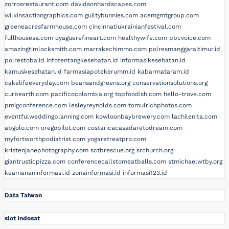
zorrosrestaurant.com
davidsonhardscapes.com
wilkinsactiongraphics.com
guiltybunnies.com
acemgmtgroup.com
greeneacresfarmhouse.com
cincinnatiukrainianfestival.com
fullhousesa.com
oyaguerefineart.com
healthywife.com
pbcvoice.com
amazingtimlocksmith.com
marrakechimmo.com
polresmanggaraitimur.id
polrestoba.id
infotentangkesehatan.id
informasikesehatan.id
kamuskesehatan.id
farmasiapotekerumm.id
kabarmataram.id
cakelifeeveryday.com
beansandgreens.org
conservationsolutions.org
curbearth.com
pacificocolombia.org
topfoodish.com
hello-trove.com
pmigconference.com
lesleyreynolds.com
tomulrichphotos.com
eventfulweddingplanning.com
kowloonbaybrewery.com
lachilenita.com
abgolo.com
oregopilot.com
costaricacasadaretodream.com
myfortworthpodiatrist.com
yogaretreatpro.com
kristenjanephotography.com
sctbrescue.org
srchurch.org
giantrusticpizza.com
conferencecallstomeatballs.com
stmichaelwtby.org
keamananinformasi.id
zonainformasi.id
informasi123.id
Data Taiwan
slot Indosat