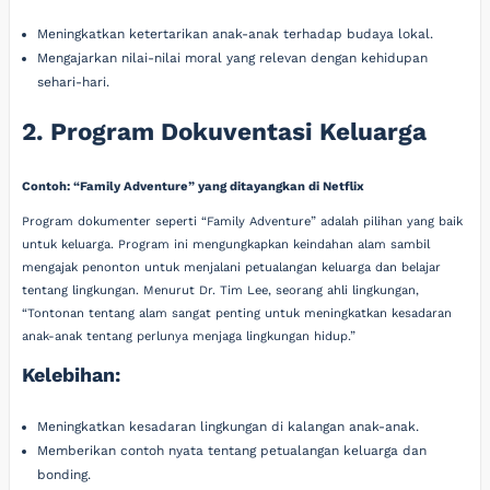
Meningkatkan ketertarikan anak-anak terhadap budaya lokal.
Mengajarkan nilai-nilai moral yang relevan dengan kehidupan
sehari-hari.
2. Program Dokuventasi Keluarga
Contoh: “Family Adventure” yang ditayangkan di Netflix
Program dokumenter seperti “Family Adventure” adalah pilihan yang baik
untuk keluarga. Program ini mengungkapkan keindahan alam sambil
mengajak penonton untuk menjalani petualangan keluarga dan belajar
tentang lingkungan. Menurut Dr. Tim Lee, seorang ahli lingkungan,
“Tontonan tentang alam sangat penting untuk meningkatkan kesadaran
anak-anak tentang perlunya menjaga lingkungan hidup.”
Kelebihan:
Meningkatkan kesadaran lingkungan di kalangan anak-anak.
Memberikan contoh nyata tentang petualangan keluarga dan
bonding.