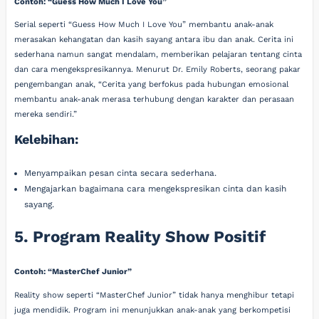
Contoh: “Guess How Much I Love You”
Serial seperti “Guess How Much I Love You” membantu anak-anak
merasakan kehangatan dan kasih sayang antara ibu dan anak. Cerita ini
sederhana namun sangat mendalam, memberikan pelajaran tentang cinta
dan cara mengekspresikannya. Menurut Dr. Emily Roberts, seorang pakar
pengembangan anak, “Cerita yang berfokus pada hubungan emosional
membantu anak-anak merasa terhubung dengan karakter dan perasaan
mereka sendiri.”
Kelebihan:
Menyampaikan pesan cinta secara sederhana.
Mengajarkan bagaimana cara mengekspresikan cinta dan kasih
sayang.
5. Program Reality Show Positif
Contoh: “MasterChef Junior”
Reality show seperti “MasterChef Junior” tidak hanya menghibur tetapi
juga mendidik. Program ini menunjukkan anak-anak yang berkompetisi