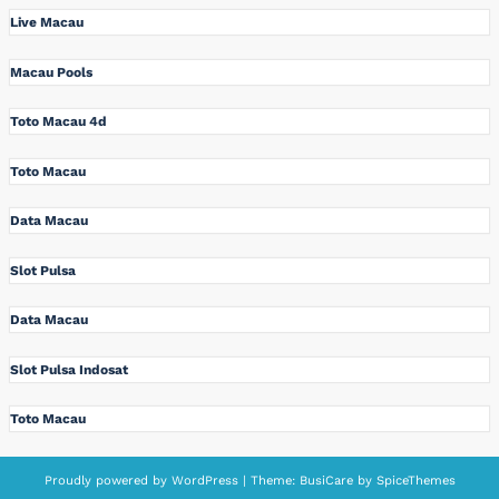
Live Macau
Macau Pools
Toto Macau 4d
Toto Macau
Data Macau
Slot Pulsa
Data Macau
Slot Pulsa Indosat
Toto Macau
Proudly powered by
WordPress
| Theme:
BusiCare
by
SpiceThemes