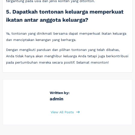
tergantung pada usia dan jenis konten yang ditonton.
5. Dapatkah tontonan keluarga memperkuat
ikatan antar anggota keluarga?
Ya, tontonan yang dinikmati bersama dapat memperkuat ikatan keluarga
dan menciptakan kenangan yang berharga.
Dengan mengikuti panduan dan pilihan tontonan yang telah dibahas,
Anda tidak hanya akan menghibur keluarga Anda tetapi juga berkontribusi
pada pertumbuhan mereka secara positif. Selamat menonton!
Written by:
admin
View All Posts