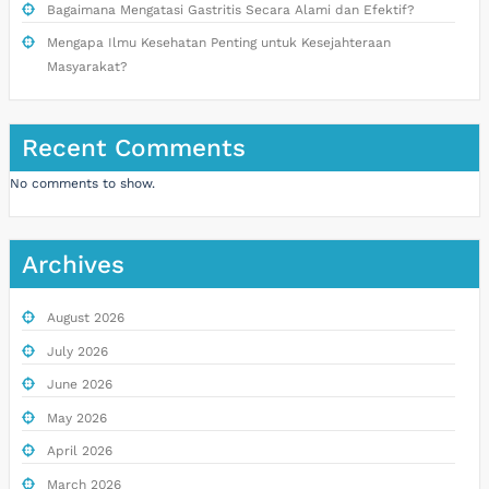
Bagaimana Mengatasi Gastritis Secara Alami dan Efektif?
Mengapa Ilmu Kesehatan Penting untuk Kesejahteraan
Masyarakat?
Recent Comments
No comments to show.
Archives
August 2026
July 2026
June 2026
May 2026
April 2026
March 2026