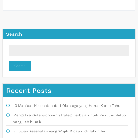
Search
Search
Recent Posts
10 Manfaat Kesehatan dari Olahraga yang Harus Kamu Tahu
Mengatasi Osteoporosis: Strategi Terbaik untuk Kualitas Hidup
yang Lebih Baik
5 Tujuan Kesehatan yang Wajib Dicapai di Tahun Ini