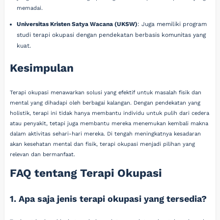
memadai.
Universitas Kristen Satya Wacana (UKSW)
: Juga memiliki program
studi terapi okupasi dengan pendekatan berbasis komunitas yang
kuat.
Kesimpulan
Terapi okupasi menawarkan solusi yang efektif untuk masalah fisik dan
mental yang dihadapi oleh berbagai kalangan. Dengan pendekatan yang
holistik, terapi ini tidak hanya membantu individu untuk pulih dari cedera
atau penyakit, tetapi juga membantu mereka menemukan kembali makna
dalam aktivitas sehari-hari mereka. Di tengah meningkatnya kesadaran
akan kesehatan mental dan fisik, terapi okupasi menjadi pilihan yang
relevan dan bermanfaat.
FAQ tentang Terapi Okupasi
1. Apa saja jenis terapi okupasi yang tersedia?