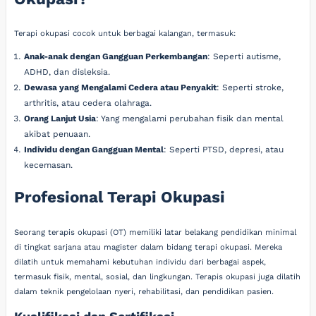
Terapi okupasi cocok untuk berbagai kalangan, termasuk:
Anak-anak dengan Gangguan Perkembangan
: Seperti autisme,
ADHD, dan disleksia.
Dewasa yang Mengalami Cedera atau Penyakit
: Seperti stroke,
arthritis, atau cedera olahraga.
Orang Lanjut Usia
: Yang mengalami perubahan fisik dan mental
akibat penuaan.
Individu dengan Gangguan Mental
: Seperti PTSD, depresi, atau
kecemasan.
Profesional Terapi Okupasi
Seorang terapis okupasi (OT) memiliki latar belakang pendidikan minimal
di tingkat sarjana atau magister dalam bidang terapi okupasi. Mereka
dilatih untuk memahami kebutuhan individu dari berbagai aspek,
termasuk fisik, mental, sosial, dan lingkungan. Terapis okupasi juga dilatih
dalam teknik pengelolaan nyeri, rehabilitasi, dan pendidikan pasien.