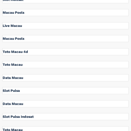
Macau Pools
Live Macau
Macau Pools
Toto Macau 4d
Toto Macau
Data Macau
Slot Pulsa
Data Macau
Slot Pulsa Indosat
Toto Macau