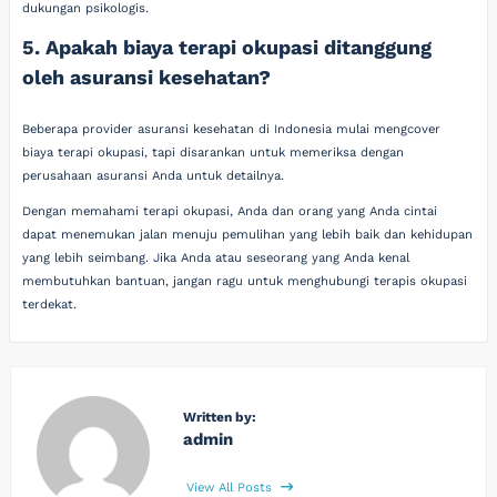
dukungan psikologis.
5. Apakah biaya terapi okupasi ditanggung
oleh asuransi kesehatan?
Beberapa provider asuransi kesehatan di Indonesia mulai mengcover
biaya terapi okupasi, tapi disarankan untuk memeriksa dengan
perusahaan asuransi Anda untuk detailnya.
Dengan memahami terapi okupasi, Anda dan orang yang Anda cintai
dapat menemukan jalan menuju pemulihan yang lebih baik dan kehidupan
yang lebih seimbang. Jika Anda atau seseorang yang Anda kenal
membutuhkan bantuan, jangan ragu untuk menghubungi terapis okupasi
terdekat.
Written by:
admin
View All Posts