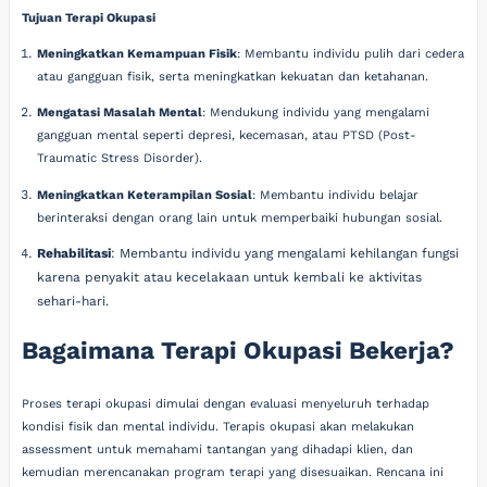
Tujuan Terapi Okupasi
Meningkatkan Kemampuan Fisik
: Membantu individu pulih dari cedera
atau gangguan fisik, serta meningkatkan kekuatan dan ketahanan.
Mengatasi Masalah Mental
: Mendukung individu yang mengalami
gangguan mental seperti depresi, kecemasan, atau PTSD (Post-
Traumatic Stress Disorder).
Meningkatkan Keterampilan Sosial
: Membantu individu belajar
berinteraksi dengan orang lain untuk memperbaiki hubungan sosial.
Rehabilitasi
: Membantu individu yang mengalami kehilangan fungsi
karena penyakit atau kecelakaan untuk kembali ke aktivitas
sehari-hari.
Bagaimana Terapi Okupasi Bekerja?
Proses terapi okupasi dimulai dengan evaluasi menyeluruh terhadap
kondisi fisik dan mental individu. Terapis okupasi akan melakukan
assessment untuk memahami tantangan yang dihadapi klien, dan
kemudian merencanakan program terapi yang disesuaikan. Rencana ini