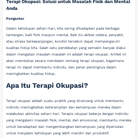
Terapi Okupasi: Solusi untuk Masalah Fisik dan Mental
Anda
Pengantar
Dalam kehidupan sehari-hari, kita sering dihadapkan pada berbagai
tantangan, baik fisik maupun mental. Baik itu akibat cedera, penyakit,
atau stress berkepanjangan, kondisi tersebut dapat mempengaruhi
kualitas hidup kita. Salah satu pendekatan yang semakin banyak diakui
dalam mengatasi masalah-masalah ini adalah terapi okupasi. Artikel ini
akan membahas secara mendalam tentang terapi okupasi, bagaimana
terapi ini dapat membantu individu, dan peran pentingnya dalam
meningkatkan kualitas hidup.
Apa Itu Terapi Okupasi?
Terapi okupasi adalah suatu praktik yang dirancang untuk membantu
individu meningkatkan keterampilan dan kemampuan mereka dalam
melakukan aktivitas sehari-hari. Terapis okupasi bekerja dengan individu
yang mengalami masalah fisik, mental, dan emosional, membantu mereka
untuk beradaptasi dan mengembangkan kemampuan yang diperlukan
untuk menjalani kehidupan yang lebih mandiri dan produktif.