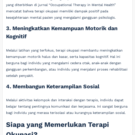
yang diterbitkan di jurnal “Occupational Therapy in Mental Health”
mencatat bahwa terapi okupasi memiliki dampak positif pada
kesejahteraan mental pasien yang mengalami gangguan psikologis.
3. Meningkatkan Kemampuan Motorik dan
Kognitif
Melalui latihan yang terfokus, terapi okupasi membantu meningkatkan
kemampuan motorik halus dan kasar, serta kapasitas kognitif. Hal ini
berguna bagi individu yang mengalami cedera otak, anak-anak dengan
gangguan perkembangan, atau individu yang menjalani proses rehabilitasi
setelah penyakit.
4. Membangun Keterampilan Sosial
Melalui aktivitas kelompok dan interaksi dengan terapis, individu dapat
belajar tentang pentingnya komunikasi dan kerjasama. Ini sangat berguna
bagi individu yang merasa terisolasi atau kurangnya keterampilan sosial.
Siapa yang Memerlukan Terapi
Okupasi?