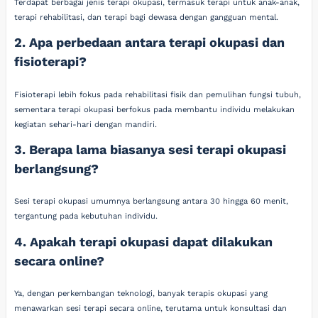
Terdapat berbagai jenis terapi okupasi, termasuk terapi untuk anak-anak,
terapi rehabilitasi, dan terapi bagi dewasa dengan gangguan mental.
2. Apa perbedaan antara terapi okupasi dan
fisioterapi?
Fisioterapi lebih fokus pada rehabilitasi fisik dan pemulihan fungsi tubuh,
sementara terapi okupasi berfokus pada membantu individu melakukan
kegiatan sehari-hari dengan mandiri.
3. Berapa lama biasanya sesi terapi okupasi
berlangsung?
Sesi terapi okupasi umumnya berlangsung antara 30 hingga 60 menit,
tergantung pada kebutuhan individu.
4. Apakah terapi okupasi dapat dilakukan
secara online?
Ya, dengan perkembangan teknologi, banyak terapis okupasi yang
menawarkan sesi terapi secara online, terutama untuk konsultasi dan