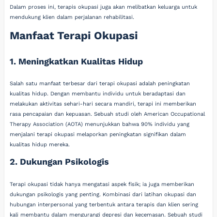
Dalam proses ini, terapis okupasi juga akan melibatkan keluarga untuk
mendukung klien dalam perjalanan rehabilitasi.
Manfaat Terapi Okupasi
1. Meningkatkan Kualitas Hidup
Salah satu manfaat terbesar dari terapi okupasi adalah peningkatan
kualitas hidup. Dengan membantu individu untuk beradaptasi dan
melakukan aktivitas sehari-hari secara mandiri, terapi ini memberikan
rasa pencapaian dan kepuasan. Sebuah studi oleh American Occupational
Therapy Association (AOTA) menunjukkan bahwa 90% individu yang
menjalani terapi okupasi melaporkan peningkatan signifikan dalam
kualitas hidup mereka.
2. Dukungan Psikologis
Terapi okupasi tidak hanya mengatasi aspek fisik; ia juga memberikan
dukungan psikologis yang penting. Kombinasi dari latihan okupasi dan
hubungan interpersonal yang terbentuk antara terapis dan klien sering
kali membantu dalam mengurangi depresi dan kecemasan. Sebuah studi