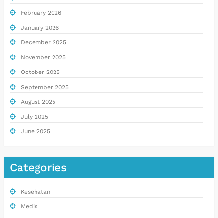
February 2026
January 2026
December 2025
November 2025
October 2025
September 2025
August 2025
July 2025
June 2025
Categories
Kesehatan
Medis