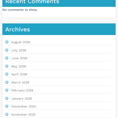
Recent Comments
No comments to show.
Archives
August 2026
July 2026
June 2026
May 2026
April 2026
March 2026
February 2026
January 2026
December 2025
November 2025