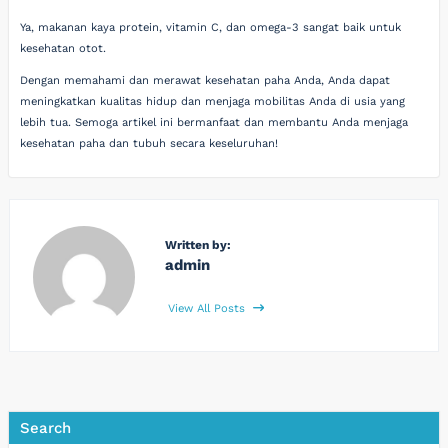
Ya, makanan kaya protein, vitamin C, dan omega-3 sangat baik untuk
kesehatan otot.
Dengan memahami dan merawat kesehatan paha Anda, Anda dapat
meningkatkan kualitas hidup dan menjaga mobilitas Anda di usia yang
lebih tua. Semoga artikel ini bermanfaat dan membantu Anda menjaga
kesehatan paha dan tubuh secara keseluruhan!
Written by:
admin
View All Posts
Search