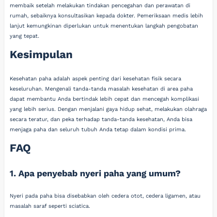
membaik setelah melakukan tindakan pencegahan dan perawatan di
rumah, sebaiknya konsultasikan kepada dokter. Pemeriksaan medis lebih
lanjut kemungkinan diperlukan untuk menentukan langkah pengobatan
yang tepat.
Kesimpulan
Kesehatan paha adalah aspek penting dari kesehatan fisik secara
keseluruhan. Mengenali tanda-tanda masalah kesehatan di area paha
dapat membantu Anda bertindak lebih cepat dan mencegah komplikasi
yang lebih serius. Dengan menjalani gaya hidup sehat, melakukan olahraga
secara teratur, dan peka terhadap tanda-tanda kesehatan, Anda bisa
menjaga paha dan seluruh tubuh Anda tetap dalam kondisi prima.
FAQ
1. Apa penyebab nyeri paha yang umum?
Nyeri pada paha bisa disebabkan oleh cedera otot, cedera ligamen, atau
masalah saraf seperti sciatica.