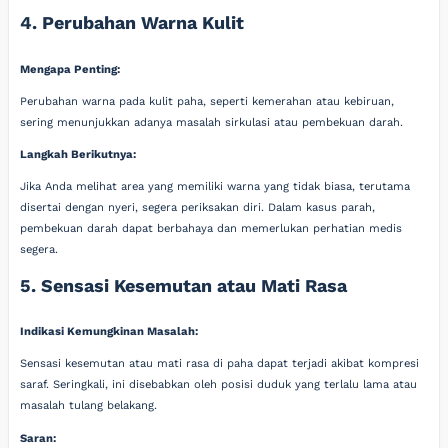
4. Perubahan Warna Kulit
Mengapa Penting:
Perubahan warna pada kulit paha, seperti kemerahan atau kebiruan,
sering menunjukkan adanya masalah sirkulasi atau pembekuan darah.
Langkah Berikutnya:
Jika Anda melihat area yang memiliki warna yang tidak biasa, terutama
disertai dengan nyeri, segera periksakan diri. Dalam kasus parah,
pembekuan darah dapat berbahaya dan memerlukan perhatian medis
segera.
5. Sensasi Kesemutan atau Mati Rasa
Indikasi Kemungkinan Masalah:
Sensasi kesemutan atau mati rasa di paha dapat terjadi akibat kompresi
saraf. Seringkali, ini disebabkan oleh posisi duduk yang terlalu lama atau
masalah tulang belakang.
Saran: