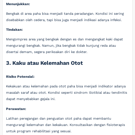
Menunjukkan:
Bengkak di area paha bisa menjadi tanda peradangan. Kondisi ini sering
disebabkan oleh cedera, tapi bisa juga menjadi indikasi adanya infeksi.
Tindakan:
Mengompres area yang bengkak dengan es dan mengangkat kaki dapat
mengurangi bengkak. Namun, jika bengkak tidak kunjung reda atau
disertai demam, segera periksakan diri ke dokter.
3. Kaku atau Kelemahan Otot
Risiko Potensial:
Kekakuan atau kelemahan pada otot paha bisa menjadi indikator adanya
masalah saraf atau otot. Kondisi seperti sindrom iliotibial atau tendinitis
dapat menyebabkan gejala ini.
Perawatan:
Latihan peregangan dan penguatan otot paha dapat membantu
mengurangi kelemahan dan kekakuan. Konsultasikan dengan fisioterapis
untuk program rehabilitasi yang sesuai.