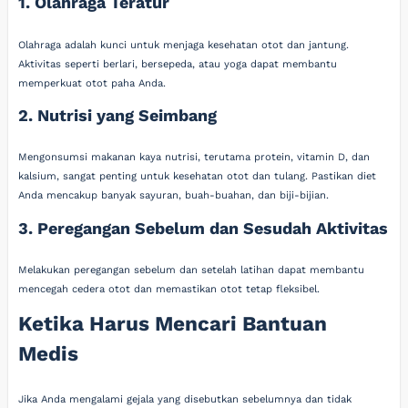
1. Olahraga Teratur
Olahraga adalah kunci untuk menjaga kesehatan otot dan jantung.
Aktivitas seperti berlari, bersepeda, atau yoga dapat membantu
memperkuat otot paha Anda.
2. Nutrisi yang Seimbang
Mengonsumsi makanan kaya nutrisi, terutama protein, vitamin D, dan
kalsium, sangat penting untuk kesehatan otot dan tulang. Pastikan diet
Anda mencakup banyak sayuran, buah-buahan, dan biji-bijian.
3. Peregangan Sebelum dan Sesudah Aktivitas
Melakukan peregangan sebelum dan setelah latihan dapat membantu
mencegah cedera otot dan memastikan otot tetap fleksibel.
Ketika Harus Mencari Bantuan
Medis
Jika Anda mengalami gejala yang disebutkan sebelumnya dan tidak