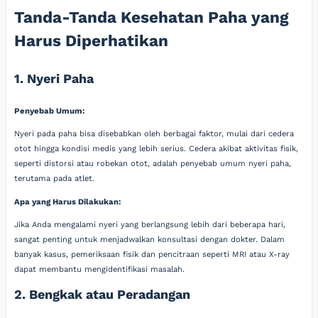
Tanda-Tanda Kesehatan Paha yang
Harus Diperhatikan
1. Nyeri Paha
Penyebab Umum:
Nyeri pada paha bisa disebabkan oleh berbagai faktor, mulai dari cedera
otot hingga kondisi medis yang lebih serius. Cedera akibat aktivitas fisik,
seperti distorsi atau robekan otot, adalah penyebab umum nyeri paha,
terutama pada atlet.
Apa yang Harus Dilakukan:
Jika Anda mengalami nyeri yang berlangsung lebih dari beberapa hari,
sangat penting untuk menjadwalkan konsultasi dengan dokter. Dalam
banyak kasus, pemeriksaan fisik dan pencitraan seperti MRI atau X-ray
dapat membantu mengidentifikasi masalah.
2. Bengkak atau Peradangan