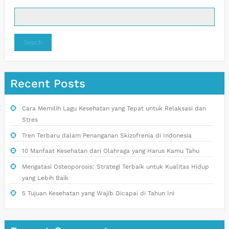
Search
Recent Posts
Cara Memilih Lagu Kesehatan yang Tepat untuk Relaksasi dan
Stres
Tren Terbaru dalam Penanganan Skizofrenia di Indonesia
10 Manfaat Kesehatan dari Olahraga yang Harus Kamu Tahu
Mengatasi Osteoporosis: Strategi Terbaik untuk Kualitas Hidup
yang Lebih Baik
5 Tujuan Kesehatan yang Wajib Dicapai di Tahun Ini