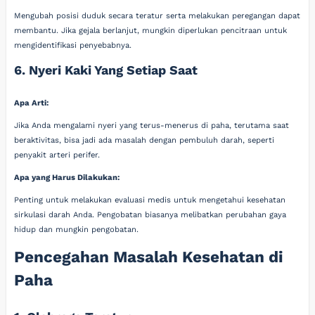
Mengubah posisi duduk secara teratur serta melakukan peregangan dapat
membantu. Jika gejala berlanjut, mungkin diperlukan pencitraan untuk
mengidentifikasi penyebabnya.
6. Nyeri Kaki Yang Setiap Saat
Apa Arti:
Jika Anda mengalami nyeri yang terus-menerus di paha, terutama saat
beraktivitas, bisa jadi ada masalah dengan pembuluh darah, seperti
penyakit arteri perifer.
Apa yang Harus Dilakukan:
Penting untuk melakukan evaluasi medis untuk mengetahui kesehatan
sirkulasi darah Anda. Pengobatan biasanya melibatkan perubahan gaya
hidup dan mungkin pengobatan.
Pencegahan Masalah Kesehatan di
Paha