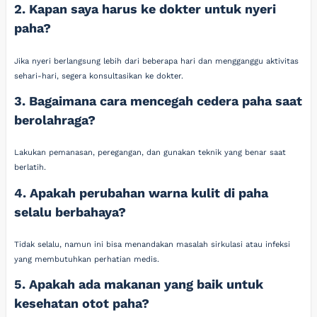
2. Kapan saya harus ke dokter untuk nyeri
paha?
Jika nyeri berlangsung lebih dari beberapa hari dan mengganggu aktivitas
sehari-hari, segera konsultasikan ke dokter.
3. Bagaimana cara mencegah cedera paha saat
berolahraga?
Lakukan pemanasan, peregangan, dan gunakan teknik yang benar saat
berlatih.
4. Apakah perubahan warna kulit di paha
selalu berbahaya?
Tidak selalu, namun ini bisa menandakan masalah sirkulasi atau infeksi
yang membutuhkan perhatian medis.
5. Apakah ada makanan yang baik untuk
kesehatan otot paha?