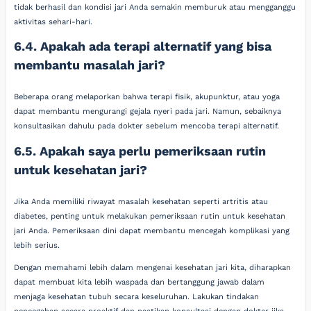
tidak berhasil dan kondisi jari Anda semakin memburuk atau mengganggu
aktivitas sehari-hari.
6.4. Apakah ada terapi alternatif yang bisa
membantu masalah jari?
Beberapa orang melaporkan bahwa terapi fisik, akupunktur, atau yoga
dapat membantu mengurangi gejala nyeri pada jari. Namun, sebaiknya
konsultasikan dahulu pada dokter sebelum mencoba terapi alternatif.
6.5. Apakah saya perlu pemeriksaan rutin
untuk kesehatan jari?
Jika Anda memiliki riwayat masalah kesehatan seperti artritis atau
diabetes, penting untuk melakukan pemeriksaan rutin untuk kesehatan
jari Anda. Pemeriksaan dini dapat membantu mencegah komplikasi yang
lebih serius.
Dengan memahami lebih dalam mengenai kesehatan jari kita, diharapkan
dapat membuat kita lebih waspada dan bertanggung jawab dalam
menjaga kesehatan tubuh secara keseluruhan. Lakukan tindakan