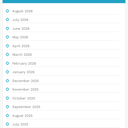
August 2026
July 2026
June 2026
May 2026
April 2026
March 2026
February 2026
January 2026
December 2025
November 2025
October 2025
September 2025
August 2025
July 2025