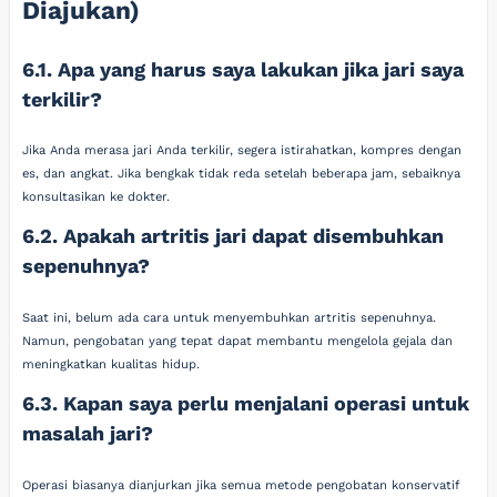
Diajukan)
6.1. Apa yang harus saya lakukan jika jari saya
terkilir?
Jika Anda merasa jari Anda terkilir, segera istirahatkan, kompres dengan
es, dan angkat. Jika bengkak tidak reda setelah beberapa jam, sebaiknya
konsultasikan ke dokter.
6.2. Apakah artritis jari dapat disembuhkan
sepenuhnya?
Saat ini, belum ada cara untuk menyembuhkan artritis sepenuhnya.
Namun, pengobatan yang tepat dapat membantu mengelola gejala dan
meningkatkan kualitas hidup.
6.3. Kapan saya perlu menjalani operasi untuk
masalah jari?
Operasi biasanya dianjurkan jika semua metode pengobatan konservatif