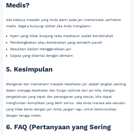
Medis?
Ada kalanya masalah yang Anda alami pada jari memerlukan perhatian
medis. Segera kunjungi dokter jika Anda mengalami:
Nyeri yang tidak kunjung reda meskipun sudah beristirahat
Pembengkakan atau kemerahan yang semakin parah
Kesulitan dalam menggerakkan jari
Gejala yang disertai dengan demam
5. Kesimpulan
Mengenali dan memahami masalah kesehatan jari adalah langkah penting
dalam menjaga kesehatan dan fungsi optimal dari jari kita. Dengan
pengetahuan yang tepat dan penanganan yang sesuai, kita dapat
menghindari komplikasi yang lebih serius. Jika Anda merasa ada sesuatu
yang tidak beres dengan jari Anda, jangan ragu untuk berkonsultasi
dengan tenaga medis.
6. FAQ (Pertanyaan yang Sering