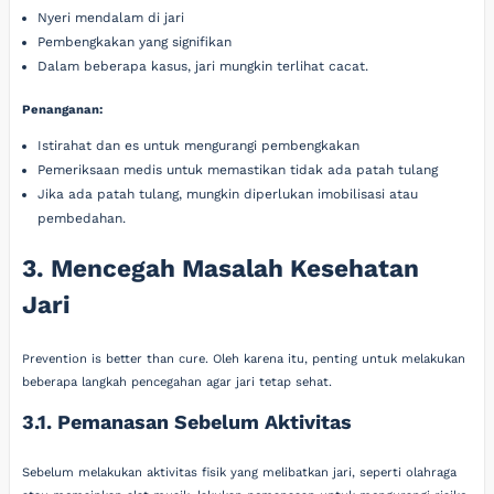
Nyeri mendalam di jari
Pembengkakan yang signifikan
Dalam beberapa kasus, jari mungkin terlihat cacat.
Penanganan:
Istirahat dan es untuk mengurangi pembengkakan
Pemeriksaan medis untuk memastikan tidak ada patah tulang
Jika ada patah tulang, mungkin diperlukan imobilisasi atau
pembedahan.
3. Mencegah Masalah Kesehatan
Jari
Prevention is better than cure. Oleh karena itu, penting untuk melakukan
beberapa langkah pencegahan agar jari tetap sehat.
3.1. Pemanasan Sebelum Aktivitas
Sebelum melakukan aktivitas fisik yang melibatkan jari, seperti olahraga