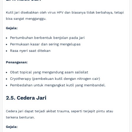
Kutil jari disebabkan oleh virus HPV dan biasanya tidak berbahaya, tetapi
bisa sangat mengganggu.
Gejala:
Pertumbuhan berbentuk benjolan pada jari
Permukaan kasar dan sering mengelupas
Rasa nyeri saat ditekan
Penanganan:
Obat topical yang mengandung asam salisilat
Cryotherapy (pembekuan kutil dengan nitrogen cair)
Pembedahan untuk mengangkat kutil yang membandel.
2.5. Cedera Jari
Cedera jari dapat terjadi akibat trauma, seperti terjepit pintu atau
terkena benturan.
Gejala: