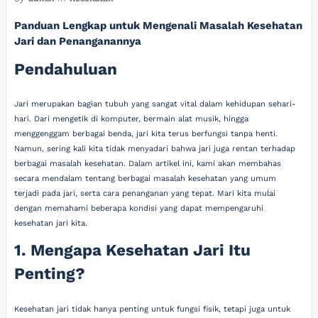
Panduan Lengkap untuk Mengenali Masalah Kesehatan
Jari dan Penanganannya
Pendahuluan
Jari merupakan bagian tubuh yang sangat vital dalam kehidupan sehari-
hari. Dari mengetik di komputer, bermain alat musik, hingga
menggenggam berbagai benda, jari kita terus berfungsi tanpa henti.
Namun, sering kali kita tidak menyadari bahwa jari juga rentan terhadap
berbagai masalah kesehatan. Dalam artikel ini, kami akan membahas
secara mendalam tentang berbagai masalah kesehatan yang umum
terjadi pada jari, serta cara penanganan yang tepat. Mari kita mulai
dengan memahami beberapa kondisi yang dapat mempengaruhi
kesehatan jari kita.
1. Mengapa Kesehatan Jari Itu
Penting?
Kesehatan jari tidak hanya penting untuk fungsi fisik, tetapi juga untuk