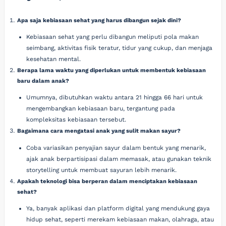
Apa saja kebiasaan sehat yang harus dibangun sejak dini?
Kebiasaan sehat yang perlu dibangun meliputi pola makan
seimbang, aktivitas fisik teratur, tidur yang cukup, dan menjaga
kesehatan mental.
Berapa lama waktu yang diperlukan untuk membentuk kebiasaan
baru dalam anak?
Umumnya, dibutuhkan waktu antara 21 hingga 66 hari untuk
mengembangkan kebiasaan baru, tergantung pada
kompleksitas kebiasaan tersebut.
Bagaimana cara mengatasi anak yang sulit makan sayur?
Coba variasikan penyajian sayur dalam bentuk yang menarik,
ajak anak berpartisipasi dalam memasak, atau gunakan teknik
storytelling untuk membuat sayuran lebih menarik.
Apakah teknologi bisa berperan dalam menciptakan kebiasaan
sehat?
Ya, banyak aplikasi dan platform digital yang mendukung gaya
hidup sehat, seperti merekam kebiasaan makan, olahraga, atau