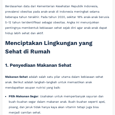
Berdasarkan data dari Kementerian Kesehatan Republik Indonesia,
prevalensi obesitas pada anak-anak di Indonesia meningkat selama
beberapa tahun terakhir. Pada tahun 2020, sekitar 18% anak-anak berusia
5-12 tahun teridentifikasi sebagai obesitas. Angka ini menunjukkan
pentingnya membentuk kebiasaan sehat sejak dini agar anak-anak dapat
hidup lebih sehat dan aktif.
Menciptakan Lingkungan yang
Sehat di Rumah
1. Penyediaan Makanan Sehat
Makanan Sehat
adalah salah satu pilar utama dalam kebiasaan sehat
anak. Berikut adalah langkah-langkah untuk memastikan anak
mendapatkan asupan nutrisi yang baik:
Pilih Makanan Segar
: Usahakan untuk memperbanyak sayuran dan
buah-buahan segar dalam makanan anak. Buah-buahan seperti apel,
pisang, dan jeruk tidak hanya kaya akan vitamin tetapi juga bisa
menjadi camilan sehat.