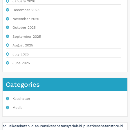
January 2026
December 2025
November 2025
October 2025
September 2025
August 2025
July 2025
June 2025
Categories
Kesehatan
Medis
solusikesehatan.id
asuransikesehatansyariah.id
pusatkesehatanstore.id