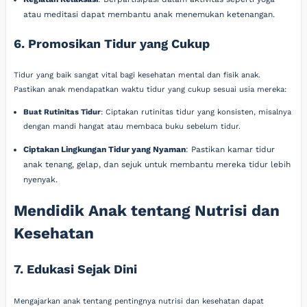
atau meditasi dapat membantu anak menemukan ketenangan.
6. Promosikan Tidur yang Cukup
Tidur yang baik sangat vital bagi kesehatan mental dan fisik anak.
Pastikan anak mendapatkan waktu tidur yang cukup sesuai usia mereka:
Buat Rutinitas Tidur
: Ciptakan rutinitas tidur yang konsisten, misalnya
dengan mandi hangat atau membaca buku sebelum tidur.
Ciptakan Lingkungan Tidur yang Nyaman
: Pastikan kamar tidur
anak tenang, gelap, dan sejuk untuk membantu mereka tidur lebih
nyenyak.
Mendidik Anak tentang Nutrisi dan
Kesehatan
7. Edukasi Sejak Dini
Mengajarkan anak tentang pentingnya nutrisi dan kesehatan dapat