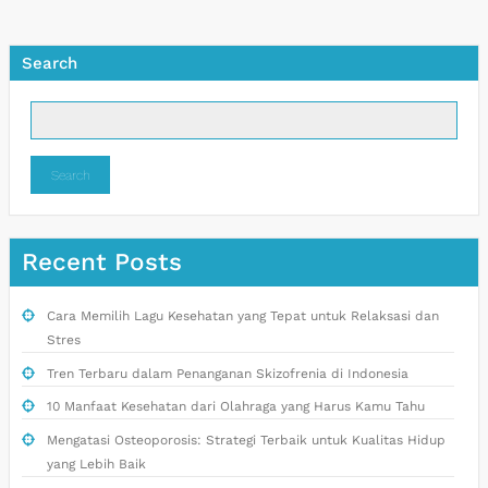
Search
Search
Recent Posts
Cara Memilih Lagu Kesehatan yang Tepat untuk Relaksasi dan
Stres
Tren Terbaru dalam Penanganan Skizofrenia di Indonesia
10 Manfaat Kesehatan dari Olahraga yang Harus Kamu Tahu
Mengatasi Osteoporosis: Strategi Terbaik untuk Kualitas Hidup
yang Lebih Baik