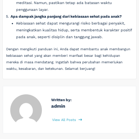
meditasi. Namun, pastikan tetap ada batasan waktu
penggunaan layar.
Apa dampak jangka panjang dari kebiasaan sehat pada anak?
Kebiasaan sehat dapat mengurangi risiko berbagai penyakit,
meningkatkan kualitas hidup, serta membentuk karakter positif
pada anak, seperti disiplin dan tanggung jawab.
Dengan mengikuti panduan ini, Anda dapat membantu anak membangun
kebiasaan sehat yang akan memberi manfaat besar bagi kehidupan
mereka di masa mendatang. Ingatlah bahwa perubahan memerlukan
waktu, kesabaran, dan ketekunan. Selamat berjuang!
Written by:
admin
View All Posts