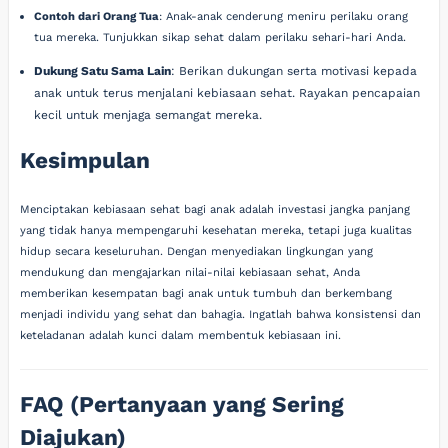
Contoh dari Orang Tua
: Anak-anak cenderung meniru perilaku orang
tua mereka. Tunjukkan sikap sehat dalam perilaku sehari-hari Anda.
Dukung Satu Sama Lain
: Berikan dukungan serta motivasi kepada
anak untuk terus menjalani kebiasaan sehat. Rayakan pencapaian
kecil untuk menjaga semangat mereka.
Kesimpulan
Menciptakan kebiasaan sehat bagi anak adalah investasi jangka panjang
yang tidak hanya mempengaruhi kesehatan mereka, tetapi juga kualitas
hidup secara keseluruhan. Dengan menyediakan lingkungan yang
mendukung dan mengajarkan nilai-nilai kebiasaan sehat, Anda
memberikan kesempatan bagi anak untuk tumbuh dan berkembang
menjadi individu yang sehat dan bahagia. Ingatlah bahwa konsistensi dan
keteladanan adalah kunci dalam membentuk kebiasaan ini.
FAQ (Pertanyaan yang Sering
Diajukan)