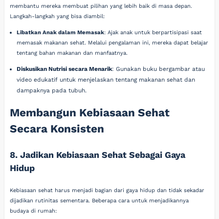
membantu mereka membuat pilihan yang lebih baik di masa depan.
Langkah-langkah yang bisa diambil:
Libatkan Anak dalam Memasak
: Ajak anak untuk berpartisipasi saat
memasak makanan sehat. Melalui pengalaman ini, mereka dapat belajar
tentang bahan makanan dan manfaatnya.
Diskusikan Nutrisi secara Menarik
: Gunakan buku bergambar atau
video edukatif untuk menjelaskan tentang makanan sehat dan
dampaknya pada tubuh.
Membangun Kebiasaan Sehat
Secara Konsisten
8. Jadikan Kebiasaan Sehat Sebagai Gaya
Hidup
Kebiasaan sehat harus menjadi bagian dari gaya hidup dan tidak sekadar
dijadikan rutinitas sementara. Beberapa cara untuk menjadikannya
budaya di rumah: