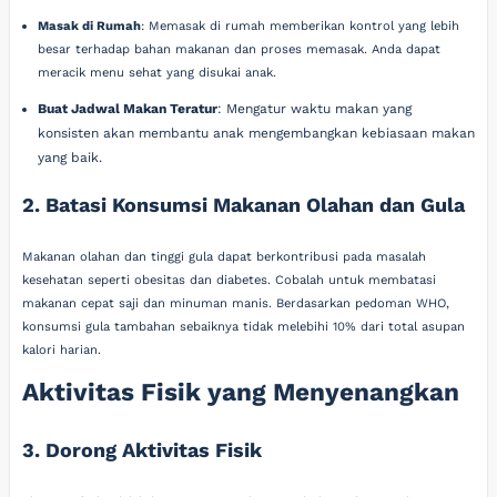
Masak di Rumah
: Memasak di rumah memberikan kontrol yang lebih
besar terhadap bahan makanan dan proses memasak. Anda dapat
meracik menu sehat yang disukai anak.
Buat Jadwal Makan Teratur
: Mengatur waktu makan yang
konsisten akan membantu anak mengembangkan kebiasaan makan
yang baik.
2. Batasi Konsumsi Makanan Olahan dan Gula
Makanan olahan dan tinggi gula dapat berkontribusi pada masalah
kesehatan seperti obesitas dan diabetes. Cobalah untuk membatasi
makanan cepat saji dan minuman manis. Berdasarkan pedoman WHO,
konsumsi gula tambahan sebaiknya tidak melebihi 10% dari total asupan
kalori harian.
Aktivitas Fisik yang Menyenangkan
3. Dorong Aktivitas Fisik