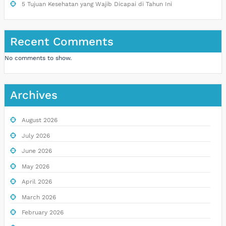
5 Tujuan Kesehatan yang Wajib Dicapai di Tahun Ini
Recent Comments
No comments to show.
Archives
August 2026
July 2026
June 2026
May 2026
April 2026
March 2026
February 2026