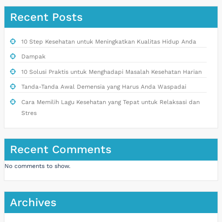
Recent Posts
10 Step Kesehatan untuk Meningkatkan Kualitas Hidup Anda
Dampak
10 Solusi Praktis untuk Menghadapi Masalah Kesehatan Harian
Tanda-Tanda Awal Demensia yang Harus Anda Waspadai
Cara Memilih Lagu Kesehatan yang Tepat untuk Relaksasi dan
Stres
Recent Comments
No comments to show.
Archives