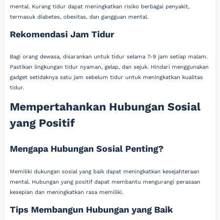
mental. Kurang tidur dapat meningkatkan risiko berbagai penyakit,
termasuk diabetes, obesitas, dan gangguan mental.
Rekomendasi Jam Tidur
Bagi orang dewasa, disarankan untuk tidur selama 7-9 jam setiap malam.
Pastikan lingkungan tidur nyaman, gelap, dan sejuk. Hindari menggunakan
gadget setidaknya satu jam sebelum tidur untuk meningkatkan kualitas
tidur.
Mempertahankan Hubungan Sosial
yang Positif
Mengapa Hubungan Sosial Penting?
Memiliki dukungan sosial yang baik dapat meningkatkan kesejahteraan
mental. Hubungan yang positif dapat membantu mengurangi perasaan
kesepian dan meningkatkan rasa memiliki.
Tips Membangun Hubungan yang Baik