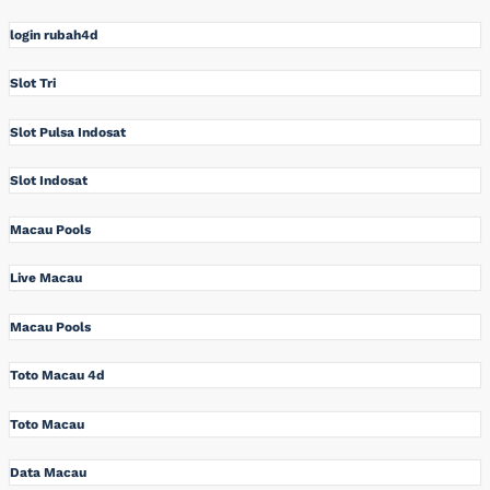
login rubah4d
Slot Tri
Slot Pulsa Indosat
Slot Indosat
Macau Pools
Live Macau
Macau Pools
Toto Macau 4d
Toto Macau
Data Macau