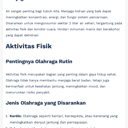
Air sangat penting bagi tubuh kita. Menjaga hidrasi yang baik dapat
meningkatkan konsentrasi, energi, dan fungsi sistem pencernaan.
Disarankan untuk mengonsumsi sekitar 2 liter air sehari, tergantung pada
aktivitas fisik dan kondisi cuaca. Hindari minuman manis dan beralkohol
yang dapat dehidrasi.
Aktivitas Fisik
Pentingnya Olahraga Rutin
Aktivitas fisik merupakan bagian yang penting dalam gaya hidup sehat.
Olahraga tidak hanya membantu menjaga berat badan, tetapi juga
bermanfaat untuk kesehatan jantung, meningkatkan mood, dan
menurunkan risiko penyakit.
Jenis Olahraga yang Disarankan
Kardio:
Olahraga seperti berlari, bersepeda, atau berenang yang
meningkatkan denyut jantung dan pernapasan.