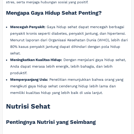
stres, serta menjaga hubungan sosial yang positif.
Mengapa Gaya Hidup Sehat Penting?
Mencegah Penyakit:
Gaya hidup sehat dapat mencegah berbagai
penyakit kronis seperti diabetes, penyakit jantung, dan hipertensi.
Menurut laporan dari Organisasi Kesehatan Dunia (WHO), lebih dari
80% kasus penyakit jantung dapat dihindari dengan pola hidup
sehat.
Meningkatkan Kualitas Hidup:
Dengan menjalani gaya hidup sehat,
Anda dapat merasa lebih energik, lebih bahagia, dan lebih
produktif.
Memperpanjang Usia:
Penelitian menunjukkan bahwa orang yang
mengikuti gaya hidup sehat cenderung hidup lebih lama dan
memiliki kualitas hidup yang lebih baik di usia lanjut.
Nutrisi Sehat
Pentingnya Nutrisi yang Seimbang