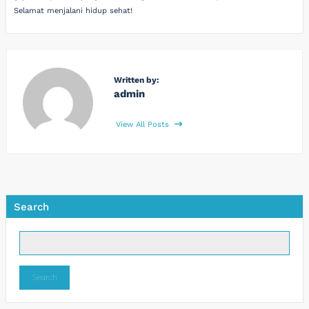
Selamat menjalani hidup sehat!
Written by:
admin
View All Posts
Search
Search