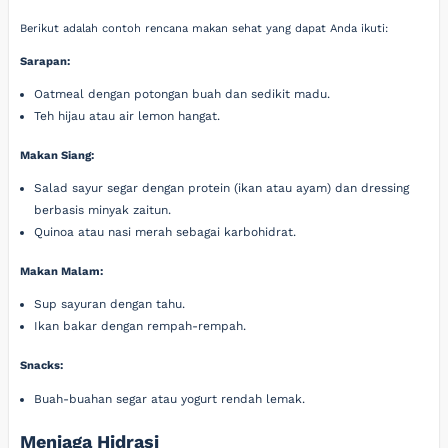
Berikut adalah contoh rencana makan sehat yang dapat Anda ikuti:
Sarapan:
Oatmeal dengan potongan buah dan sedikit madu.
Teh hijau atau air lemon hangat.
Makan Siang:
Salad sayur segar dengan protein (ikan atau ayam) dan dressing
berbasis minyak zaitun.
Quinoa atau nasi merah sebagai karbohidrat.
Makan Malam:
Sup sayuran dengan tahu.
Ikan bakar dengan rempah-rempah.
Snacks:
Buah-buahan segar atau yogurt rendah lemak.
Menjaga Hidrasi