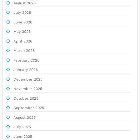
August 2026
July 2026
June 2026
May 2026
April 2026
March 2026
February 2026
January 2026
December 2025
November 2025
October 2025
September 2025
August 2025
July 2025
June 2025