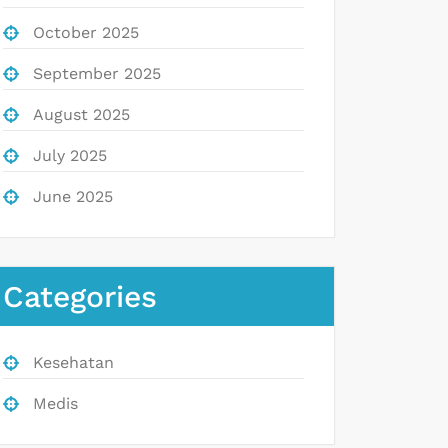
October 2025
September 2025
August 2025
July 2025
June 2025
Categories
Kesehatan
Medis