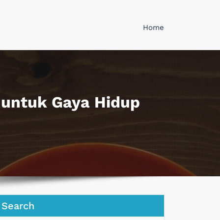
Home
untuk Gaya Hidup
Search