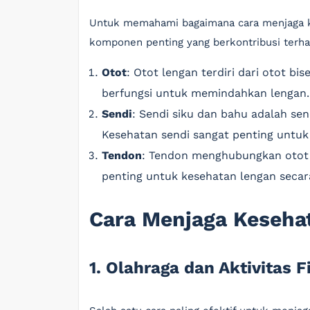
Untuk memahami bagaimana cara menjaga ke
komponen penting yang berkontribusi terha
Otot
: Otot lengan terdiri dari otot bi
berfungsi untuk memindahkan lengan.
Sendi
: Sendi siku dan bahu adalah s
Kesehatan sendi sangat penting untuk
Tendon
: Tendon menghubungkan otot 
penting untuk kesehatan lengan secar
Cara Menjaga Keseha
1. Olahraga dan Aktivitas F