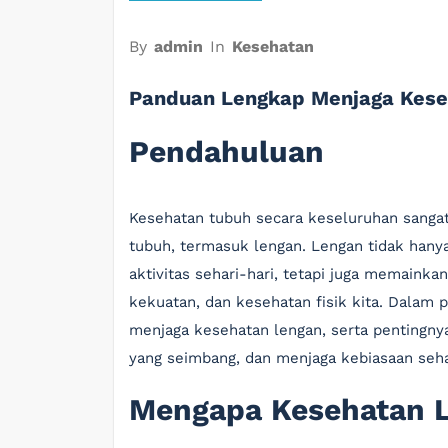
By
admin
In
Kesehatan
Panduan Lengkap Menjaga Kese
Pendahuluan
Kesehatan tubuh secara keseluruhan sangat
tubuh, termasuk lengan. Lengan tidak han
aktivitas sehari-hari, tetapi juga memaink
kekuatan, dan kesehatan fisik kita. Dalam 
menjaga kesehatan lengan, serta pentingnya
yang seimbang, dan menjaga kebiasaan sehar
Mengapa Kesehatan L