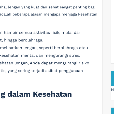
ahal lengan yang kuat dan sehat sangat penting bagi
t adalah beberapa alasan mengapa menjaga kesehatan
 hampir semua aktivitas fisik, mulai dari
, hingga berolahraga.
ng melibatkan lengan, seperti berolahraga atau
kesehatan mental dan mengurangi stres.
ehatan lengan, Anda dapat mengurangi risiko
itis, yang sering terjadi akibat penggunaan
N
ng dalam Kesehatan