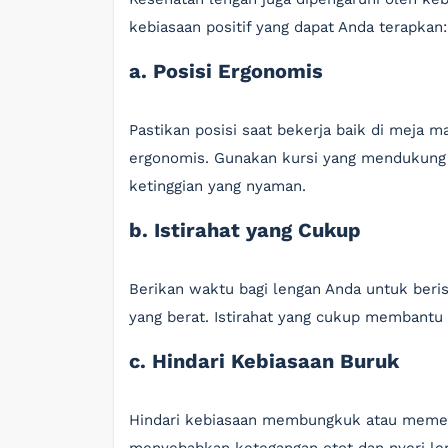
kebiasaan positif yang dapat Anda terapkan:
a. Posisi Ergonomis
Pastikan posisi saat bekerja baik di meja
ergonomis. Gunakan kursi yang mendukung
ketinggian yang nyaman.
b. Istirahat yang Cukup
Berikan waktu bagi lengan Anda untuk berist
yang berat. Istirahat yang cukup membantu
c. Hindari Kebiasaan Buruk
Hindari kebiasaan membungkuk atau memega