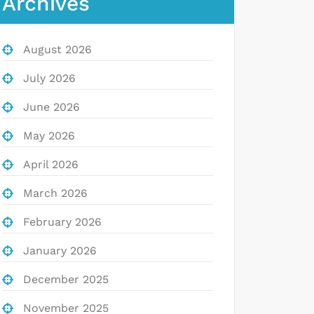
Archives
August 2026
July 2026
June 2026
May 2026
April 2026
March 2026
February 2026
January 2026
December 2025
November 2025