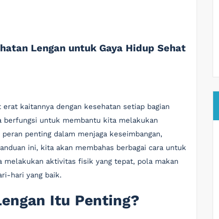
hatan Lengan untuk Gaya Hidup Sehat
 erat kaitannya dengan kesehatan setiap bagian
ya berfungsi untuk membantu kita melakukan
an peran penting dalam menjaga keseimbangan,
panduan ini, kita akan membahas berbagai cara untuk
 melakukan aktivitas fisik yang tepat, pola makan
i-hari yang baik.
engan Itu Penting?