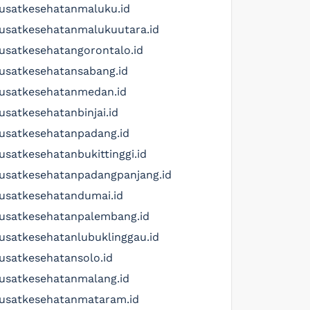
usatkesehatanmaluku.id
usatkesehatanmalukuutara.id
usatkesehatangorontalo.id
usatkesehatansabang.id
usatkesehatanmedan.id
usatkesehatanbinjai.id
usatkesehatanpadang.id
usatkesehatanbukittinggi.id
usatkesehatanpadangpanjang.id
usatkesehatandumai.id
usatkesehatanpalembang.id
usatkesehatanlubuklinggau.id
usatkesehatansolo.id
usatkesehatanmalang.id
usatkesehatanmataram.id