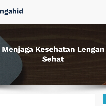
ngahid
 Menjaga Kesehatan Lengan 
Sehat