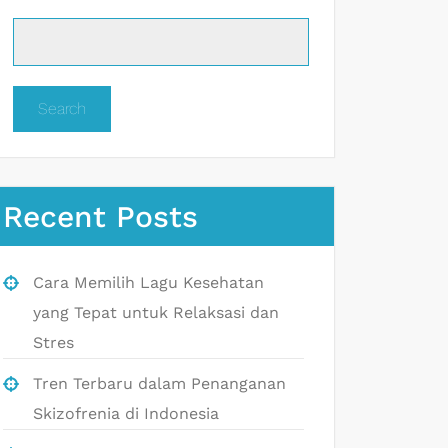
Search
Recent Posts
Cara Memilih Lagu Kesehatan
yang Tepat untuk Relaksasi dan
Stres
Tren Terbaru dalam Penanganan
Skizofrenia di Indonesia