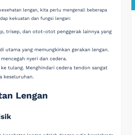
sehatan lengan, kita perlu mengenali beberapa
dap kekuatan dan fungsi lengan:
sep, trisep, dan otot-otot penggerak lainnya yang
endi utama yang memungkinkan gerakan lengan.
 mencegah nyeri dan cedera.
ke tulang. Menghindari cedera tendon sangat
a keseluruhan.
tan Lengan
isik