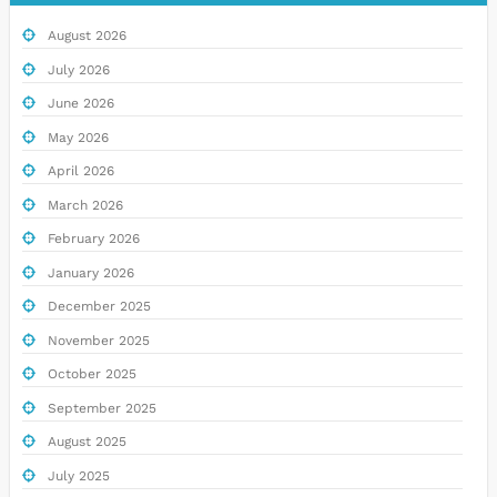
August 2026
July 2026
June 2026
May 2026
April 2026
March 2026
February 2026
January 2026
December 2025
November 2025
October 2025
September 2025
August 2025
July 2025