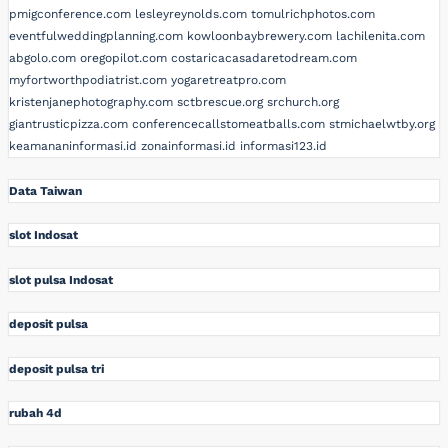
pmigconference.com
lesleyreynolds.com
tomulrichphotos.com
eventfulweddingplanning.com
kowloonbaybrewery.com
lachilenita.com
abgolo.com
oregopilot.com
costaricacasadaretodream.com
myfortworthpodiatrist.com
yogaretreatpro.com
kristenjanephotography.com
sctbrescue.org
srchurch.org
giantrusticpizza.com
conferencecallstomeatballs.com
stmichaelwtby.org
keamananinformasi.id
zonainformasi.id
informasi123.id
Data Taiwan
slot Indosat
slot pulsa Indosat
deposit pulsa
deposit pulsa tri
rubah 4d