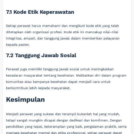
7.1 Kode Etik Keperawatan
Setiap perawat harus memahami dan mengikuti kode etik yang telah
ditetapkan oleh organisasi profesi. Kode etik ini mencakup nilai-nilai
integritas, empati, dan tanggung jawab dalam memberikan pelayanan
kepada pasien.
7.2 Tanggung Jawab Sosial
Perawat juga memiliki tanggung jawab sosial untuk meningkatkan
kesadaran masyarakat tentang kesehatan. Melibatkan diri dalam program
komunitas atau kampanye kesehatan dapat menjadi cara untuk
berkontribusi lebih kepada masyarakat.
Kesimpulan
Menjadi perawat yang sukses dan terampil bukanlah hal yang mudah,
tetapi sangat mungkin dicapai dengan dedikasi dan komitmen. Dengan
pendidikan yang tepat, keterampilan yang baik, pengalaman praktik, serta
menjaga kesehatan mental dan etika profesional, setiap perawat dapat