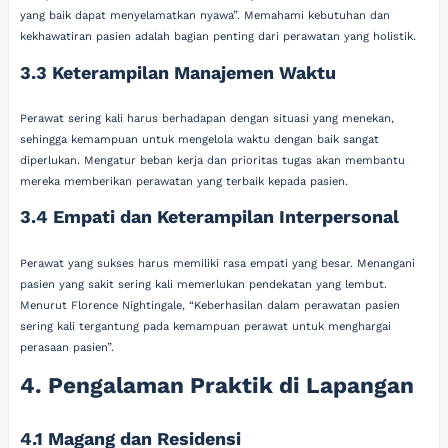
yang baik dapat menyelamatkan nyawa”. Memahami kebutuhan dan
kekhawatiran pasien adalah bagian penting dari perawatan yang holistik.
3.3 Keterampilan Manajemen Waktu
Perawat sering kali harus berhadapan dengan situasi yang menekan,
sehingga kemampuan untuk mengelola waktu dengan baik sangat
diperlukan. Mengatur beban kerja dan prioritas tugas akan membantu
mereka memberikan perawatan yang terbaik kepada pasien.
3.4 Empati dan Keterampilan Interpersonal
Perawat yang sukses harus memiliki rasa empati yang besar. Menangani
pasien yang sakit sering kali memerlukan pendekatan yang lembut.
Menurut Florence Nightingale, “Keberhasilan dalam perawatan pasien
sering kali tergantung pada kemampuan perawat untuk menghargai
perasaan pasien”.
4. Pengalaman Praktik di Lapangan
4.1 Magang dan Residensi