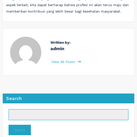
aspek terkait, kita dapat berharap bahwa profesi ini akan terus maju dan
memberikan kontribusi yang lebih besar bagi kesehatan masyarakat.
Written by:
admin
View All Posts
Search
Search