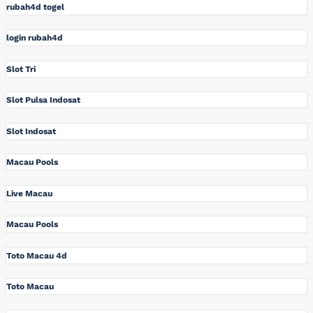
rubah4d togel
login rubah4d
Slot Tri
Slot Pulsa Indosat
Slot Indosat
Macau Pools
Live Macau
Macau Pools
Toto Macau 4d
Toto Macau