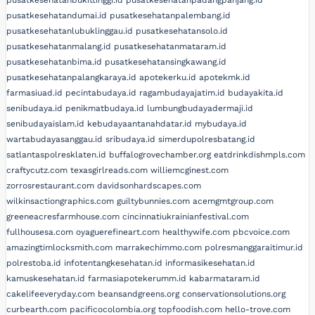
pusatkesehatanbukittinggi.id
pusatkesehatanpadangpanjang.id
pusatkesehatandumai.id
pusatkesehatanpalembang.id
pusatkesehatanlubuklinggau.id
pusatkesehatansolo.id
pusatkesehatanmalang.id
pusatkesehatanmataram.id
pusatkesehatanbima.id
pusatkesehatansingkawang.id
pusatkesehatanpalangkaraya.id
apotekerku.id
apotekmk.id
farmasiuad.id
pecintabudaya.id
ragambudayajatim.id
budayakita.id
senibudaya.id
penikmatbudaya.id
lumbungbudayadermaji.id
senibudayaislam.id
kebudayaantanahdatar.id
mybudaya.id
wartabudayasanggau.id
sribudaya.id
simerdupolresbatang.id
satlantaspolresklaten.id
buffalogrovechamber.org
eatdrinkdishmpls.com
craftycutz.com
texasgirlreads.com
williemcginest.com
zorrosrestaurant.com
davidsonhardscapes.com
wilkinsactiongraphics.com
guiltybunnies.com
acemgmtgroup.com
greeneacresfarmhouse.com
cincinnatiukrainianfestival.com
fullhousesa.com
oyaguerefineart.com
healthywife.com
pbcvoice.com
amazingtimlocksmith.com
marrakechimmo.com
polresmanggaraitimur.id
polrestoba.id
infotentangkesehatan.id
informasikesehatan.id
kamuskesehatan.id
farmasiapotekerumm.id
kabarmataram.id
cakelifeeveryday.com
beansandgreens.org
conservationsolutions.org
curbearth.com
pacificocolombia.org
topfoodish.com
hello-trove.com