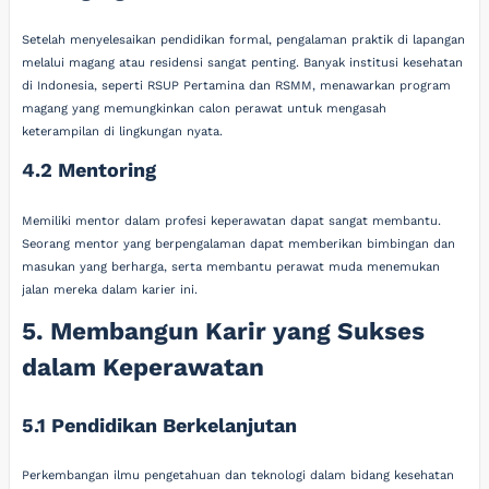
Setelah menyelesaikan pendidikan formal, pengalaman praktik di lapangan
melalui magang atau residensi sangat penting. Banyak institusi kesehatan
di Indonesia, seperti RSUP Pertamina dan RSMM, menawarkan program
magang yang memungkinkan calon perawat untuk mengasah
keterampilan di lingkungan nyata.
4.2 Mentoring
Memiliki mentor dalam profesi keperawatan dapat sangat membantu.
Seorang mentor yang berpengalaman dapat memberikan bimbingan dan
masukan yang berharga, serta membantu perawat muda menemukan
jalan mereka dalam karier ini.
5. Membangun Karir yang Sukses
dalam Keperawatan
5.1 Pendidikan Berkelanjutan
Perkembangan ilmu pengetahuan dan teknologi dalam bidang kesehatan