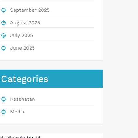
September 2025
August 2025
July 2025
June 2025
Categories
Kesehatan
Medis
olusikesehatan.id