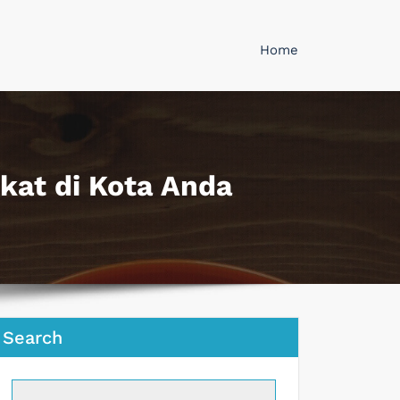
Home
at di Kota Anda
Search