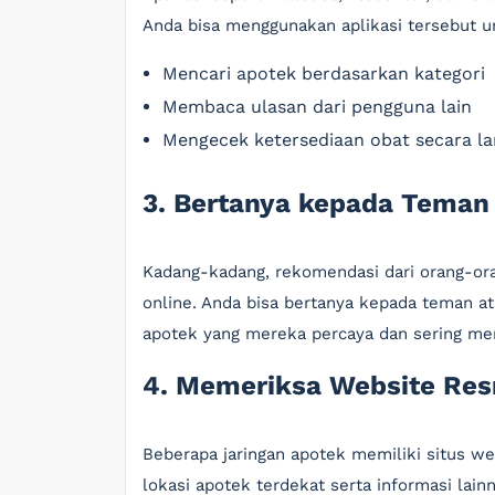
Anda bisa menggunakan aplikasi tersebut u
Mencari apotek berdasarkan kategori
Membaca ulasan dari pengguna lain
Mengecek ketersediaan obat secara l
3. Bertanya kepada Teman
Kadang-kadang, rekomendasi dari orang-ora
online. Anda bisa bertanya kepada teman at
apotek yang mereka percaya dan sering me
4. Memeriksa Website Re
Beberapa jaringan apotek memiliki situs 
lokasi apotek terdekat serta informasi lain