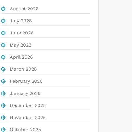
August 2026
July 2026
June 2026
May 2026
April 2026
March 2026
February 2026
January 2026
December 2025
November 2025
October 2025