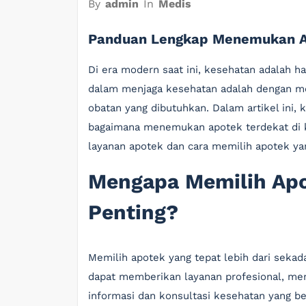
By
admin
In
Medis
Panduan Lengkap Menemukan Ap
Di era modern saat ini, kesehatan adalah ha
dalam menjaga kesehatan adalah dengan m
obatan yang dibutuhkan. Dalam artikel ini
bagaimana menemukan apotek terdekat di ko
layanan apotek dan cara memilih apotek ya
Mengapa Memilih Apo
Penting?
Memilih apotek yang tepat lebih dari seka
dapat memberikan layanan profesional, men
informasi dan konsultasi kesehatan yang be