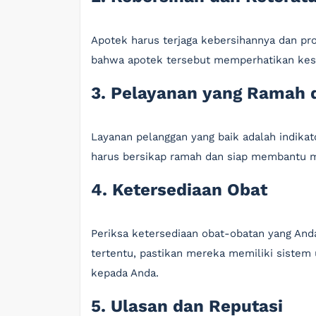
Apotek harus terjaga kebersihannya dan pro
bahwa apotek tersebut memperhatikan kes
3. Pelayanan yang Ramah 
Layanan pelanggan yang baik adalah indikato
harus bersikap ramah dan siap membantu 
4. Ketersediaan Obat
Periksa ketersediaan obat-obatan yang Anda
tertentu, pastikan mereka memiliki sist
kepada Anda.
5. Ulasan dan Reputasi