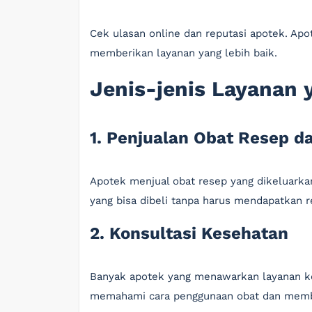
Cek ulasan online dan reputasi apotek. Apo
memberikan layanan yang lebih baik.
Jenis-jenis Layanan
1. Penjualan Obat Resep d
Apotek menjual obat resep yang dikeluarka
yang bisa dibeli tanpa harus mendapatkan r
2. Konsultasi Kesehatan
Banyak apotek yang menawarkan layanan k
memahami cara penggunaan obat dan membe