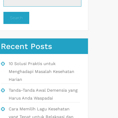
Search
Recent Posts
10 Solusi Praktis untuk
Menghadapi Masalah Kesehatan
Harian
Tanda-Tanda Awal Demensia yang
Harus Anda Waspadai
Cara Memilih Lagu Kesehatan
yang Tepat untuk Relaksasi dan