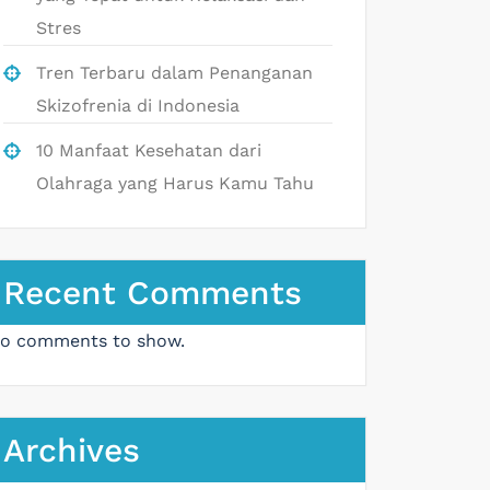
Stres
Tren Terbaru dalam Penanganan
Skizofrenia di Indonesia
10 Manfaat Kesehatan dari
Olahraga yang Harus Kamu Tahu
Recent Comments
o comments to show.
Archives