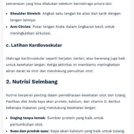
pemanasan yang bisa dilakukan sebelum berolahraga antara lain:
Shoulder Stretch
: Angkat satu lengan ke atas dan tarik dengan
lengan lainnya.
Arm Circles
: Putar lengan Anda dalam lingkaran kecil untuk
meningkatkan sirkulasi.
c. Latihan Kardiovaskular
Olahraga kardiovaskular seperti berjalan, berlari, atau berenang juga baik
untuk kesehatan lengan. Ketiga aktivitas ini membantu meningkatkan
aliran darah ke otot dan mendukung pemulihan otot.
2. Nutrisi Seimbang
Nutrisi berperan penting dalam pemeliharaan kesehatan otot dan tulang.
Pastikan diet Anda kaya akan protein, kalsium, dan vitamin D. Berikut
beberapa makanan yang mendukung kesehatan lengan:
Daging tanpa lemak
: Sumber protein yang baik untuk
pertumbuhan otot.
Susu dan produk susu
: Kaya akan kalsium yang baik untuk tulang.