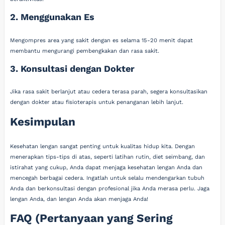
2. Menggunakan Es
Mengompres area yang sakit dengan es selama 15-20 menit dapat
membantu mengurangi pembengkakan dan rasa sakit.
3. Konsultasi dengan Dokter
Jika rasa sakit berlanjut atau cedera terasa parah, segera konsultasikan
dengan dokter atau fisioterapis untuk penanganan lebih lanjut.
Kesimpulan
Kesehatan lengan sangat penting untuk kualitas hidup kita. Dengan
menerapkan tips-tips di atas, seperti latihan rutin, diet seimbang, dan
istirahat yang cukup, Anda dapat menjaga kesehatan lengan Anda dan
mencegah berbagai cedera. Ingatlah untuk selalu mendengarkan tubuh
Anda dan berkonsultasi dengan profesional jika Anda merasa perlu. Jaga
lengan Anda, dan lengan Anda akan menjaga Anda!
FAQ (Pertanyaan yang Sering