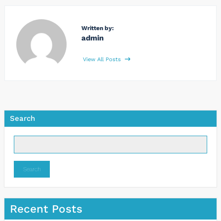
Written by:
admin
View All Posts
Search
Search
Recent Posts