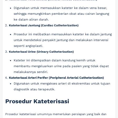
Digunakan untuk memasukkan kateter ke dalam vena besar,
sehingga memungkinkan pemberian obat atau cairan langsung
ke dalam aliran darah.
Kateterisasi Jantung (Cardiac Catheterization)
Prosedur ini melibatkan memasukkan kateter ke dalam jantung
untuk mendeteksi penyakit jantung dan melakukan intervensi
seperti angioplasti.
Kateterisasi Urine (Urinary Catheterization)
Kateter ini ditempatkan dalam kandung kemih untuk
membantu mengeluarkan urine pada pasien yang tidak dapat
melakukannya sendiri.
Kateterisasi Arteri Perifer (Peripheral Arterial Catheterization)
Digunakan untuk mengakses arteri di ekstremitas untuk tujuan
diagnostik atau terapeutik.
Prosedur Kateterisasi
Prosedur kateterisasi umumnya memerlukan persiapan yang baik dan