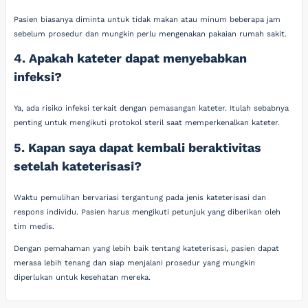
Pasien biasanya diminta untuk tidak makan atau minum beberapa jam
sebelum prosedur dan mungkin perlu mengenakan pakaian rumah sakit.
4. Apakah kateter dapat menyebabkan
infeksi?
Ya, ada risiko infeksi terkait dengan pemasangan kateter. Itulah sebabnya
penting untuk mengikuti protokol steril saat memperkenalkan kateter.
5. Kapan saya dapat kembali beraktivitas
setelah kateterisasi?
Waktu pemulihan bervariasi tergantung pada jenis kateterisasi dan
respons individu. Pasien harus mengikuti petunjuk yang diberikan oleh
tim medis.
Dengan pemahaman yang lebih baik tentang kateterisasi, pasien dapat
merasa lebih tenang dan siap menjalani prosedur yang mungkin
diperlukan untuk kesehatan mereka.