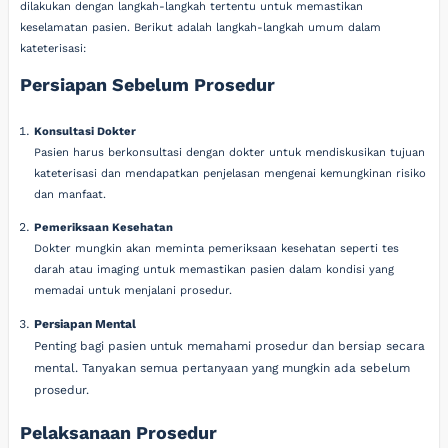
dilakukan dengan langkah-langkah tertentu untuk memastikan
keselamatan pasien. Berikut adalah langkah-langkah umum dalam
kateterisasi:
Persiapan Sebelum Prosedur
Konsultasi Dokter
Pasien harus berkonsultasi dengan dokter untuk mendiskusikan tujuan
kateterisasi dan mendapatkan penjelasan mengenai kemungkinan risiko
dan manfaat.
Pemeriksaan Kesehatan
Dokter mungkin akan meminta pemeriksaan kesehatan seperti tes
darah atau imaging untuk memastikan pasien dalam kondisi yang
memadai untuk menjalani prosedur.
Persiapan Mental
Penting bagi pasien untuk memahami prosedur dan bersiap secara
mental. Tanyakan semua pertanyaan yang mungkin ada sebelum
prosedur.
Pelaksanaan Prosedur