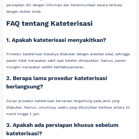
persiapkan diri dengan informasi dan berkomunikasi secara terbuka
dengan dokter Anda.
FAQ tentang Kateterisasi
1. Apakah kateterisasi menyakitkan?
Prosedur kateterisasi biasanya dilakukan dengan anestesi lokal, sehingga
pasien tidak merasakan sakit saat kateter dimasukkan. Namun, pasien
mungkin merasakan sedikit ketidaknyamanan.
2. Berapa lama prosedur kateterisasi
berlangsung?
Durasi prosedur kateterisasi bervariasi tergantung pada jenis yang
dilakukan. Namun, umumnya, waktu yang dibutuhkan berkisar antara 30
menit hingga 2 jam.
3. Apakah ada persiapan khusus sebelum
kateterisasi?