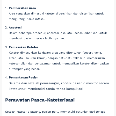
Pembersihan Area
Area yang akan dimasuki kateter dibersihkan dan disterilkan untuk
mengurangi risiko infeksi.
Anestesi
Dalam beberapa prosedur, anestesi lokal atau sedasi diberikan untuk
membuat pasien merasa lebih nyaman.
Pemasukan Kateter
Kateter dimasukkan ke dalam area yang ditentukan (seperti vena,
arteri, atau saluran kemih) dengan hati-hati. Teknik ini memerlukan
keterampilan dan pengalaman untuk memastikan kateter ditempatkan
di tempat yang benar.
Pemantauan Pasien
Selama dan setelah pemasangan, kondisi pasien dimonitor secara
ketat untuk mendeteksi tanda-tanda komplikasi.
Perawatan Pasca-Kateterisasi
Setelah kateter dipasang, pasien perlu mematuhi petunjuk dari tenaga