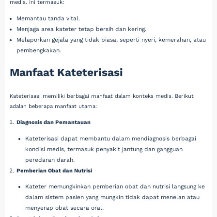
medis. Ini termasuk:
Memantau tanda vital.
Menjaga area kateter tetap bersih dan kering.
Melaporkan gejala yang tidak biasa, seperti nyeri, kemerahan, atau
pembengkakan.
Manfaat Kateterisasi
Kateterisasi memiliki berbagai manfaat dalam konteks medis. Berikut
adalah beberapa manfaat utama:
Diagnosis dan Pemantauan
Kateterisasi dapat membantu dalam mendiagnosis berbagai
kondisi medis, termasuk penyakit jantung dan gangguan
peredaran darah.
Pemberian Obat dan Nutrisi
Kateter memungkinkan pemberian obat dan nutrisi langsung ke
dalam sistem pasien yang mungkin tidak dapat menelan atau
menyerap obat secara oral.