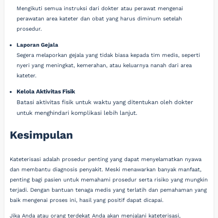
Mengikuti semua instruksi dari dokter atau perawat mengenai
perawatan area kateter dan obat yang harus diminum setelah
prosedur.
Laporan Gejala
Segera melaporkan gejala yang tidak biasa kepada tim medis, seperti
nyeri yang meningkat, kemerahan, atau keluarnya nanah dari area
kateter.
Kelola Aktivitas Fisik
Batasi aktivitas fisik untuk waktu yang ditentukan oleh dokter
untuk menghindari komplikasi lebih lanjut.
Kesimpulan
Kateterisasi adalah prosedur penting yang dapat menyelamatkan nyawa
dan membantu diagnosis penyakit. Meski menawarkan banyak manfaat,
penting bagi pasien untuk memahami prosedur serta risiko yang mungkin
terjadi. Dengan bantuan tenaga medis yang terlatih dan pemahaman yang
baik mengenai proses ini, hasil yang positif dapat dicapai.
Jika Anda atau orang terdekat Anda akan menjalani kateterisasi,