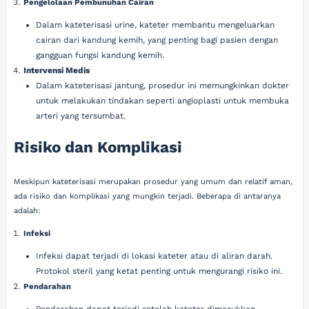
Pengelolaan Pembunuhan Cairan
Dalam kateterisasi urine, kateter membantu mengeluarkan
cairan dari kandung kemih, yang penting bagi pasien dengan
gangguan fungsi kandung kemih.
Intervensi Medis
Dalam kateterisasi jantung, prosedur ini memungkinkan dokter
untuk melakukan tindakan seperti angioplasti untuk membuka
arteri yang tersumbat.
Risiko dan Komplikasi
Meskipun kateterisasi merupakan prosedur yang umum dan relatif aman,
ada risiko dan komplikasi yang mungkin terjadi. Beberapa di antaranya
adalah:
Infeksi
Infeksi dapat terjadi di lokasi kateter atau di aliran darah.
Protokol steril yang ketat penting untuk mengurangi risiko ini.
Pendarahan