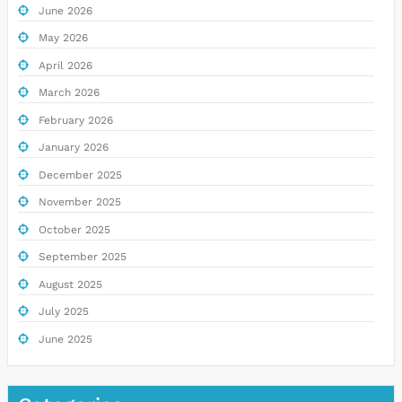
June 2026
May 2026
April 2026
March 2026
February 2026
January 2026
December 2025
November 2025
October 2025
September 2025
August 2025
July 2025
June 2025