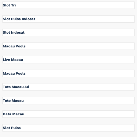
Slot Tri
Slot Pulsa Indosat
Slot Indosat
Macau Pools
Live Macau
Macau Pools
Toto Macau 4d
Toto Macau
Data Macau
Slot Pulsa