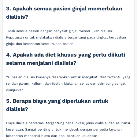
3. Apakah semua pasien ginjal memerlukan
dialisis?
Tidak semua pasien dengan penyakit ginjal memerlukan dialisis.
Keputusan untuk melakukan dialisis tergantung pada tingkat kerusakan
ginjal dan kesehatan keseluruhan pasien.
4. Apakah ada diet khusus yang perlu diikuti
selama menjalani dialisis?
Ya, pasien dialisis biasanya disarankan untuk mengikuti diet tertentu yang
rendah garam, kalium, dan fosfor. Makanan sehat dan seimbang sangat
dianjurkan.
5. Berapa biaya yang diperlukan untuk
dialisis?
Biaya dialisis bervariasi tergantung pada lokasi, jenis dialisis, dan asuransi
kesehatan. Sangat penting untuk mengecek dengan penyedia layanan
kesehatan mengenai biaya dan opsi bantuan keuangan.