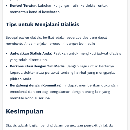
Kontrol Teratur
: Lakukan kunjungan rutin ke dokter untuk
memantau kondisi kesehatan.
Tips untuk Menjalani Dialisis
Sebagai pasien dialisis, berikut adalah beberapa tips yang dapat
membantu Anda menjalani proses ini dengan lebih baik:
Jadwalkan Dialisis Anda
: Pastikan untuk mengikuti jadwal dialisis
yang telah ditentukan.
Berkonsultasi dengan Tim Medis
: Jangan ragu untuk bertanya
kepada dokter atau perawat tentang hal-hal yang mengganjal
pikiran Anda.
Bergabung dengan Komunitas
: Ini dapat memberikan dukungan
emosional dan berbagi pengalaman dengan orang lain yang
memiliki kondisi serupa.
Kesimpulan
Dialisis adalah bagian penting dalam pengelolaan penyakit ginjal, dan