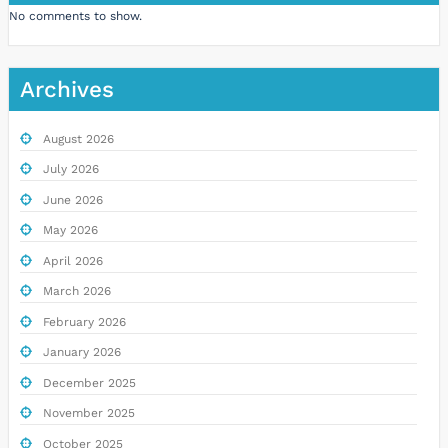
No comments to show.
Archives
August 2026
July 2026
June 2026
May 2026
April 2026
March 2026
February 2026
January 2026
December 2025
November 2025
October 2025