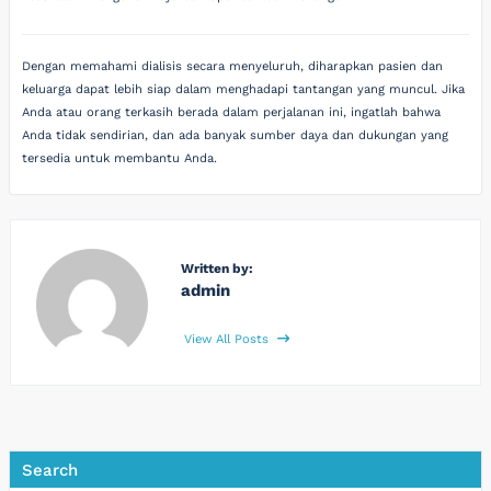
Dengan memahami dialisis secara menyeluruh, diharapkan pasien dan
keluarga dapat lebih siap dalam menghadapi tantangan yang muncul. Jika
Anda atau orang terkasih berada dalam perjalanan ini, ingatlah bahwa
Anda tidak sendirian, dan ada banyak sumber daya dan dukungan yang
tersedia untuk membantu Anda.
Written by:
admin
View All Posts
Search