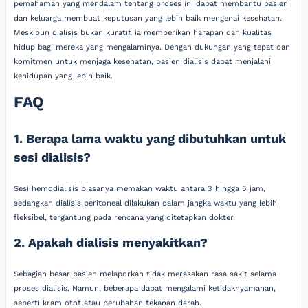
pemahaman yang mendalam tentang proses ini dapat membantu pasien
dan keluarga membuat keputusan yang lebih baik mengenai kesehatan.
Meskipun dialisis bukan kuratif, ia memberikan harapan dan kualitas
hidup bagi mereka yang mengalaminya. Dengan dukungan yang tepat dan
komitmen untuk menjaga kesehatan, pasien dialisis dapat menjalani
kehidupan yang lebih baik.
FAQ
1. Berapa lama waktu yang dibutuhkan untuk
sesi dialisis?
Sesi hemodialisis biasanya memakan waktu antara 3 hingga 5 jam,
sedangkan dialisis peritoneal dilakukan dalam jangka waktu yang lebih
fleksibel, tergantung pada rencana yang ditetapkan dokter.
2. Apakah dialisis menyakitkan?
Sebagian besar pasien melaporkan tidak merasakan rasa sakit selama
proses dialisis. Namun, beberapa dapat mengalami ketidaknyamanan,
seperti kram otot atau perubahan tekanan darah.