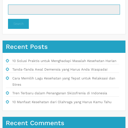
Search
Recent Posts
10 Solusi Praktis untuk Menghadapi Masalah Kesehatan Harian
Tanda-Tanda Awal Demensia yang Harus Anda Waspadai
Cara Memilih Lagu Kesehatan yang Tepat untuk Relaksasi dan
Stres
Tren Terbaru dalam Penanganan Skizofrenia di Indonesia
10 Manfaat Kesehatan dari Olahraga yang Harus Kamu Tahu
Recent Comments