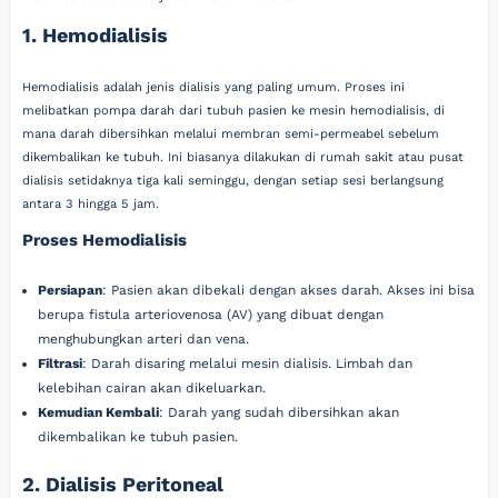
1. Hemodialisis
Hemodialisis adalah jenis dialisis yang paling umum. Proses ini
melibatkan pompa darah dari tubuh pasien ke mesin hemodialisis, di
mana darah dibersihkan melalui membran semi-permeabel sebelum
dikembalikan ke tubuh. Ini biasanya dilakukan di rumah sakit atau pusat
dialisis setidaknya tiga kali seminggu, dengan setiap sesi berlangsung
antara 3 hingga 5 jam.
Proses Hemodialisis
Persiapan
: Pasien akan dibekali dengan akses darah. Akses ini bisa
berupa fistula arteriovenosa (AV) yang dibuat dengan
menghubungkan arteri dan vena.
Filtrasi
: Darah disaring melalui mesin dialisis. Limbah dan
kelebihan cairan akan dikeluarkan.
Kemudian Kembali
: Darah yang sudah dibersihkan akan
dikembalikan ke tubuh pasien.
2. Dialisis Peritoneal