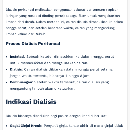
Dialisis peritoneal melibatkan penggunaan selaput peritoneum (lapisan
jaringan yang melapisi dinding perut) sebagai filter untuk mengeluarkan
limbah dari darah. Dalam metode ini, cairan dialisis dimasukkan ke dalam
rongga perut, dan setelah beberapa waktu, cairan yang mengandung
limbah keluar dari tubuh.
Proses Dialisis Peritoneal
Instalasi
: Sebuah kateter dimasukkan ke dalam rongga perut
untuk memasukkan dan mengeluarkan cairan.
Dialisis
: Cairan dialisis dibiarkan dalam rongga perut selama
jangka waktu tertentu, biasanya 4 hingga 8 jam.
Pembuangan
: Setelah waktu tersebut, cairan dialisis yang
mengandung limbah akan dikeluarkan.
Indikasi Dialisis
Dialisis biasanya diperlukan bagi pasien dengan kondisi berikut:
Gagal Ginjal Kronis
: Penyakit ginjal tahap akhir di mana ginjal tidak