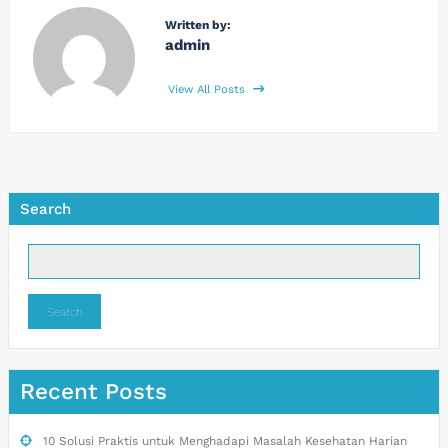
Written by:
admin
View All Posts
Search
Search
Recent Posts
10 Solusi Praktis untuk Menghadapi Masalah Kesehatan Harian