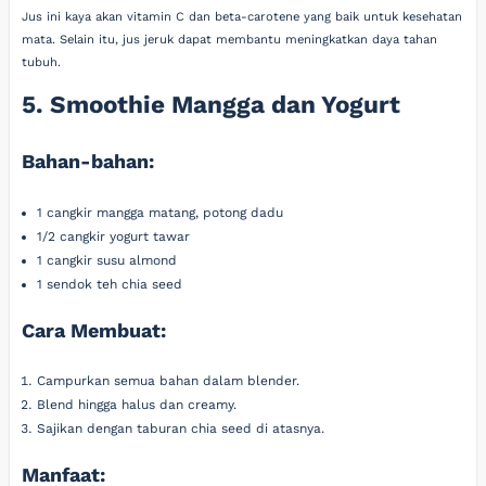
Jus ini kaya akan vitamin C dan beta-carotene yang baik untuk kesehatan
mata. Selain itu, jus jeruk dapat membantu meningkatkan daya tahan
tubuh.
5. Smoothie Mangga dan Yogurt
Bahan-bahan:
1 cangkir mangga matang, potong dadu
1/2 cangkir yogurt tawar
1 cangkir susu almond
1 sendok teh chia seed
Cara Membuat:
Campurkan semua bahan dalam blender.
Blend hingga halus dan creamy.
Sajikan dengan taburan chia seed di atasnya.
Manfaat: