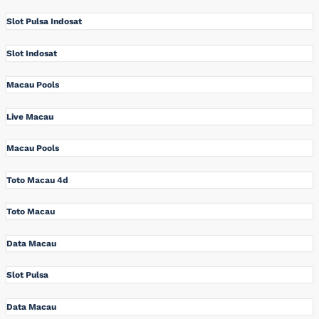
Slot Pulsa Indosat
Slot Indosat
Macau Pools
Live Macau
Macau Pools
Toto Macau 4d
Toto Macau
Data Macau
Slot Pulsa
Data Macau