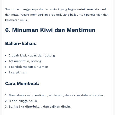
Smoothie mangga kaya akan vitamin A yang bagus untuk kesehatan kulit
dan mata. Yogurt memberikan probiotik yang baik untuk pencernaan dan
kesehatan usus.
6. Minuman Kiwi dan Mentimun
Bahan-bahan:
2 buah kiwi, kupas dan potong
1/2 mentimun, potong
1 sendok makan air lemon
1 cangkir air
Cara Membuat:
Masukkan kiwi, mentimun, air lemon, dan air ke dalam blender.
Blend hingga halus.
Saring jika diperlukan, dan sajikan dingin.