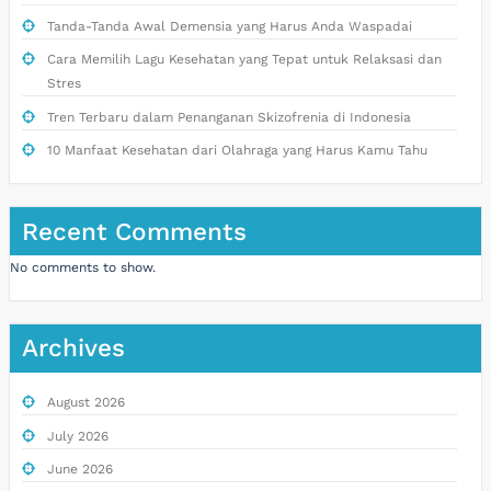
Tanda-Tanda Awal Demensia yang Harus Anda Waspadai
Cara Memilih Lagu Kesehatan yang Tepat untuk Relaksasi dan
Stres
Tren Terbaru dalam Penanganan Skizofrenia di Indonesia
10 Manfaat Kesehatan dari Olahraga yang Harus Kamu Tahu
Recent Comments
No comments to show.
Archives
August 2026
July 2026
June 2026