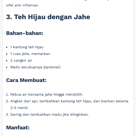
sifat anti-inflamasi.
3. Teh Hijau dengan Jahe
Bahan-bahan:
1 kantong teh hijau
1 ruas jahe, memarkan
2 cangkir air
Madu secukupnya (opsional)
Cara Membuat:
Rebus air bersama jahe hingga mendidih.
Angkat dari api, tambahkan kantong teh hijau, dan biarkan selama
3-5 menit.
Saring dan tambahkan madu jika diinginkan.
Manfaat: