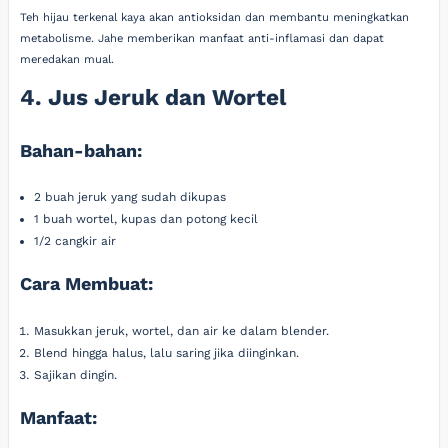
Teh hijau terkenal kaya akan antioksidan dan membantu meningkatkan
metabolisme. Jahe memberikan manfaat anti-inflamasi dan dapat
meredakan mual.
4. Jus Jeruk dan Wortel
Bahan-bahan:
2 buah jeruk yang sudah dikupas
1 buah wortel, kupas dan potong kecil
1/2 cangkir air
Cara Membuat:
Masukkan jeruk, wortel, dan air ke dalam blender.
Blend hingga halus, lalu saring jika diinginkan.
Sajikan dingin.
Manfaat: