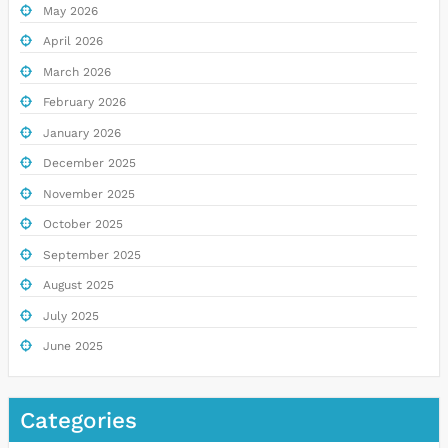
May 2026
April 2026
March 2026
February 2026
January 2026
December 2025
November 2025
October 2025
September 2025
August 2025
July 2025
June 2025
Categories