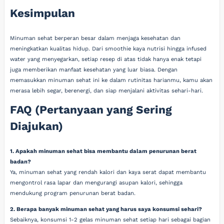
Kesimpulan
Minuman sehat berperan besar dalam menjaga kesehatan dan
meningkatkan kualitas hidup. Dari smoothie kaya nutrisi hingga infused
water yang menyegarkan, setiap resep di atas tidak hanya enak tetapi
juga memberikan manfaat kesehatan yang luar biasa. Dengan
memasukkan minuman sehat ini ke dalam rutinitas harianmu, kamu akan
merasa lebih segar, berenergi, dan siap menjalani aktivitas sehari-hari.
FAQ (Pertanyaan yang Sering
Diajukan)
1. Apakah minuman sehat bisa membantu dalam penurunan berat
badan?
Ya, minuman sehat yang rendah kalori dan kaya serat dapat membantu
mengontrol rasa lapar dan mengurangi asupan kalori, sehingga
mendukung program penurunan berat badan.
2. Berapa banyak minuman sehat yang harus saya konsumsi sehari?
Sebaiknya, konsumsi 1-2 gelas minuman sehat setiap hari sebagai bagian