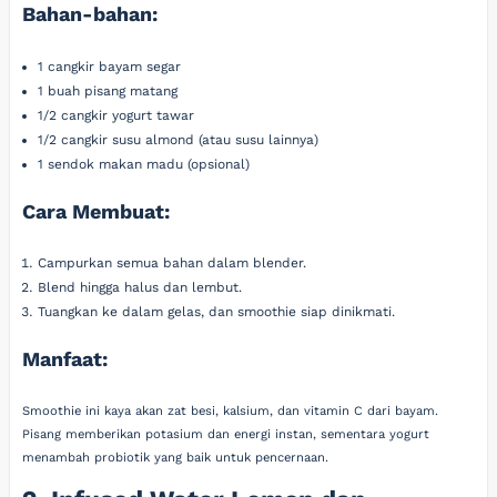
Bahan-bahan:
1 cangkir bayam segar
1 buah pisang matang
1/2 cangkir yogurt tawar
1/2 cangkir susu almond (atau susu lainnya)
1 sendok makan madu (opsional)
Cara Membuat:
Campurkan semua bahan dalam blender.
Blend hingga halus dan lembut.
Tuangkan ke dalam gelas, dan smoothie siap dinikmati.
Manfaat:
Smoothie ini kaya akan zat besi, kalsium, dan vitamin C dari bayam.
Pisang memberikan potasium dan energi instan, sementara yogurt
menambah probiotik yang baik untuk pencernaan.