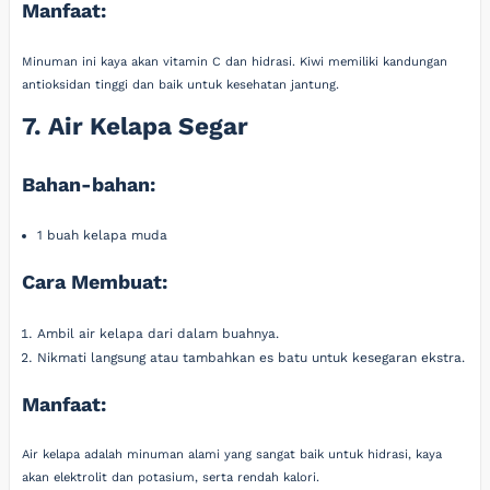
Manfaat:
Minuman ini kaya akan vitamin C dan hidrasi. Kiwi memiliki kandungan
antioksidan tinggi dan baik untuk kesehatan jantung.
7. Air Kelapa Segar
Bahan-bahan:
1 buah kelapa muda
Cara Membuat:
Ambil air kelapa dari dalam buahnya.
Nikmati langsung atau tambahkan es batu untuk kesegaran ekstra.
Manfaat:
Air kelapa adalah minuman alami yang sangat baik untuk hidrasi, kaya
akan elektrolit dan potasium, serta rendah kalori.