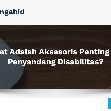
ngahid
t Adalah Aksesoris Penting 
Penyandang Disabilitas?