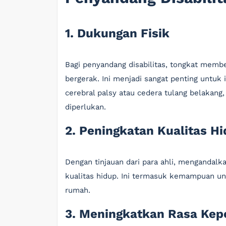
1. Dukungan Fisik
Bagi penyandang disabilitas, tongkat memb
bergerak. Ini menjadi sangat penting untuk i
cerebral palsy atau cedera tulang belakan
diperlukan.
2. Peningkatan Kualitas H
Dengan tinjauan dari para ahli, mengandalk
kualitas hidup. Ini termasuk kemampuan untu
rumah.
3. Meningkatkan Rasa Kepe