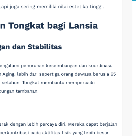
pi juga sering memiliki nilai estetika tinggi.
 Tongkat bagi Lansia
an dan Stabilitas
mengalami penurunan keseimbangan dan koordinasi.
n Aging, lebih dari sepertiga orang dewasa berusia 65
lam setahun. Tongkat membantu memperbaiki
kungan tambahan.
ak dengan lebih percaya diri. Mereka dapat berjalan
berkontribusi pada aktifitas fisik yang lebih besar,