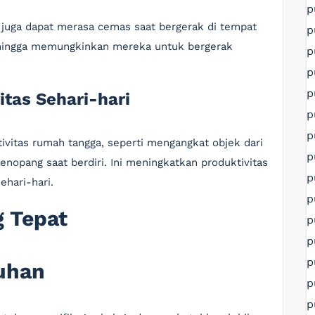
p
s juga dapat merasa cemas saat bergerak di tempat
p
hingga memungkinkan mereka untuk bergerak
p
p
p
tas Sehari-hari
p
p
ivitas rumah tangga, seperti mengangkat objek dari
p
enopang saat berdiri. Ini meningkatkan produktivitas
p
ehari-hari.
p
g Tepat
p
p
p
tuhan
p
p