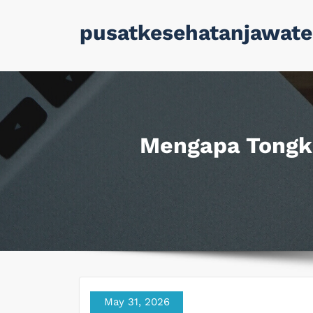
Skip
pusatkesehatanjawate
to
content
Mengapa Tongka
May 31, 2026