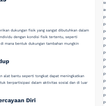
s
a
p
p
erikan dukungan fisik yang sangat dibutuhkan dalam
p
ndividu dengan kondisi fisik tertentu, seperti
p
g, di mana bentuk dukungan tambahan mungkin
p
p
p
idup
p
p
an alat bantu seperti tongkat dapat meningkatkan
p
k berpartisipasi dalam aktivitas sosial dan di luar
p
p
rcayaan Diri
p