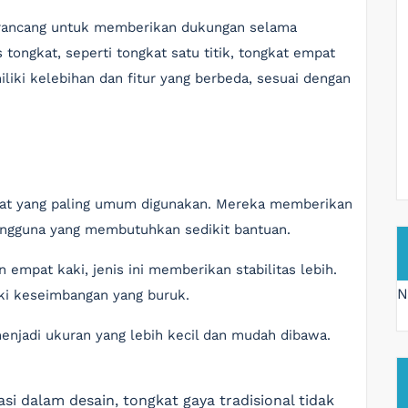
dirancang untuk memberikan dukungan selama
s tongkat, seperti tongkat satu titik, tongkat empat
iliki kelebihan dan fitur yang berbeda, sesuai dengan
ngkat yang paling umum digunakan. Mereka memberikan
pengguna yang membutuhkan sedikit bantuan.
n empat kaki, jenis ini memberikan stabilitas lebih.
N
ki keseimbangan yang buruk.
 menjadi ukuran yang lebih kecil dan mudah dibawa.
asi dalam desain, tongkat gaya tradisional tidak