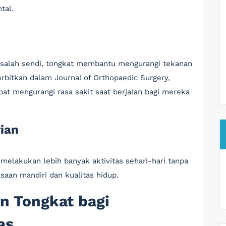
tal.
 masalah sendi, tongkat membantu mengurangi tekanan
erbitkan dalam Journal of Orthopaedic Surgery,
at mengurangi rasa sakit saat berjalan bagi mereka
ian
melakukan lebih banyak aktivitas sehari-hari tanpa
saan mandiri dan kualitas hidup.
 Tongkat bagi
as