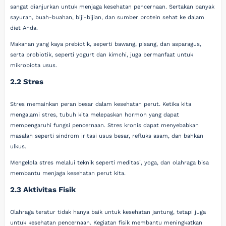
sangat dianjurkan untuk menjaga kesehatan pencernaan. Sertakan banyak
sayuran, buah-buahan, biji-bijian, dan sumber protein sehat ke dalam
diet Anda.
Makanan yang kaya prebiotik, seperti bawang, pisang, dan asparagus,
serta probiotik, seperti yogurt dan kimchi, juga bermanfaat untuk
mikrobiota usus.
2.2 Stres
Stres memainkan peran besar dalam kesehatan perut. Ketika kita
mengalami stres, tubuh kita melepaskan hormon yang dapat
mempengaruhi fungsi pencernaan. Stres kronis dapat menyebabkan
masalah seperti sindrom iritasi usus besar, refluks asam, dan bahkan
ulkus.
Mengelola stres melalui teknik seperti meditasi, yoga, dan olahraga bisa
membantu menjaga kesehatan perut kita.
2.3 Aktivitas Fisik
Olahraga teratur tidak hanya baik untuk kesehatan jantung, tetapi juga
untuk kesehatan pencernaan. Kegiatan fisik membantu meningkatkan