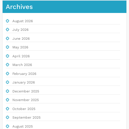
Archives
August 2026
July 2026
June 2026
May 2026
April 2026
March 2026
February 2026
January 2026
December 2025
November 2025
October 2025
September 2025
August 2025