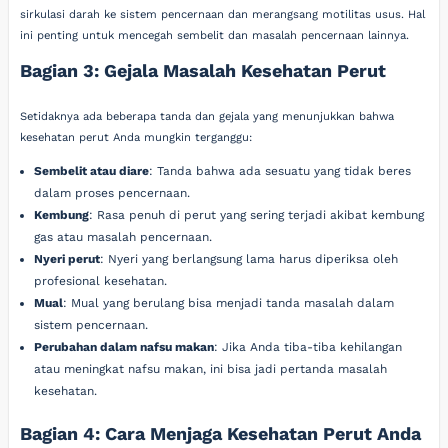
sirkulasi darah ke sistem pencernaan dan merangsang motilitas usus. Hal
ini penting untuk mencegah sembelit dan masalah pencernaan lainnya.
Bagian 3: Gejala Masalah Kesehatan Perut
Setidaknya ada beberapa tanda dan gejala yang menunjukkan bahwa
kesehatan perut Anda mungkin terganggu:
Sembelit atau diare
: Tanda bahwa ada sesuatu yang tidak beres
dalam proses pencernaan.
Kembung
: Rasa penuh di perut yang sering terjadi akibat kembung
gas atau masalah pencernaan.
Nyeri perut
: Nyeri yang berlangsung lama harus diperiksa oleh
profesional kesehatan.
Mual
: Mual yang berulang bisa menjadi tanda masalah dalam
sistem pencernaan.
Perubahan dalam nafsu makan
: Jika Anda tiba-tiba kehilangan
atau meningkat nafsu makan, ini bisa jadi pertanda masalah
kesehatan.
Bagian 4: Cara Menjaga Kesehatan Perut Anda