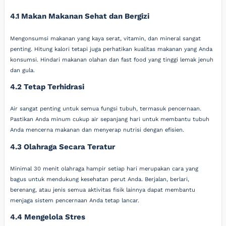
4.1 Makan Makanan Sehat dan Bergizi
Mengonsumsi makanan yang kaya serat, vitamin, dan mineral sangat
penting. Hitung kalori tetapi juga perhatikan kualitas makanan yang Anda
konsumsi. Hindari makanan olahan dan fast food yang tinggi lemak jenuh
dan gula.
4.2 Tetap Terhidrasi
Air sangat penting untuk semua fungsi tubuh, termasuk pencernaan.
Pastikan Anda minum cukup air sepanjang hari untuk membantu tubuh
Anda mencerna makanan dan menyerap nutrisi dengan efisien.
4.3 Olahraga Secara Teratur
Minimal 30 menit olahraga hampir setiap hari merupakan cara yang
bagus untuk mendukung kesehatan perut Anda. Berjalan, berlari,
berenang, atau jenis semua aktivitas fisik lainnya dapat membantu
menjaga sistem pencernaan Anda tetap lancar.
4.4 Mengelola Stres