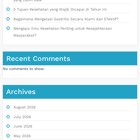
5 Tujuan Kesehatan yang Wajib Dicapai di Tahun Ini
Bagaimana Mengatasi Gastritis Secara Alami dan Efektif?
Mengapa Ilmu Kesehatan Penting untuk Kesejahteraan
Masyarakat?
Recent Comments
No comments to show.
Archives
August 2026
July 2026
June 2026
May 2026