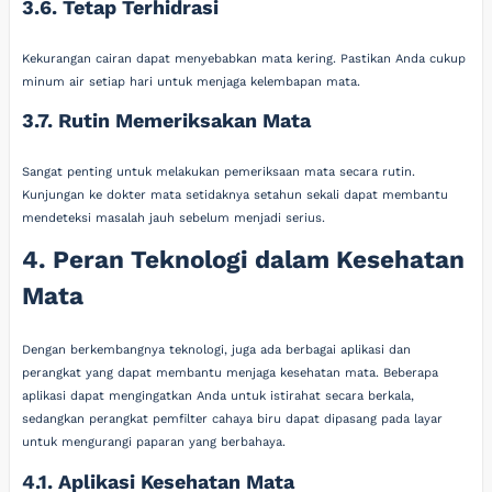
3.6. Tetap Terhidrasi
Kekurangan cairan dapat menyebabkan mata kering. Pastikan Anda cukup
minum air setiap hari untuk menjaga kelembapan mata.
3.7. Rutin Memeriksakan Mata
Sangat penting untuk melakukan pemeriksaan mata secara rutin.
Kunjungan ke dokter mata setidaknya setahun sekali dapat membantu
mendeteksi masalah jauh sebelum menjadi serius.
4. Peran Teknologi dalam Kesehatan
Mata
Dengan berkembangnya teknologi, juga ada berbagai aplikasi dan
perangkat yang dapat membantu menjaga kesehatan mata. Beberapa
aplikasi dapat mengingatkan Anda untuk istirahat secara berkala,
sedangkan perangkat pemfilter cahaya biru dapat dipasang pada layar
untuk mengurangi paparan yang berbahaya.
4.1. Aplikasi Kesehatan Mata