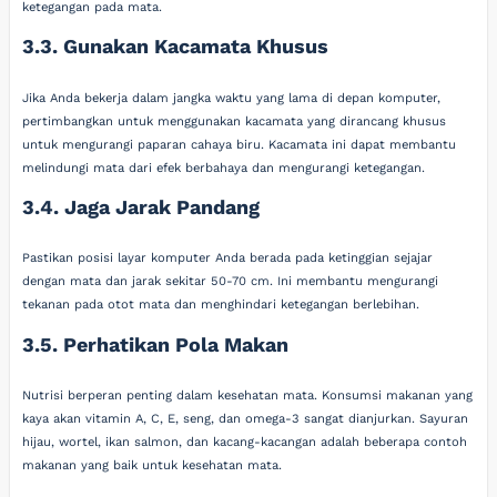
ketegangan pada mata.
3.3. Gunakan Kacamata Khusus
Jika Anda bekerja dalam jangka waktu yang lama di depan komputer,
pertimbangkan untuk menggunakan kacamata yang dirancang khusus
untuk mengurangi paparan cahaya biru. Kacamata ini dapat membantu
melindungi mata dari efek berbahaya dan mengurangi ketegangan.
3.4. Jaga Jarak Pandang
Pastikan posisi layar komputer Anda berada pada ketinggian sejajar
dengan mata dan jarak sekitar 50-70 cm. Ini membantu mengurangi
tekanan pada otot mata dan menghindari ketegangan berlebihan.
3.5. Perhatikan Pola Makan
Nutrisi berperan penting dalam kesehatan mata. Konsumsi makanan yang
kaya akan vitamin A, C, E, seng, dan omega-3 sangat dianjurkan. Sayuran
hijau, wortel, ikan salmon, dan kacang-kacangan adalah beberapa contoh
makanan yang baik untuk kesehatan mata.