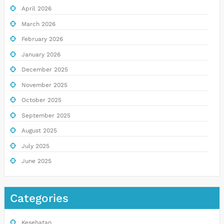
April 2026
March 2026
February 2026
January 2026
December 2025
November 2025
October 2025
September 2025
August 2025
July 2025
June 2025
Categories
Kesehatan