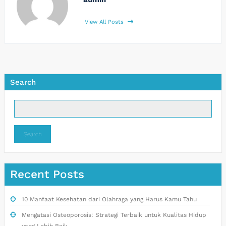
View All Posts
Search
Search
Recent Posts
10 Manfaat Kesehatan dari Olahraga yang Harus Kamu Tahu
Mengatasi Osteoporosis: Strategi Terbaik untuk Kualitas Hidup
yang Lebih Baik