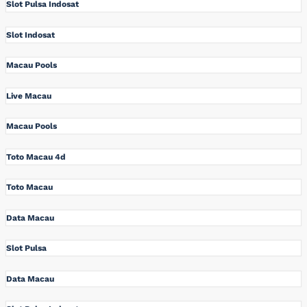
Slot Pulsa Indosat
Slot Indosat
Macau Pools
Live Macau
Macau Pools
Toto Macau 4d
Toto Macau
Data Macau
Slot Pulsa
Data Macau