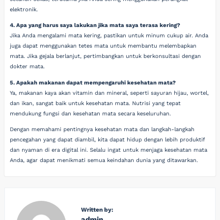
elektronik.
4. Apa yang harus saya lakukan jika mata saya terasa kering?
Jika Anda mengalami mata kering, pastikan untuk minum cukup air. Anda
juga dapat menggunakan tetes mata untuk membantu melembapkan
mata. Jika gejala berlanjut, pertimbangkan untuk berkonsultasi dengan
dokter mata.
5. Apakah makanan dapat mempengaruhi kesehatan mata?
Ya, makanan kaya akan vitamin dan mineral, seperti sayuran hijau, wortel,
dan ikan, sangat baik untuk kesehatan mata. Nutrisi yang tepat
mendukung fungsi dan kesehatan mata secara keseluruhan.
Dengan memahami pentingnya kesehatan mata dan langkah-langkah
pencegahan yang dapat diambil, kita dapat hidup dengan lebih produktif
dan nyaman di era digital ini. Selalu ingat untuk menjaga kesehatan mata
Anda, agar dapat menikmati semua keindahan dunia yang ditawarkan.
Written by:
admin