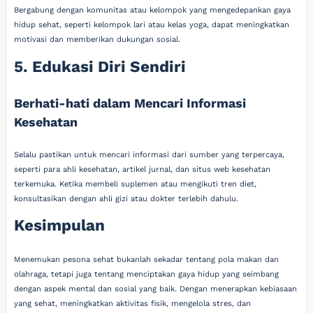
Bergabung dengan komunitas atau kelompok yang mengedepankan gaya
hidup sehat, seperti kelompok lari atau kelas yoga, dapat meningkatkan
motivasi dan memberikan dukungan sosial.
5. Edukasi Diri Sendiri
Berhati-hati dalam Mencari Informasi
Kesehatan
Selalu pastikan untuk mencari informasi dari sumber yang terpercaya,
seperti para ahli kesehatan, artikel jurnal, dan situs web kesehatan
terkemuka. Ketika membeli suplemen atau mengikuti tren diet,
konsultasikan dengan ahli gizi atau dokter terlebih dahulu.
Kesimpulan
Menemukan pesona sehat bukanlah sekadar tentang pola makan dan
olahraga, tetapi juga tentang menciptakan gaya hidup yang seimbang
dengan aspek mental dan sosial yang baik. Dengan menerapkan kebiasaan
yang sehat, meningkatkan aktivitas fisik, mengelola stres, dan