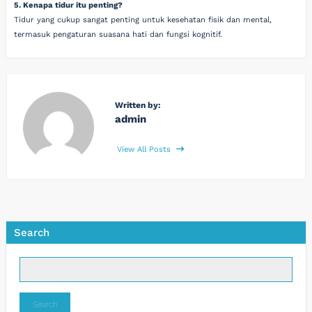
5. Kenapa tidur itu penting?
Tidur yang cukup sangat penting untuk kesehatan fisik dan mental,
termasuk pengaturan suasana hati dan fungsi kognitif.
Written by:
admin
View All Posts
Search
Search