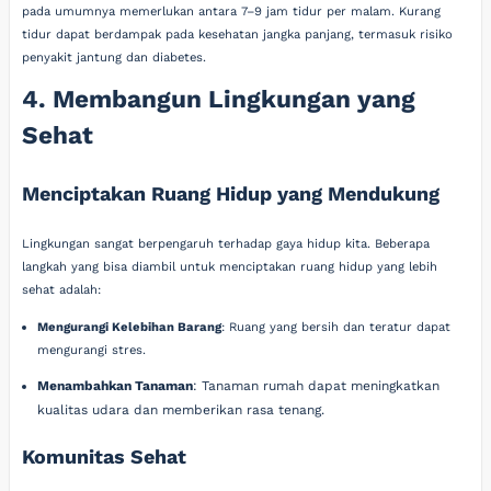
pada umumnya memerlukan antara 7–9 jam tidur per malam. Kurang
tidur dapat berdampak pada kesehatan jangka panjang, termasuk risiko
penyakit jantung dan diabetes.
4. Membangun Lingkungan yang
Sehat
Menciptakan Ruang Hidup yang Mendukung
Lingkungan sangat berpengaruh terhadap gaya hidup kita. Beberapa
langkah yang bisa diambil untuk menciptakan ruang hidup yang lebih
sehat adalah:
Mengurangi Kelebihan Barang
: Ruang yang bersih dan teratur dapat
mengurangi stres.
Menambahkan Tanaman
: Tanaman rumah dapat meningkatkan
kualitas udara dan memberikan rasa tenang.
Komunitas Sehat