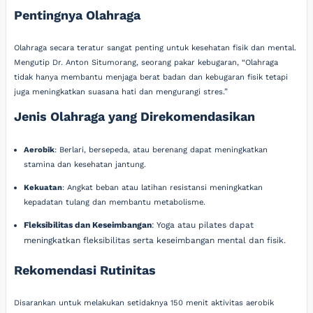
Pentingnya Olahraga
Olahraga secara teratur sangat penting untuk kesehatan fisik dan mental.
Mengutip Dr. Anton Situmorang, seorang pakar kebugaran, “Olahraga
tidak hanya membantu menjaga berat badan dan kebugaran fisik tetapi
juga meningkatkan suasana hati dan mengurangi stres.”
Jenis Olahraga yang Direkomendasikan
Aerobik
: Berlari, bersepeda, atau berenang dapat meningkatkan
stamina dan kesehatan jantung.
Kekuatan
: Angkat beban atau latihan resistansi meningkatkan
kepadatan tulang dan membantu metabolisme.
Fleksibilitas dan Keseimbangan
: Yoga atau pilates dapat
meningkatkan fleksibilitas serta keseimbangan mental dan fisik.
Rekomendasi Rutinitas
Disarankan untuk melakukan setidaknya 150 menit aktivitas aerobik