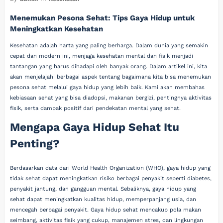
Menemukan Pesona Sehat: Tips Gaya Hidup untuk
Meningkatkan Kesehatan
Kesehatan adalah harta yang paling berharga. Dalam dunia yang semakin
cepat dan modern ini, menjaga kesehatan mental dan fisik menjadi
tantangan yang harus dihadapi oleh banyak orang. Dalam artikel ini, kita
akan menjelajahi berbagai aspek tentang bagaimana kita bisa menemukan
pesona sehat melalui gaya hidup yang lebih baik. Kami akan membahas
kebiasaan sehat yang bisa diadopsi, makanan bergizi, pentingnya aktivitas
fisik, serta dampak positif dari pendekatan mental yang sehat.
Mengapa Gaya Hidup Sehat Itu
Penting?
Berdasarkan data dari World Health Organization (WHO), gaya hidup yang
tidak sehat dapat meningkatkan risiko berbagai penyakit seperti diabetes,
penyakit jantung, dan gangguan mental. Sebaliknya, gaya hidup yang
sehat dapat meningkatkan kualitas hidup, memperpanjang usia, dan
mencegah berbagai penyakit. Gaya hidup sehat mencakup pola makan
seimbang, aktivitas fisik yang cukup, manajemen stres, dan lingkungan