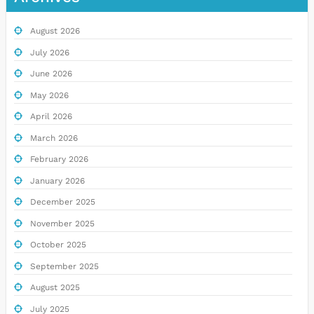
August 2026
July 2026
June 2026
May 2026
April 2026
March 2026
February 2026
January 2026
December 2025
November 2025
October 2025
September 2025
August 2025
July 2025