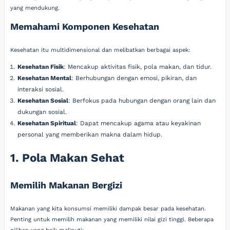
yang mendukung.
Memahami Komponen Kesehatan
Kesehatan itu multidimensional dan melibatkan berbagai aspek:
Kesehatan Fisik
: Mencakup aktivitas fisik, pola makan, dan tidur.
Kesehatan Mental
: Berhubungan dengan emosi, pikiran, dan
interaksi sosial.
Kesehatan Sosial
: Berfokus pada hubungan dengan orang lain dan
dukungan sosial.
Kesehatan Spiritual
: Dapat mencakup agama atau keyakinan
personal yang memberikan makna dalam hidup.
1. Pola Makan Sehat
Memilih Makanan Bergizi
Makanan yang kita konsumsi memiliki dampak besar pada kesehatan.
Penting untuk memilih makanan yang memiliki nilai gizi tinggi. Beberapa