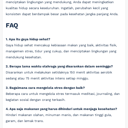
menciptakan lingkungan yang mendukung, Anda dapat meningkatkan
kualitas hidup secara keseluruhan. Ingatlah, perubahan kecil yang
konsisten dapat berdampak besar pada kesehatan jangka panjang Anda.
FAQ
1. Apa itu gaya hidup sehat?
Gaya hidup sehat mencakup kebiasaan makan yang baik, aktivitas fisik,
manajemen stres, tidur yang cukup, dan menciptakan lingkungan yang
mendukung kesehatan.
2. Berapa lama waktu olahraga yang disarankan dalam seminggu?
Disarankan untuk melakukan setidaknya 150 menit aktivitas aerobik
sedang atau 75 menit aktivitas intens setiap minggu.
3. Bagaimana cara mengelola stres dengan baik?
Beberapa cara untuk mengelola stres termasuk meditasi, journaling, dan
kegiatan sosial dengan orang terkasih.
4. Apa saja makanan yang harus dihindari untuk menjaga kesehatan?
Hindari makanan olahan, minuman manis, dan makanan tinggi gula,
garam, dan lemak trans.