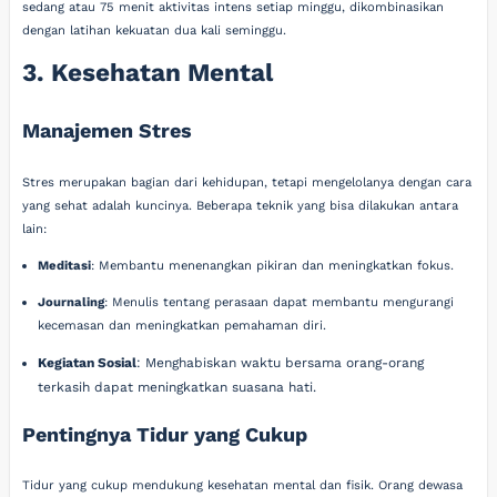
sedang atau 75 menit aktivitas intens setiap minggu, dikombinasikan
dengan latihan kekuatan dua kali seminggu.
3. Kesehatan Mental
Manajemen Stres
Stres merupakan bagian dari kehidupan, tetapi mengelolanya dengan cara
yang sehat adalah kuncinya. Beberapa teknik yang bisa dilakukan antara
lain:
Meditasi
: Membantu menenangkan pikiran dan meningkatkan fokus.
Journaling
: Menulis tentang perasaan dapat membantu mengurangi
kecemasan dan meningkatkan pemahaman diri.
Kegiatan Sosial
: Menghabiskan waktu bersama orang-orang
terkasih dapat meningkatkan suasana hati.
Pentingnya Tidur yang Cukup
Tidur yang cukup mendukung kesehatan mental dan fisik. Orang dewasa