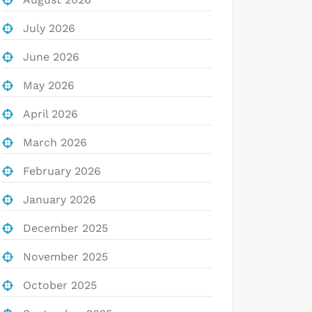
July 2026
June 2026
May 2026
April 2026
March 2026
February 2026
January 2026
December 2025
November 2025
October 2025