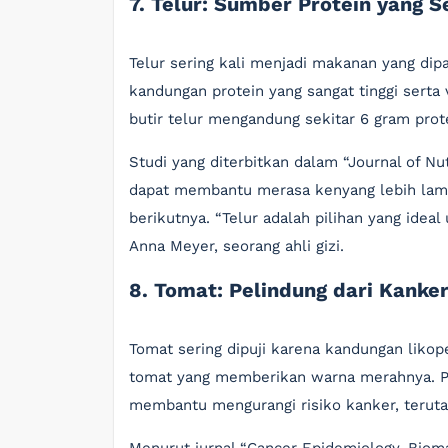
7. Telur: Sumber Protein yang 
Telur sering kali menjadi makanan yang di
kandungan protein yang sangat tinggi serta
butir telur mengandung sekitar 6 gram prote
Studi yang diterbitkan dalam “Journal of 
dapat membantu merasa kenyang lebih lam
berikutnya. “Telur adalah pilihan yang ideal
Anna Meyer, seorang ahli gizi.
8. Tomat: Pelindung dari Kanke
Tomat sering dipuji karena kandungan liko
tomat yang memberikan warna merahnya. P
membantu mengurangi risiko kanker, teruta