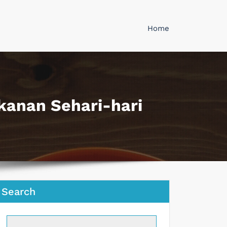
Home
kanan Sehari-hari
Search