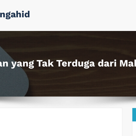
ngahid
n yang Tak Terduga dari Ma