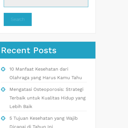
Search
Recent Posts
10 Manfaat Kesehatan dari
Olahraga yang Harus Kamu Tahu
Mengatasi Osteoporosis: Strategi
Terbaik untuk Kualitas Hidup yang
Lebih Baik
5 Tujuan Kesehatan yang Wajib
Dicapai di Tahun Ini