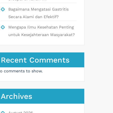
Bagaimana Mengatasi Gastritis
Secara Alami dan Efektif?
Mengapa Ilmu Kesehatan Penting
untuk Kesejahteraan Masyarakat?
Recent Comments
o comments to show.
Archives
August 2026