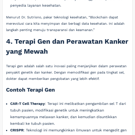
penyedia layanan kesehatan.
Menurut Dr. Sutrisno, pakar teknologi kesehatan, “Blockchain dapat
merevolusi cara kita menyimpan dan berbagi data kesehatan. Ini adalah
langkah penting menuju transparansi dan keamanan.”
4. Terapi Gen dan Perawatan Kanker
yang Mewah
Terapi gen adalah salah satu inovasi paling menjanjikan dalam perawatan
penyakit genetik dan kanker. Dengan memodifikasi gen pada tingkat sel,
dokter dapat memberikan pengobatan yang lebih efektif.
Contoh Terapi Gen
CAR-T Cell Therapy
: Terapi ini melibatkan pengambilan sel T dari
tubuh pasien, modifikasi genetik untuk meningkatkan
kemampuannya melawan kanker, dan kemudian disuntikkan
kembali ke tubuh pasien.
CRISPR
: Teknologi ini memungkinkan ilmuwan untuk mengedit gen