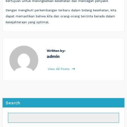
bertujuan untuk meningkatkan kesehatan dan mencegah penyakit.
Dengan mengikuti perkembangan terbaru dalam bidang kesehatan, kita
dapat memastikan bahwa kita dan orang-orang tercinta berada dalam
kesejahteraan yang optimal.
Written by:
admin
View All Posts
Search