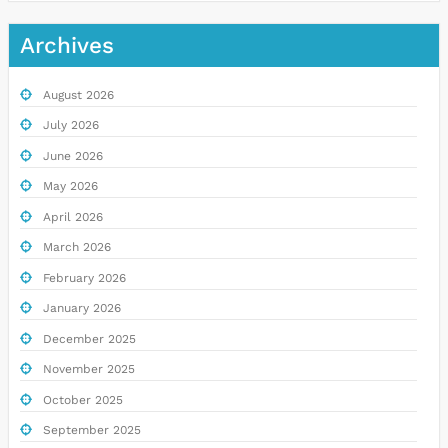
Archives
August 2026
July 2026
June 2026
May 2026
April 2026
March 2026
February 2026
January 2026
December 2025
November 2025
October 2025
September 2025