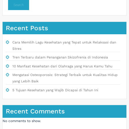
Search
Recent Posts
Cara Memilih Lagu Kesehatan yang Tepat untuk Relaksasi dan
Stres
Tren Terbaru dalam Penanganan Skizofrenia di Indonesia
10 Manfaat Kesehatan dari Olahraga yang Harus Kamu Tahu
Mengatasi Osteoporosis: Strategi Terbaik untuk Kualitas Hidup
yang Lebih Baik
5 Tujuan Kesehatan yang Wajib Dicapai di Tahun Ini
Recent Comments
No comments to show.