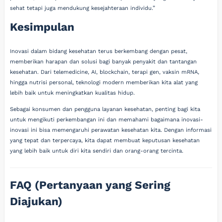
sehat tetapi juga mendukung kesejahteraan individu.”
Kesimpulan
Inovasi dalam bidang kesehatan terus berkembang dengan pesat,
memberikan harapan dan solusi bagi banyak penyakit dan tantangan
kesehatan. Dari telemedicine, AI, blockchain, terapi gen, vaksin mRNA,
hingga nutrisi personal, teknologi modern memberikan kita alat yang
lebih baik untuk meningkatkan kualitas hidup.
Sebagai konsumen dan pengguna layanan kesehatan, penting bagi kita
untuk mengikuti perkembangan ini dan memahami bagaimana inovasi-
inovasi ini bisa memengaruhi perawatan kesehatan kita. Dengan informasi
yang tepat dan terpercaya, kita dapat membuat keputusan kesehatan
yang lebih baik untuk diri kita sendiri dan orang-orang tercinta.
FAQ (Pertanyaan yang Sering
Diajukan)