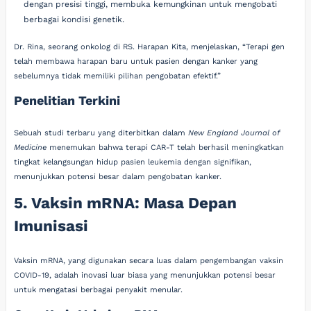
dengan presisi tinggi, membuka kemungkinan untuk mengobati
berbagai kondisi genetik.
Dr. Rina, seorang onkolog di RS. Harapan Kita, menjelaskan, “Terapi gen
telah membawa harapan baru untuk pasien dengan kanker yang
sebelumnya tidak memiliki pilihan pengobatan efektif.”
Penelitian Terkini
Sebuah studi terbaru yang diterbitkan dalam
New England Journal of
Medicine
menemukan bahwa terapi CAR-T telah berhasil meningkatkan
tingkat kelangsungan hidup pasien leukemia dengan signifikan,
menunjukkan potensi besar dalam pengobatan kanker.
5. Vaksin mRNA: Masa Depan
Imunisasi
Vaksin mRNA, yang digunakan secara luas dalam pengembangan vaksin
COVID-19, adalah inovasi luar biasa yang menunjukkan potensi besar
untuk mengatasi berbagai penyakit menular.