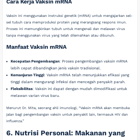
Cara Kerja Vaksin mRNA
Vaksin ini menggunakan instruksi genetik (mRNA) untuk mengajarkan sel-
sel tubuh cara memproduksi protein yang merangsang respons imun.
Proses ini memungkinkan tubuh untuk mengenali dan melawan virus
tanpa menggunakan virus yang telah dilemahkan atau dibunuh.
Manfaat Vaksin mRNA
Kecepatan Pengembangan
: Proses pengembangan vaksin mRNA
lebih cepat dibandingkan jenis vaksin tradisional.
Kemanjuran Tinggi
: Vaksin mRNA telah menunjukkan efikasi yang
tinggi dalam mengurangi infeksi dan mencegah penyakit parah.
Fleksibilitas
: Vaksin ini dapat dengan mudah dimodifikasi untuk
melawan varian virus baru.
Menurut Dr. Mita, seorang ahli imunologi, “Vaksin mRNA akan membuka
jalan bagi pengembangan vaksin untuk penyakit lain, termasuk HIV dan
influenza.”
6. Nutrisi Personal: Makanan yang