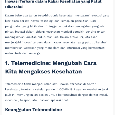
Inovasi Terbaru dalam Kabar Kesehatan yang Patut
Diketahui
Dalam beberapa tahun terakhir, dunia kesehatan mengalami revolusi yang
luar biasa berkat inovasi teknologi dan kemajuan penelitian. Dari
pengobatan yang lebih efektif hingga pendekatan pencegahan yang lebih
pintar, inovasi dalam bidang kesehatan menjadi semakin penting untuk
meningkatkan kualitas hidup manusia. Dalam artikel ini, kita akan
menjelajahi inovasi terbaru dalam kabar kesehatan yang patut diketahui,
memberikan wawasan yang mendalam dan informasi yang bermanfaat
untuk Anda dan keluarga.
1. Telemedicine: Mengubah Cara
Kita Mengakses Kesehatan
Telemedicine telah menjadi salah satu inovasi terbesar di sektor
kesehatan, terutama setelah pandemi COVID-19. Layanan kesehatan jarak
jauh ini memungkinkan pasien untuk berkonsultasi dengan dokter melalui
video call, telepon, atau bahkan aplikasi chat.
Keunggulan Telemedicine