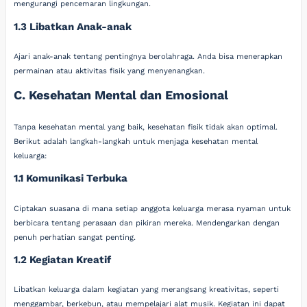
mengurangi pencemaran lingkungan.
1.3 Libatkan Anak-anak
Ajari anak-anak tentang pentingnya berolahraga. Anda bisa menerapkan
permainan atau aktivitas fisik yang menyenangkan.
C. Kesehatan Mental dan Emosional
Tanpa kesehatan mental yang baik, kesehatan fisik tidak akan optimal.
Berikut adalah langkah-langkah untuk menjaga kesehatan mental
keluarga:
1.1 Komunikasi Terbuka
Ciptakan suasana di mana setiap anggota keluarga merasa nyaman untuk
berbicara tentang perasaan dan pikiran mereka. Mendengarkan dengan
penuh perhatian sangat penting.
1.2 Kegiatan Kreatif
Libatkan keluarga dalam kegiatan yang merangsang kreativitas, seperti
menggambar, berkebun, atau mempelajari alat musik. Kegiatan ini dapat