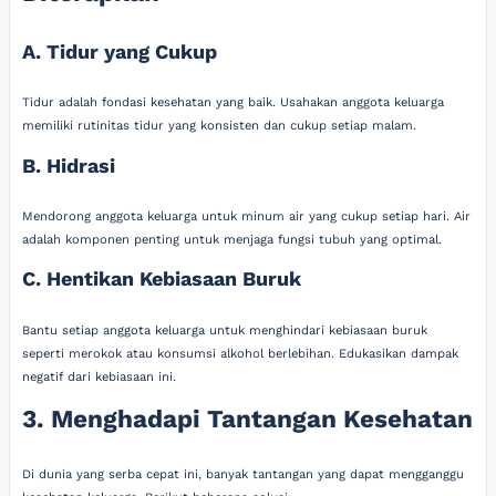
A. Tidur yang Cukup
Tidur adalah fondasi kesehatan yang baik. Usahakan anggota keluarga
memiliki rutinitas tidur yang konsisten dan cukup setiap malam.
B. Hidrasi
Mendorong anggota keluarga untuk minum air yang cukup setiap hari. Air
adalah komponen penting untuk menjaga fungsi tubuh yang optimal.
C. Hentikan Kebiasaan Buruk
Bantu setiap anggota keluarga untuk menghindari kebiasaan buruk
seperti merokok atau konsumsi alkohol berlebihan. Edukasikan dampak
negatif dari kebiasaan ini.
3. Menghadapi Tantangan Kesehatan
Di dunia yang serba cepat ini, banyak tantangan yang dapat mengganggu