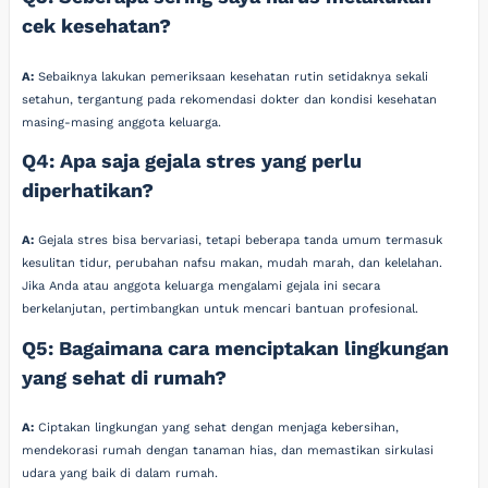
cek kesehatan?
A:
Sebaiknya lakukan pemeriksaan kesehatan rutin setidaknya sekali
setahun, tergantung pada rekomendasi dokter dan kondisi kesehatan
masing-masing anggota keluarga.
Q4: Apa saja gejala stres yang perlu
diperhatikan?
A:
Gejala stres bisa bervariasi, tetapi beberapa tanda umum termasuk
kesulitan tidur, perubahan nafsu makan, mudah marah, dan kelelahan.
Jika Anda atau anggota keluarga mengalami gejala ini secara
berkelanjutan, pertimbangkan untuk mencari bantuan profesional.
Q5: Bagaimana cara menciptakan lingkungan
yang sehat di rumah?
A:
Ciptakan lingkungan yang sehat dengan menjaga kebersihan,
mendekorasi rumah dengan tanaman hias, dan memastikan sirkulasi
udara yang baik di dalam rumah.