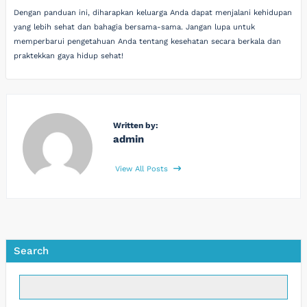
Dengan panduan ini, diharapkan keluarga Anda dapat menjalani kehidupan
yang lebih sehat dan bahagia bersama-sama. Jangan lupa untuk
memperbarui pengetahuan Anda tentang kesehatan secara berkala dan
praktekkan gaya hidup sehat!
Written by:
admin
View All Posts
Search