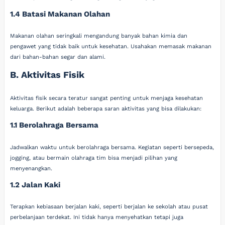
1.4 Batasi Makanan Olahan
Makanan olahan seringkali mengandung banyak bahan kimia dan
pengawet yang tidak baik untuk kesehatan. Usahakan memasak makanan
dari bahan-bahan segar dan alami.
B. Aktivitas Fisik
Aktivitas fisik secara teratur sangat penting untuk menjaga kesehatan
keluarga. Berikut adalah beberapa saran aktivitas yang bisa dilakukan:
1.1 Berolahraga Bersama
Jadwalkan waktu untuk berolahraga bersama. Kegiatan seperti bersepeda,
jogging, atau bermain olahraga tim bisa menjadi pilihan yang
menyenangkan.
1.2 Jalan Kaki
Terapkan kebiasaan berjalan kaki, seperti berjalan ke sekolah atau pusat
perbelanjaan terdekat. Ini tidak hanya menyehatkan tetapi juga