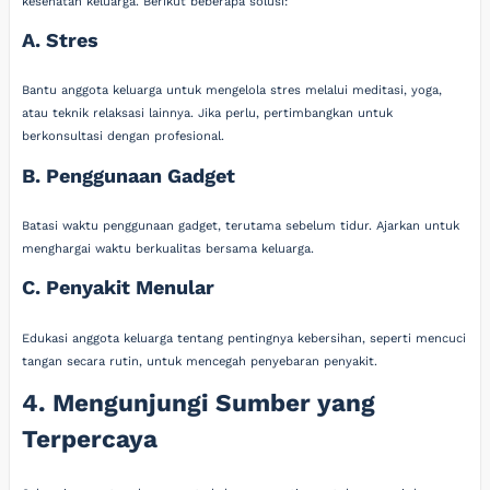
kesehatan keluarga. Berikut beberapa solusi:
A. Stres
Bantu anggota keluarga untuk mengelola stres melalui meditasi, yoga,
atau teknik relaksasi lainnya. Jika perlu, pertimbangkan untuk
berkonsultasi dengan profesional.
B. Penggunaan Gadget
Batasi waktu penggunaan gadget, terutama sebelum tidur. Ajarkan untuk
menghargai waktu berkualitas bersama keluarga.
C. Penyakit Menular
Edukasi anggota keluarga tentang pentingnya kebersihan, seperti mencuci
tangan secara rutin, untuk mencegah penyebaran penyakit.
4. Mengunjungi Sumber yang
Terpercaya