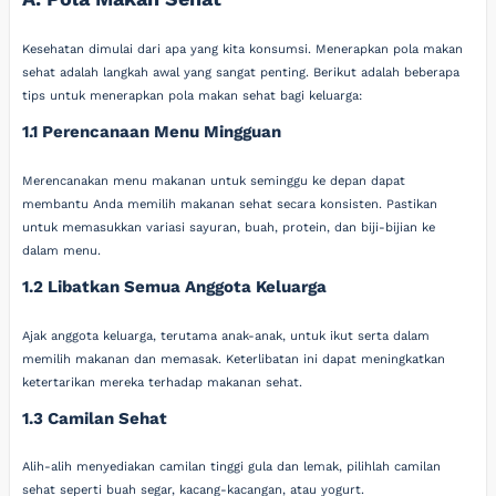
Kesehatan dimulai dari apa yang kita konsumsi. Menerapkan pola makan
sehat adalah langkah awal yang sangat penting. Berikut adalah beberapa
tips untuk menerapkan pola makan sehat bagi keluarga:
1.1 Perencanaan Menu Mingguan
Merencanakan menu makanan untuk seminggu ke depan dapat
membantu Anda memilih makanan sehat secara konsisten. Pastikan
untuk memasukkan variasi sayuran, buah, protein, dan biji-bijian ke
dalam menu.
1.2 Libatkan Semua Anggota Keluarga
Ajak anggota keluarga, terutama anak-anak, untuk ikut serta dalam
memilih makanan dan memasak. Keterlibatan ini dapat meningkatkan
ketertarikan mereka terhadap makanan sehat.
1.3 Camilan Sehat
Alih-alih menyediakan camilan tinggi gula dan lemak, pilihlah camilan
sehat seperti buah segar, kacang-kacangan, atau yogurt.