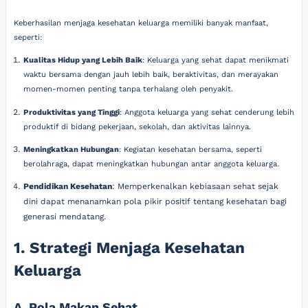
Keberhasilan menjaga kesehatan keluarga memiliki banyak manfaat,
seperti:
Kualitas Hidup yang Lebih Baik
: Keluarga yang sehat dapat menikmati
waktu bersama dengan jauh lebih baik, beraktivitas, dan merayakan
momen-momen penting tanpa terhalang oleh penyakit.
Produktivitas yang Tinggi
: Anggota keluarga yang sehat cenderung lebih
produktif di bidang pekerjaan, sekolah, dan aktivitas lainnya.
Meningkatkan Hubungan
: Kegiatan kesehatan bersama, seperti
berolahraga, dapat meningkatkan hubungan antar anggota keluarga.
Pendidikan Kesehatan
: Memperkenalkan kebiasaan sehat sejak
dini dapat menanamkan pola pikir positif tentang kesehatan bagi
generasi mendatang.
1. Strategi Menjaga Kesehatan
Keluarga
A. Pola Makan Sehat