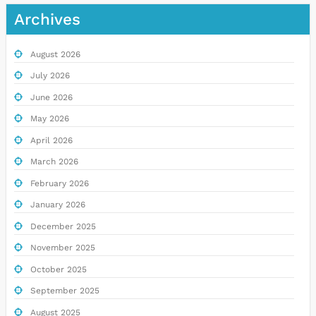
Archives
August 2026
July 2026
June 2026
May 2026
April 2026
March 2026
February 2026
January 2026
December 2025
November 2025
October 2025
September 2025
August 2025