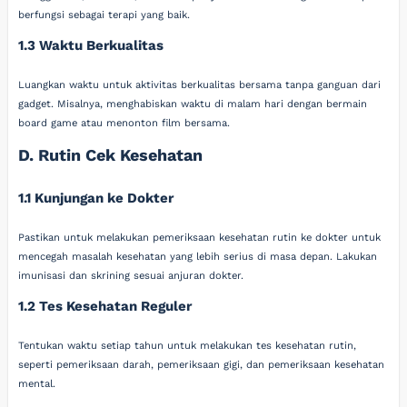
berfungsi sebagai terapi yang baik.
1.3 Waktu Berkualitas
Luangkan waktu untuk aktivitas berkualitas bersama tanpa ganguan dari
gadget. Misalnya, menghabiskan waktu di malam hari dengan bermain
board game atau menonton film bersama.
D. Rutin Cek Kesehatan
1.1 Kunjungan ke Dokter
Pastikan untuk melakukan pemeriksaan kesehatan rutin ke dokter untuk
mencegah masalah kesehatan yang lebih serius di masa depan. Lakukan
imunisasi dan skrining sesuai anjuran dokter.
1.2 Tes Kesehatan Reguler
Tentukan waktu setiap tahun untuk melakukan tes kesehatan rutin,
seperti pemeriksaan darah, pemeriksaan gigi, dan pemeriksaan kesehatan
mental.