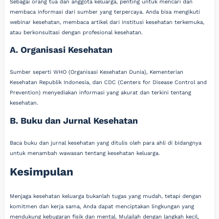
Sebagai orang tua dan anggota keluarga, penting untuk mencari dan
membaca informasi dari sumber yang terpercaya. Anda bisa mengikuti
webinar kesehatan, membaca artikel dari institusi kesehatan terkemuka,
atau berkonsultasi dengan profesional kesehatan.
A. Organisasi Kesehatan
Sumber seperti WHO (Organisasi Kesehatan Dunia), Kementerian
Kesehatan Republik Indonesia, dan CDC (Centers for Disease Control and
Prevention) menyediakan informasi yang akurat dan terkini tentang
kesehatan.
B. Buku dan Jurnal Kesehatan
Baca buku dan jurnal kesehatan yang ditulis oleh para ahli di bidangnya
untuk menambah wawasan tentang kesehatan keluarga.
Kesimpulan
Menjaga kesehatan keluarga bukanlah tugas yang mudah, tetapi dengan
komitmen dan kerja sama, Anda dapat menciptakan lingkungan yang
mendukung kebugaran fisik dan mental. Mulailah dengan langkah kecil,