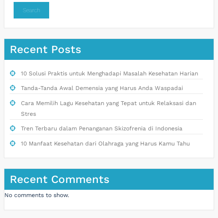
Search
Recent Posts
10 Solusi Praktis untuk Menghadapi Masalah Kesehatan Harian
Tanda-Tanda Awal Demensia yang Harus Anda Waspadai
Cara Memilih Lagu Kesehatan yang Tepat untuk Relaksasi dan
Stres
Tren Terbaru dalam Penanganan Skizofrenia di Indonesia
10 Manfaat Kesehatan dari Olahraga yang Harus Kamu Tahu
Recent Comments
No comments to show.