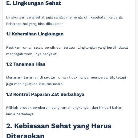
E. Lingkungan Sehat
Lingkungan yang sehat juga sangat memengaruhi kesehatan keluarga.
Beberapa hal yang bisa dilakukan:
1.1 Kebersihan Lingkungan
Pastikan rumah selalu bersih dan teratur. Lingkungan yang bersih dapat
mencegah timbulnya penyakit.
1.2 Tanaman Hias
Menanam tanaman di sekitar rumah tidak hanya mempercantik, tetapi
juga meningkatkan kualitas udara.
1.3 Kontrol Paparan Zat Berbahaya
Pilihlah produk pembersih yang ramah lingkungan dan hindari bahan
kimia berbahaya.
2. Kebiasaan Sehat yang Harus
Diterapkan