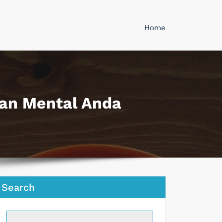
Home
tan Mental Anda
Search