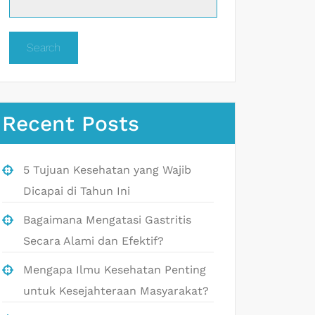
Search
Recent Posts
5 Tujuan Kesehatan yang Wajib
Dicapai di Tahun Ini
Bagaimana Mengatasi Gastritis
Secara Alami dan Efektif?
Mengapa Ilmu Kesehatan Penting
untuk Kesejahteraan Masyarakat?