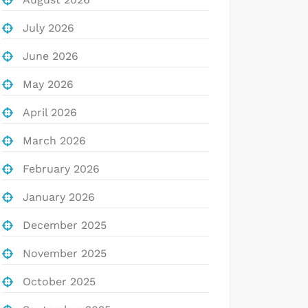
July 2026
June 2026
May 2026
April 2026
March 2026
February 2026
January 2026
December 2025
November 2025
October 2025