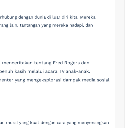
rhubung dengan dunia di luar diri kita. Mereka
ng lain, tantangan yang mereka hadapi, dan
i menceritakan tentang Fred Rogers dan
enuh kasih melalui acara TV anak-anak.
nter yang mengeksplorasi dampak media sosial
an moral yang kuat dengan cara yang menyenangkan