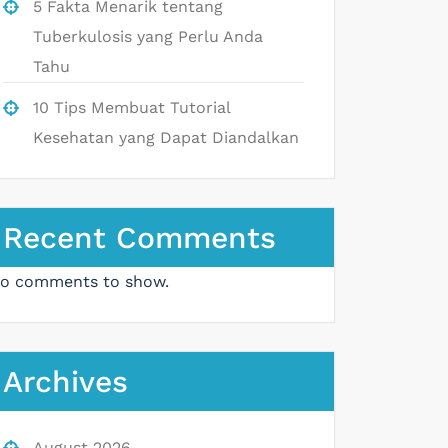
5 Fakta Menarik tentang
Tuberkulosis yang Perlu Anda
Tahu
10 Tips Membuat Tutorial
Kesehatan yang Dapat Diandalkan
Recent Comments
o comments to show.
Archives
August 2026