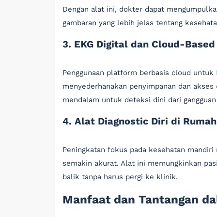
Dengan alat ini, dokter dapat mengumpulk
gambaran yang lebih jelas tentang kesehata
3. EKG Digital dan Cloud-Based
Penggunaan platform berbasis cloud untuk 
menyederhanakan penyimpanan dan akses da
mendalam untuk deteksi dini dari gangguan 
4. Alat Diagnostic Diri di Rumah
Peningkatan fokus pada kesehatan mandiri 
semakin akurat. Alat ini memungkinkan p
balik tanpa harus pergi ke klinik.
Manfaat dan Tantangan da