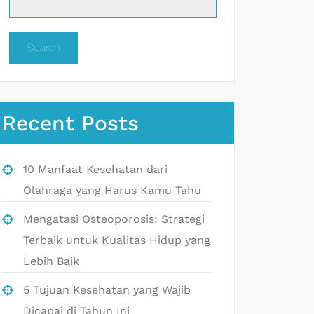
Search
Recent Posts
10 Manfaat Kesehatan dari
Olahraga yang Harus Kamu Tahu
Mengatasi Osteoporosis: Strategi
Terbaik untuk Kualitas Hidup yang
Lebih Baik
5 Tujuan Kesehatan yang Wajib
Dicapai di Tahun Ini