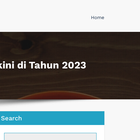
Home
ini di Tahun 2023
Search