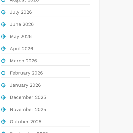
July 2026
June 2026
May 2026
April 2026
March 2026
February 2026
January 2026
December 2025
November 2025
October 2025