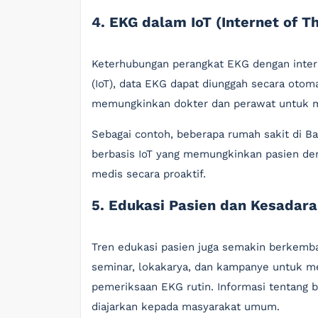
4. EKG dalam IoT (Internet of T
Keterhubungan perangkat EKG dengan intern
(IoT), data EKG dapat diunggah secara otomat
memungkinkan dokter dan perawat untuk me
Sebagai contoh, beberapa rumah sakit di B
berbasis IoT yang memungkinkan pasien den
medis secara proaktif.
5. Edukasi Pasien dan Kesadar
Tren edukasi pasien juga semakin berkemb
seminar, lokakarya, dan kampanye untuk m
pemeriksaan EKG rutin. Informasi tentang
diajarkan kepada masyarakat umum.