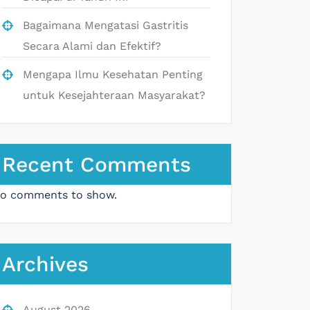
Bagaimana Mengatasi Gastritis
Secara Alami dan Efektif?
Mengapa Ilmu Kesehatan Penting
untuk Kesejahteraan Masyarakat?
Recent Comments
o comments to show.
Archives
August 2026