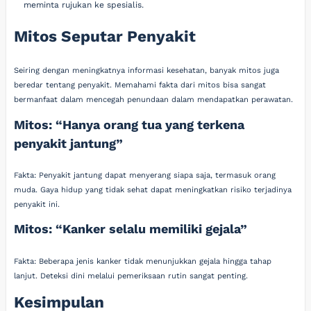
meminta rujukan ke spesialis.
Mitos Seputar Penyakit
Seiring dengan meningkatnya informasi kesehatan, banyak mitos juga
beredar tentang penyakit. Memahami fakta dari mitos bisa sangat
bermanfaat dalam mencegah penundaan dalam mendapatkan perawatan.
Mitos: “Hanya orang tua yang terkena
penyakit jantung”
Fakta: Penyakit jantung dapat menyerang siapa saja, termasuk orang
muda. Gaya hidup yang tidak sehat dapat meningkatkan risiko terjadinya
penyakit ini.
Mitos: “Kanker selalu memiliki gejala”
Fakta: Beberapa jenis kanker tidak menunjukkan gejala hingga tahap
lanjut. Deteksi dini melalui pemeriksaan rutin sangat penting.
Kesimpulan