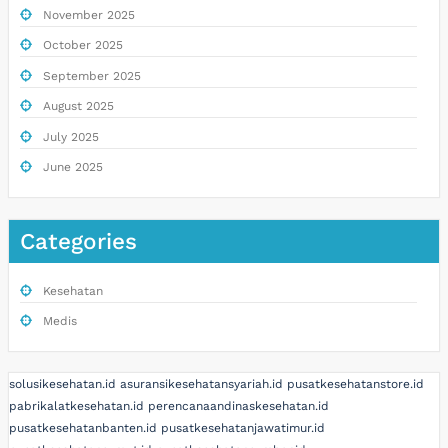
November 2025
October 2025
September 2025
August 2025
July 2025
June 2025
Categories
Kesehatan
Medis
solusikesehatan.id
asuransikesehatansyariah.id
pusatkesehatanstore.id
pabrikalatkesehatan.id
perencanaandinaskesehatan.id
pusatkesehatanbanten.id
pusatkesehatanjawatimur.id