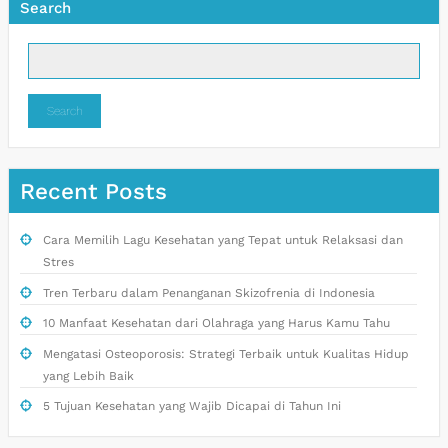
Search
Search
Recent Posts
Cara Memilih Lagu Kesehatan yang Tepat untuk Relaksasi dan
Stres
Tren Terbaru dalam Penanganan Skizofrenia di Indonesia
10 Manfaat Kesehatan dari Olahraga yang Harus Kamu Tahu
Mengatasi Osteoporosis: Strategi Terbaik untuk Kualitas Hidup
yang Lebih Baik
5 Tujuan Kesehatan yang Wajib Dicapai di Tahun Ini