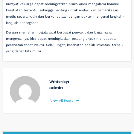
Riwayat keluarga dapat meningkatkan risiko Anda mengalami kondisi
kesehatan tertentu, sehingga penting untuk melakukan pemeriksaan
medis secara rutin dan berkonsultasi dengan dokter mengenai langkah-
langkah pencegahan.
Dengan memahami gejala awal berbagai penyakit dan bagaimana
mengenalinya, kita dapat meningkatkan peluang untuk mendapatkan
perawatan tepat waktu. Selalu ingat, kesehatan adalah investasi terbaik
yang dapat kita miliki.
Written by:
admin
View All Posts