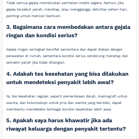
Tidak semua gejala memerlukan perhatian medis segera. Namun, jika
gejala tersebut parah, menetap, atau mengganggu aktivitas sehari-hari,
penting untuk mencari bantuan.
3. Bagaimana cara membedakan antara gejala
ringan dan kondisi serius?
Gejala ringan seringkali bersifat sementara dan dapat diatasi dengan
perawatan di rumah, sementara kondisi serius cenderung menetap dan
semakin parah jika tidak ditangani.
4. Adakah tes kesehatan yang bisa dilakukan
untuk mendeteksi penyakit lebih awal?
Ya, tes kesehatan reguler, seperti pemeriksaan darah, mamografi untuk
wanita, dan kolonoskopi untuk pria dan wanita yang berisiko, dapat
membantu mendeteksi berbagai kondisi kesehatan lebih awal.
5. Apakah saya harus khawatir jika ada
riwayat keluarga dengan penyakit tertentu?