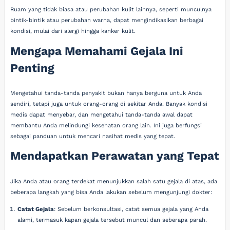
Ruam yang tidak biasa atau perubahan kulit lainnya, seperti munculnya
bintik-bintik atau perubahan warna, dapat mengindikasikan berbagai
kondisi, mulai dari alergi hingga kanker kulit.
Mengapa Memahami Gejala Ini
Penting
Mengetahui tanda-tanda penyakit bukan hanya berguna untuk Anda
sendiri, tetapi juga untuk orang-orang di sekitar Anda. Banyak kondisi
medis dapat menyebar, dan mengetahui tanda-tanda awal dapat
membantu Anda melindungi kesehatan orang lain. Ini juga berfungsi
sebagai panduan untuk mencari nasihat medis yang tepat.
Mendapatkan Perawatan yang Tepat
Jika Anda atau orang terdekat menunjukkan salah satu gejala di atas, ada
beberapa langkah yang bisa Anda lakukan sebelum mengunjungi dokter:
Catat Gejala
: Sebelum berkonsultasi, catat semua gejala yang Anda
alami, termasuk kapan gejala tersebut muncul dan seberapa parah.