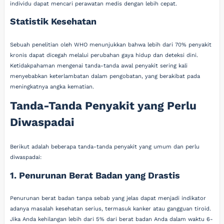
individu dapat mencari perawatan medis dengan lebih cepat.
Statistik Kesehatan
Sebuah penelitian oleh WHO menunjukkan bahwa lebih dari 70% penyakit
kronis dapat dicegah melalui perubahan gaya hidup dan deteksi dini.
Ketidakpahaman mengenai tanda-tanda awal penyakit sering kali
menyebabkan keterlambatan dalam pengobatan, yang berakibat pada
meningkatnya angka kematian.
Tanda-Tanda Penyakit yang Perlu
Diwaspadai
Berikut adalah beberapa tanda-tanda penyakit yang umum dan perlu
diwaspadai:
1. Penurunan Berat Badan yang Drastis
Penurunan berat badan tanpa sebab yang jelas dapat menjadi indikator
adanya masalah kesehatan serius, termasuk kanker atau gangguan tiroid.
Jika Anda kehilangan lebih dari 5% dari berat badan Anda dalam waktu 6-