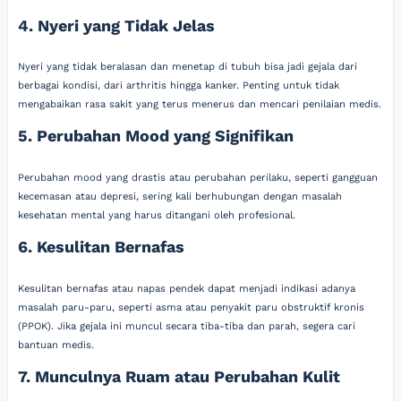
4. Nyeri yang Tidak Jelas
Nyeri yang tidak beralasan dan menetap di tubuh bisa jadi gejala dari
berbagai kondisi, dari arthritis hingga kanker. Penting untuk tidak
mengabaikan rasa sakit yang terus menerus dan mencari penilaian medis.
5. Perubahan Mood yang Signifikan
Perubahan mood yang drastis atau perubahan perilaku, seperti gangguan
kecemasan atau depresi, sering kali berhubungan dengan masalah
kesehatan mental yang harus ditangani oleh profesional.
6. Kesulitan Bernafas
Kesulitan bernafas atau napas pendek dapat menjadi indikasi adanya
masalah paru-paru, seperti asma atau penyakit paru obstruktif kronis
(PPOK). Jika gejala ini muncul secara tiba-tiba dan parah, segera cari
bantuan medis.
7. Munculnya Ruam atau Perubahan Kulit