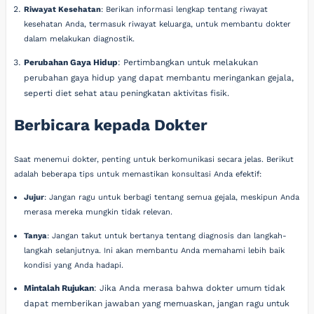
Riwayat Kesehatan
: Berikan informasi lengkap tentang riwayat
kesehatan Anda, termasuk riwayat keluarga, untuk membantu dokter
dalam melakukan diagnostik.
Perubahan Gaya Hidup
: Pertimbangkan untuk melakukan
perubahan gaya hidup yang dapat membantu meringankan gejala,
seperti diet sehat atau peningkatan aktivitas fisik.
Berbicara kepada Dokter
Saat menemui dokter, penting untuk berkomunikasi secara jelas. Berikut
adalah beberapa tips untuk memastikan konsultasi Anda efektif:
Jujur
: Jangan ragu untuk berbagi tentang semua gejala, meskipun Anda
merasa mereka mungkin tidak relevan.
Tanya
: Jangan takut untuk bertanya tentang diagnosis dan langkah-
langkah selanjutnya. Ini akan membantu Anda memahami lebih baik
kondisi yang Anda hadapi.
Mintalah Rujukan
: Jika Anda merasa bahwa dokter umum tidak
dapat memberikan jawaban yang memuaskan, jangan ragu untuk