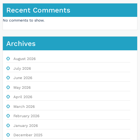
Recent Comments
No comments to show.
Archives
August 2026
July 2026
June 2026
May 2026
April 2026
March 2026
February 2026
January 2026
December 2025