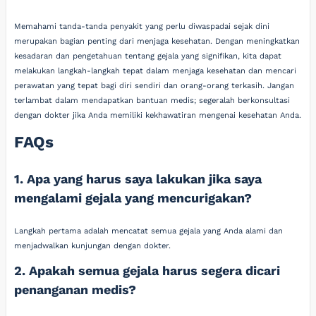
Memahami tanda-tanda penyakit yang perlu diwaspadai sejak dini
merupakan bagian penting dari menjaga kesehatan. Dengan meningkatkan
kesadaran dan pengetahuan tentang gejala yang signifikan, kita dapat
melakukan langkah-langkah tepat dalam menjaga kesehatan dan mencari
perawatan yang tepat bagi diri sendiri dan orang-orang terkasih. Jangan
terlambat dalam mendapatkan bantuan medis; segeralah berkonsultasi
dengan dokter jika Anda memiliki kekhawatiran mengenai kesehatan Anda.
FAQs
1. Apa yang harus saya lakukan jika saya
mengalami gejala yang mencurigakan?
Langkah pertama adalah mencatat semua gejala yang Anda alami dan
menjadwalkan kunjungan dengan dokter.
2. Apakah semua gejala harus segera dicari
penanganan medis?