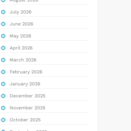
July 2026
June 2026
May 2026
April 2026
March 2026
February 2026
January 2026
December 2025
November 2025
October 2025