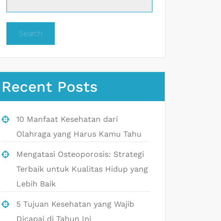
Search
Recent Posts
10 Manfaat Kesehatan dari
Olahraga yang Harus Kamu Tahu
Mengatasi Osteoporosis: Strategi
Terbaik untuk Kualitas Hidup yang
Lebih Baik
5 Tujuan Kesehatan yang Wajib
Dicapai di Tahun Ini