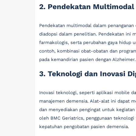
2. Pendekatan Multimodal
Pendekatan multimodal dalam penanganan 
diadopsi dalam penelitian. Pendekatan ini 
farmakologis, serta perubahan gaya hidup u
contoh, kombinasi obat-obatan dan program
pada kemandirian pasien dengan Alzheimer.
3. Teknologi dan Inovasi Di
Inovasi teknologi, seperti aplikasi mobile 
manajemen demensia. Alat-alat ini dapat 
dan menyediakan pengingat untuk kegiatan s
oleh BMC Geriatrics, penggunaan teknolog
kepatuhan pengobatan pasien demensia.