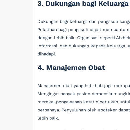
3. Dukungan bagi Keluarg
Dukungan bagi keluarga dan pengasuh sang
Pelatihan bagi pengasuh dapat membantu 
dengan lebih baik. Organisasi seperti Alzh
informasi, dan dukungan kepada keluarga 
dihadapi.
4. Manajemen Obat
Manajemen obat yang hati-hati juga merupa
Mengingat banyak pasien demensia mungki
mereka, pengawasan ketat diperlukan untu
berbahaya. Penyuluhan oleh apoteker dap
lebih baik.