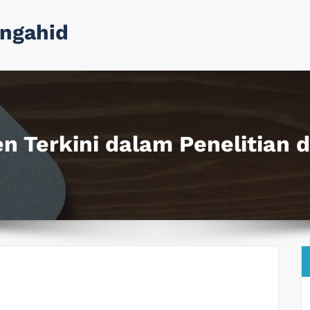
ngahid
n Terkini dalam Penelitian