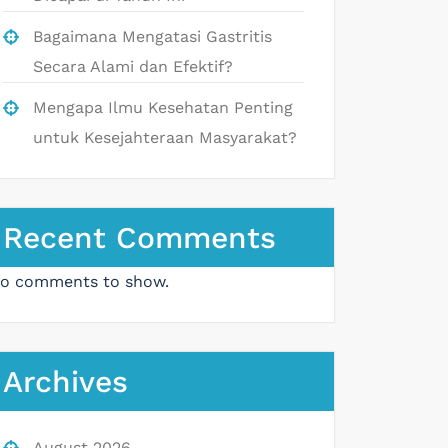
Bagaimana Mengatasi Gastritis
Secara Alami dan Efektif?
Mengapa Ilmu Kesehatan Penting
untuk Kesejahteraan Masyarakat?
Recent Comments
o comments to show.
Archives
August 2026