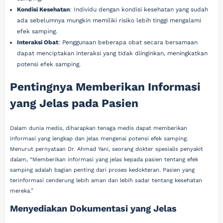
Kondisi Kesehatan
: Individu dengan kondisi kesehatan yang sudah
ada sebelumnya mungkin memiliki risiko lebih tinggi mengalami
efek samping.
Interaksi Obat
: Penggunaan beberapa obat secara bersamaan
dapat menciptakan interaksi yang tidak diinginkan, meningkatkan
potensi efek samping.
Pentingnya Memberikan Informasi
yang Jelas pada Pasien
Dalam dunia medis, diharapkan tenaga medis dapat memberikan
informasi yang lengkap dan jelas mengenai potensi efek samping.
Menurut pernyataan Dr. Ahmad Yani, seorang dokter spesialis penyakit
dalam, “Memberikan informasi yang jelas kepada pasien tentang efek
samping adalah bagian penting dari proses kedokteran. Pasien yang
terinformasi cenderung lebih aman dan lebih sadar tentang kesehatan
mereka.”
Menyediakan Dokumentasi yang Jelas