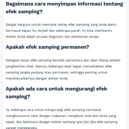
Bagaimana cara menyimpan informasi tentang
efek samping?
Sangat berguna untuk mencatat setiap efek samping yang Anda alami,
termasuk kapan itu terjadi dan seberapa parah. Ini bisa membantu
dokter Anda dalam proses diagnosis dan pemberian terapi.
Apakah efek samping permanen?
Sebagian besar efek samping bersifat sementara dan akan hilang setelah
penghentian obat. Namun, beberapa obat dapat menyebabkan efek
samping jangka panjang atau permanen, sehingga penting untuk
mendiskusikannya dengan dokter Anda.
Apakah ada cara untuk mengurangi efek
samping?
Ya, beberapa cara untuk mengurangi efek samping termasuk
mengkonsumsi obat dengan makanan, mengikuti instruksi dosis yang
tepat, dan berbicara dengan dokter tentang opsi lain jika efek samping
sangat mengganggu.