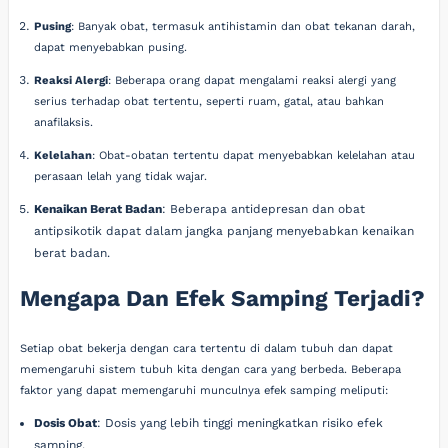
Pusing
: Banyak obat, termasuk antihistamin dan obat tekanan darah,
dapat menyebabkan pusing.
Reaksi Alergi
: Beberapa orang dapat mengalami reaksi alergi yang
serius terhadap obat tertentu, seperti ruam, gatal, atau bahkan
anafilaksis.
Kelelahan
: Obat-obatan tertentu dapat menyebabkan kelelahan atau
perasaan lelah yang tidak wajar.
Kenaikan Berat Badan
: Beberapa antidepresan dan obat
antipsikotik dapat dalam jangka panjang menyebabkan kenaikan
berat badan.
Mengapa Dan Efek Samping Terjadi?
Setiap obat bekerja dengan cara tertentu di dalam tubuh dan dapat
memengaruhi sistem tubuh kita dengan cara yang berbeda. Beberapa
faktor yang dapat memengaruhi munculnya efek samping meliputi:
Dosis Obat
: Dosis yang lebih tinggi meningkatkan risiko efek
samping.