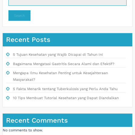
Search
Recent Posts
5 Tujuan Kesehatan yang Wajib Dicapai di Tahun Ini
Bagaimana Mengatasi Gastritis Secara Alami dan Efektif?
Mengapa Ilmu Kesehatan Penting untuk Kesejahteraan
Masyarakat?
5 Fakta Menarik tentang Tuberkulosis yang Perlu Anda Tahu
10 Tips Membuat Tutorial Kesehatan yang Dapat Diandalkan
Recent Comments
No comments to show.