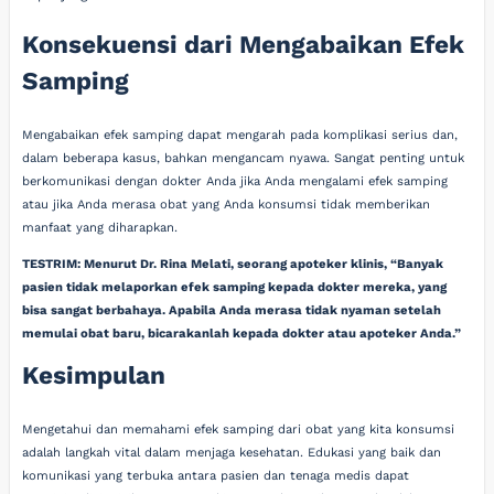
Konsekuensi dari Mengabaikan Efek
Samping
Mengabaikan efek samping dapat mengarah pada komplikasi serius dan,
dalam beberapa kasus, bahkan mengancam nyawa. Sangat penting untuk
berkomunikasi dengan dokter Anda jika Anda mengalami efek samping
atau jika Anda merasa obat yang Anda konsumsi tidak memberikan
manfaat yang diharapkan.
TESTRIM: Menurut Dr. Rina Melati, seorang apoteker klinis, “Banyak
pasien tidak melaporkan efek samping kepada dokter mereka, yang
bisa sangat berbahaya. Apabila Anda merasa tidak nyaman setelah
memulai obat baru, bicarakanlah kepada dokter atau apoteker Anda.”
Kesimpulan
Mengetahui dan memahami efek samping dari obat yang kita konsumsi
adalah langkah vital dalam menjaga kesehatan. Edukasi yang baik dan
komunikasi yang terbuka antara pasien dan tenaga medis dapat