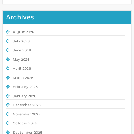
Archives
August 2026
July 2026
June 2026
May 2026
April 2026
March 2026
February 2026
January 2026
December 2025
November 2025
October 2025
September 2025