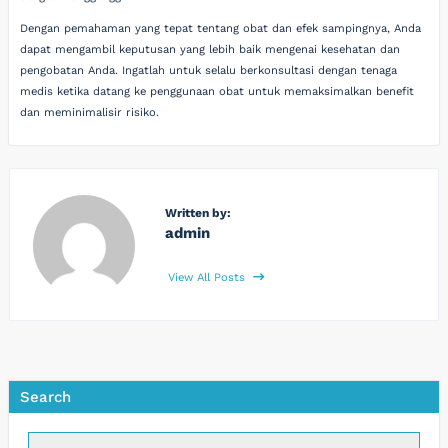
Dengan pemahaman yang tepat tentang obat dan efek sampingnya, Anda
dapat mengambil keputusan yang lebih baik mengenai kesehatan dan
pengobatan Anda. Ingatlah untuk selalu berkonsultasi dengan tenaga
medis ketika datang ke penggunaan obat untuk memaksimalkan benefit
dan meminimalisir risiko.
Written by:
admin
View All Posts
Search