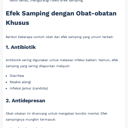
lebih sehat, mengurangi risiko efek samping.
Efek Samping dengan Obat-obatan
Khusus
Berikut beberapa contoh obat dan efek samping yang umum terkait:
1. Antibiotik
Antibiotik sering digunakan untuk melawan infeksi bakteri. Namun, efek
samping yang sering dilaporkan meliputi:
Diarrhea
Reaksi alergi
Infeksi jamur (candida)
2. Antidepresan
Obat-obatan ini dirancang untuk mengatasi kondisi mental. Efek
sampingnya mungkin termasuk: