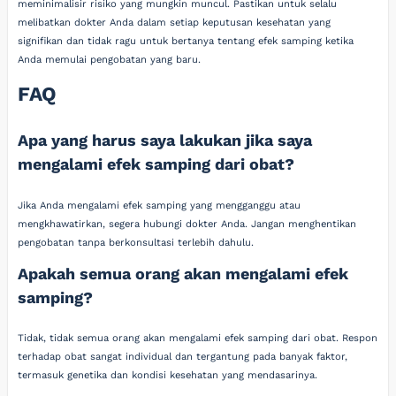
meminimalisir risiko yang mungkin muncul. Pastikan untuk selalu
melibatkan dokter Anda dalam setiap keputusan kesehatan yang
signifikan dan tidak ragu untuk bertanya tentang efek samping ketika
Anda memulai pengobatan yang baru.
FAQ
Apa yang harus saya lakukan jika saya
mengalami efek samping dari obat?
Jika Anda mengalami efek samping yang mengganggu atau
mengkhawatirkan, segera hubungi dokter Anda. Jangan menghentikan
pengobatan tanpa berkonsultasi terlebih dahulu.
Apakah semua orang akan mengalami efek
samping?
Tidak, tidak semua orang akan mengalami efek samping dari obat. Respon
terhadap obat sangat individual dan tergantung pada banyak faktor,
termasuk genetika dan kondisi kesehatan yang mendasarinya.