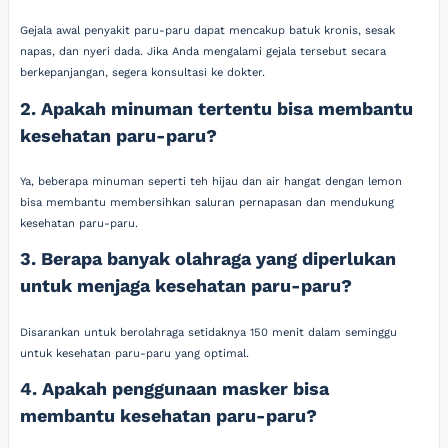
Gejala awal penyakit paru-paru dapat mencakup batuk kronis, sesak
napas, dan nyeri dada. Jika Anda mengalami gejala tersebut secara
berkepanjangan, segera konsultasi ke dokter.
2. Apakah minuman tertentu bisa membantu
kesehatan paru-paru?
Ya, beberapa minuman seperti teh hijau dan air hangat dengan lemon
bisa membantu membersihkan saluran pernapasan dan mendukung
kesehatan paru-paru.
3. Berapa banyak olahraga yang diperlukan
untuk menjaga kesehatan paru-paru?
Disarankan untuk berolahraga setidaknya 150 menit dalam seminggu
untuk kesehatan paru-paru yang optimal.
4. Apakah penggunaan masker bisa
membantu kesehatan paru-paru?