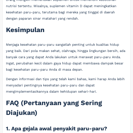
nutrisi tertentu. Misalnya, suplemen vitamin D dapat meningkatkan
kesehatan paru-paru, terutama bagi mereka yang tinggal di daerah
dengan paparan sinar matahari yang rendah.
Kesimpulan
Menjaga kesehatan paru-paru sangatlah penting untuk kualitas hidup
yang baik. Dari pola makan sehat, olahraga, hingga lingkungan bersih, ada
banyak cara yang dapat Anda lakukan untuk merawat paru-paru Anda.
Ingat, perubahan kecil dalam gaya hidup dapat membawa dampak besar
bagi kesehatan paru-paru Anda di masa depan.
Dengan informasi dan tips yang telah kami bahas, kami harap Anda lebih
menyadari pentingnya kesehatan paru-paru dan dapat
mengimplementasikannya dalam kehidupan sehari-hari.
FAQ (Pertanyaan yang Sering
Diajukan)
1. Apa gejala awal penyakit paru-paru?