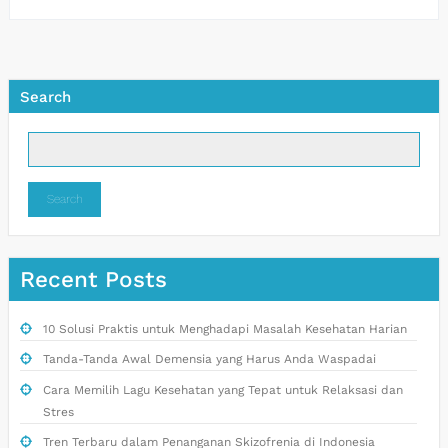
Search
Search
Recent Posts
10 Solusi Praktis untuk Menghadapi Masalah Kesehatan Harian
Tanda-Tanda Awal Demensia yang Harus Anda Waspadai
Cara Memilih Lagu Kesehatan yang Tepat untuk Relaksasi dan
Stres
Tren Terbaru dalam Penanganan Skizofrenia di Indonesia