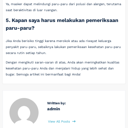
Ya, masker dapat melindungi paru-paru dari polusi dan alergen, terutama
saat beraktivitas di luar ruangan.
5. Kapan saya harus melakukan pemeriksaan
paru-paru?
Jika Anda berisiko tinggi karena merokok atau ada riwayat keluarga
penyakit paru-paru, sebaiknya lakukan pemeriksaan kesehatan paru-paru
secara rutin setiap tahun.
Dengan mengikuti saran-saran di atas, Anda akan meningkatkan kualitas
kesehatan paru-paru Anda dan menjalani hidup yang lebih sehat dan
bugar. Semoga artikel ini bermanfaat bagi Anda!
Written by:
admin
View All Posts