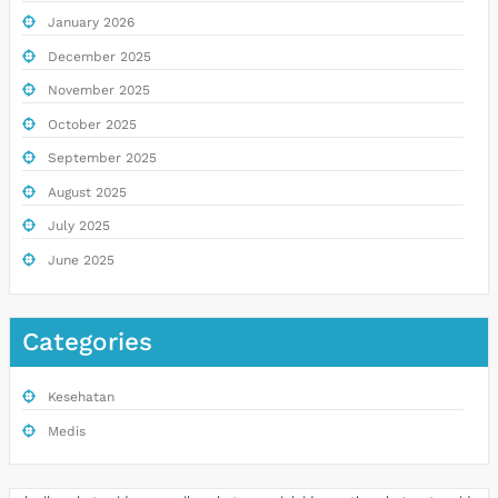
January 2026
December 2025
November 2025
October 2025
September 2025
August 2025
July 2025
June 2025
Categories
Kesehatan
Medis