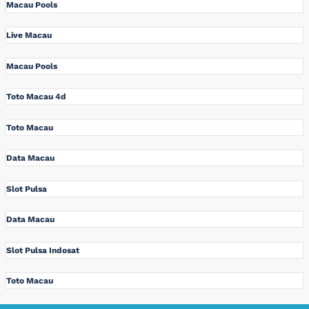
Macau Pools
Live Macau
Macau Pools
Toto Macau 4d
Toto Macau
Data Macau
Slot Pulsa
Data Macau
Slot Pulsa Indosat
Toto Macau