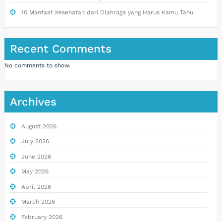
10 Manfaat Kesehatan dari Olahraga yang Harus Kamu Tahu
Recent Comments
No comments to show.
Archives
August 2026
July 2026
June 2026
May 2026
April 2026
March 2026
February 2026