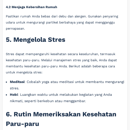
4.2 Menjaga Kebersihan Rumah
Pastikan rumah Anda bebas dari debu dan alergen. Gunakan penyaring
udara untuk mengurangi partikel berbahaya yang dapat mengganggu
pernapasan.
5. Mengelola Stres
Stres dapat mempengaruhi kesehatan secara keseluruhan, termasuk
kesehatan paru-paru. Melalui manajemen stres yang baik, Anda dapat
membantu kesehatan paru-paru Anda. Berikut adalah beberapa cara
untuk mengelola stres:
Meditasi
: Cobalah yoga atau meditasi untuk membantu mengurangi
stres.
Hobi
: Luangkan waktu untuk melakukan kegiatan yang Anda
nikmati, seperti berkebun atau menggambar.
6. Rutin Memeriksakan Kesehatan
Paru-paru