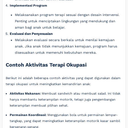
Implementasi Program
Melaksanakan program terapi sesuai dengan desain intervensi.
Penting untuk menciptakan lingkungan yang mendukung dan
aman bagi anak untuk belajar.
Evaluasi dan Penyesuaian
Melakukan evaluasi secara berkala untuk menilai kemajuan
anak. Jika anak tidak menunjukkan kemajuan, program harus
disesuaikan untuk memenuhi kebutuhan mereka.
Contoh Aktivitas Terapi Okupasi
Berikut ini adalah beberapa contoh aktivitas yang dapat digunakan dalam
terapi okupasi untuk meningkatkan kemandirian anak:
Aktivitas Makanan:
Membuat sandwich atau membuat salad. Ini tidak
hanya membantu keterampilan motorik, tetapi juga pengembangan
keterampilan membuat pilihan sehat.
Permainan Koordinasi:
Menggunakan bola untuk permainan lempar-
tangkap, yang dapat meningkatkan keterampilan motorik kasar sambil
bersenang-senang.