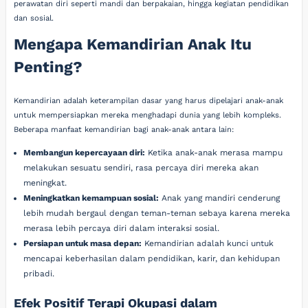
perawatan diri seperti mandi dan berpakaian, hingga kegiatan pendidikan
dan sosial.
Mengapa Kemandirian Anak Itu
Penting?
Kemandirian adalah keterampilan dasar yang harus dipelajari anak-anak
untuk mempersiapkan mereka menghadapi dunia yang lebih kompleks.
Beberapa manfaat kemandirian bagi anak-anak antara lain:
Membangun kepercayaan diri:
Ketika anak-anak merasa mampu
melakukan sesuatu sendiri, rasa percaya diri mereka akan
meningkat.
Meningkatkan kemampuan sosial:
Anak yang mandiri cenderung
lebih mudah bergaul dengan teman-teman sebaya karena mereka
merasa lebih percaya diri dalam interaksi sosial.
Persiapan untuk masa depan:
Kemandirian adalah kunci untuk
mencapai keberhasilan dalam pendidikan, karir, dan kehidupan
pribadi.
Efek Positif Terapi Okupasi dalam