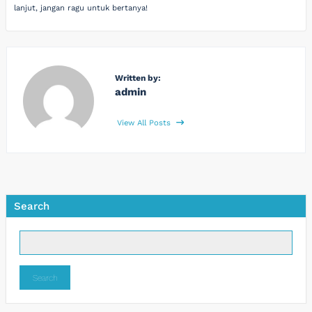
lanjut, jangan ragu untuk bertanya!
Written by:
admin
View All Posts
Search
Search