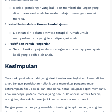
Menjadi pendengar yang baik dan memberi dukungan yang
diperlukan saat anak berusaha belajar menangani emosi
mereka.
Keterlibatan dalam Proses Pembelajaran
Libatkan diri dalam aktivitas terapi di rumah untuk
memperkuat apa yang telah dipelajari anak.
Positif dan Penuh Pengertian
Selalu berikan pujian dan dorongan untuk setiap pencapaian
kecil yang diraih oleh anak.
Kesimpulan
Terapi okupasi adalah alat yang efektif untuk meningkatkan kemandirian
anak. Dengan pendekatan holistik yang mencakup pengembangan
keterampilan fisik, sosial, dan emosional, terapi okupasi dapat membantu
anak mencapai potensi mereka yang penuh. Kolaborasi antara terapis,
orang tua, dan sekolah menjadi kunci sukses dalam proses ini.
Dengan pemahaman yang mendalam tentang terapi okupasi, orang tua