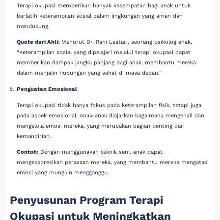
Terapi okupasi memberikan banyak kesempatan bagi anak untuk
berlatih keterampilan sosial dalam lingkungan yang aman dan
mendukung.
Quote dari Ahli:
Menurut Dr. Rani Lestari, seorang psikolog anak,
“Keterampilan sosial yang dipelajari melalui terapi okupasi dapat
memberikan dampak jangka panjang bagi anak, membantu mereka
dalam menjalin hubungan yang sehat di masa depan.”
Penguatan Emosional
Terapi okupasi tidak hanya fokus pada keterampilan fisik, tetapi juga
pada aspek emosional. Anak-anak diajarkan bagaimana mengenali dan
mengelola emosi mereka, yang merupakan bagian penting dari
kemandirian.
Contoh:
Dengan menggunakan teknik seni, anak dapat
mengekspresikan perasaan mereka, yang membantu mereka mengatasi
emosi yang mungkin mengganggu.
Penyusunan Program Terapi
Okupasi untuk Meningkatkan