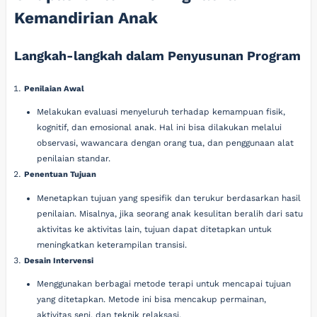
Kemandirian Anak
Langkah-langkah dalam Penyusunan Program
Penilaian Awal
Melakukan evaluasi menyeluruh terhadap kemampuan fisik,
kognitif, dan emosional anak. Hal ini bisa dilakukan melalui
observasi, wawancara dengan orang tua, dan penggunaan alat
penilaian standar.
Penentuan Tujuan
Menetapkan tujuan yang spesifik dan terukur berdasarkan hasil
penilaian. Misalnya, jika seorang anak kesulitan beralih dari satu
aktivitas ke aktivitas lain, tujuan dapat ditetapkan untuk
meningkatkan keterampilan transisi.
Desain Intervensi
Menggunakan berbagai metode terapi untuk mencapai tujuan
yang ditetapkan. Metode ini bisa mencakup permainan,
aktivitas seni, dan teknik relaksasi.