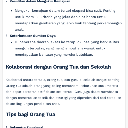
Kesulitan dalam Mengukur Kemajuan
Mengukur kemajuan dalam terapi okupasi bisa sulit. Penting
untuk memiliki kriteria yang jelas dan alat bantu untuk
mendapatkan gambaran yang lebih baik tentang perkembangan
anak.
Keterbatasan Sumber Daya
Di beberapa daerah, akses ke terapi okupasi yang berkualitas
mungkin terbatas, yang menghambat anak-anak untuk
mendapatkan bantuan yang mereka butuhkan.
Kolaborasi dengan Orang Tua dan Sekolah
Kolaborasi antara terapis, orang tua, dan guru di sekolah sangat penting.
Orang tua adalah orang yang paling memahami kebutuhan anak mereka
dan dapat berperan aktif dalam sesi terapi. Guru juga dapat membantu
dengan menerapkan teknik dan strategi yang diperoleh dari sesi terapi ke
dalam lingkungan pendidikan anak.
Tips bagi Orang Tua
Dukungan Emosional