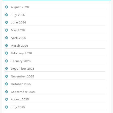
August 2026
July 2026
June 2026
May 2026
April 2026
March 2026
February 2026
January 2026
December 2025
November 2025
October 2025
September 2025
August 2025
July 2025