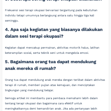
Frekuensi sesi terapi okupasi bervariasi tergantung pada kebutuhan
individu tetapi umumnya berlangsung antara satu hingga tiga kali
seminggu.
4. Apa saja kegiatan yang biasanya dilakukan
dalam sesi terapi okupasi?
Kegiatan dapat mencakup permainan, aktivitas motorik halus, latihan
keterampilan sosial, serta teknik seni untuk mengelola emosi.
5. Bagaimana orang tua dapat mendukung
anak mereka di rumah?
Orang tua dapat mendukung anak mereka dengan terlibat dalam aktivitas
terapi di rumah, memberi pujian atas kemajuan, dan menciptakan
lingkungan yang mendukung belajar.
Semoga artikel ini membantu para pembaca memahami lebih dalam
tentang terapi okupasi dan bagaimana cara efektif untuk
meningkatkannya demi kemandirian anak. Jika ada pertanyaan lebih