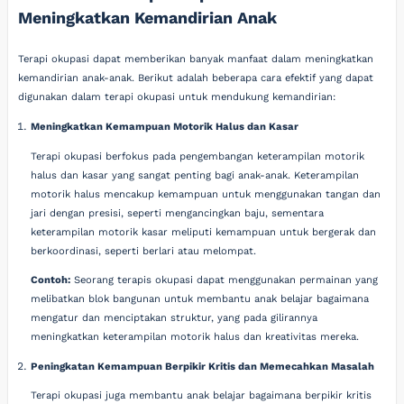
Meningkatkan Kemandirian Anak
Terapi okupasi dapat memberikan banyak manfaat dalam meningkatkan
kemandirian anak-anak. Berikut adalah beberapa cara efektif yang dapat
digunakan dalam terapi okupasi untuk mendukung kemandirian:
Meningkatkan Kemampuan Motorik Halus dan Kasar
Terapi okupasi berfokus pada pengembangan keterampilan motorik
halus dan kasar yang sangat penting bagi anak-anak. Keterampilan
motorik halus mencakup kemampuan untuk menggunakan tangan dan
jari dengan presisi, seperti mengancingkan baju, sementara
keterampilan motorik kasar meliputi kemampuan untuk bergerak dan
berkoordinasi, seperti berlari atau melompat.
Contoh:
Seorang terapis okupasi dapat menggunakan permainan yang
melibatkan blok bangunan untuk membantu anak belajar bagaimana
mengatur dan menciptakan struktur, yang pada gilirannya
meningkatkan keterampilan motorik halus dan kreativitas mereka.
Peningkatan Kemampuan Berpikir Kritis dan Memecahkan Masalah
Terapi okupasi juga membantu anak belajar bagaimana berpikir kritis