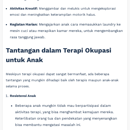
Aktivitas Kreatif:
Menggambar dan melukis untuk mengeksplorasi
emosi dan meningkatkan keterampilan motorik halus.
Kegiatan Harian:
Mengajarkan anak cara memasukkan laundry ke
mesin cuci atau merapikan kamar mereka, untuk mengembangkan
rasa tanggung jawab.
Tantangan dalam Terapi Okupasi
untuk Anak
Meskipun terapi okupasi dapat sangat bermanfaat, ada beberapa
tantangan yang mungkin dihadapi baik oleh terapis maupun anak-anak
selama proses.
Resistensi Anak
Beberapa anak mungkin tidak mau berpartisipasi dalam
aktivitas terapi, yang bisa menghambat kemajuan mereka.
Keterlibatan orang tua dan pendekatan yang menyenangkan
bisa membantu mengatasi masalah ini.