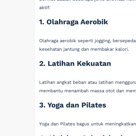
aktif:
1. Olahraga Aerobik
Olahraga aerobik seperti jogging, berseped
kesehatan jantung dan membakar kalori.
2. Latihan Kekuatan
Latihan angkat beban atau latihan menggun
membantu menambah massa otot dan memp
3. Yoga dan Pilates
Yoga dan Pilates bagus untuk meningkatkan 