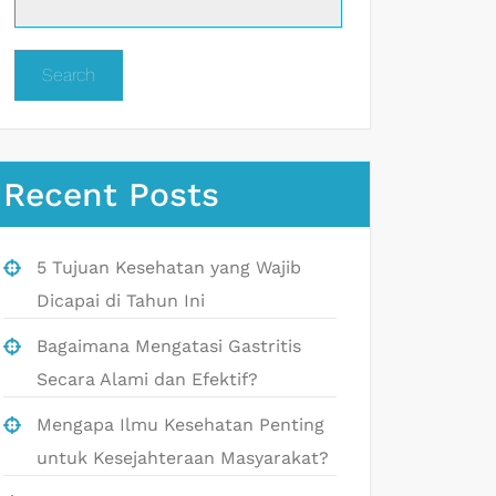
Search
Recent Posts
5 Tujuan Kesehatan yang Wajib
Dicapai di Tahun Ini
Bagaimana Mengatasi Gastritis
Secara Alami dan Efektif?
Mengapa Ilmu Kesehatan Penting
untuk Kesejahteraan Masyarakat?