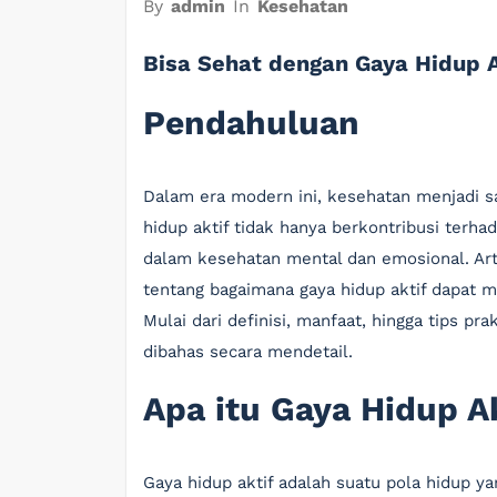
By
admin
In
Kesehatan
Bisa Sehat dengan Gaya Hidup 
Pendahuluan
Dalam era modern ini, kesehatan menjadi s
hidup aktif tidak hanya berkontribusi terhad
dalam kesehatan mental dan emosional. Ar
tentang bagaimana gaya hidup aktif dapat 
Mulai dari definisi, manfaat, hingga tips p
dibahas secara mendetail.
Apa itu Gaya Hidup A
Gaya hidup aktif adalah suatu pola hidup y