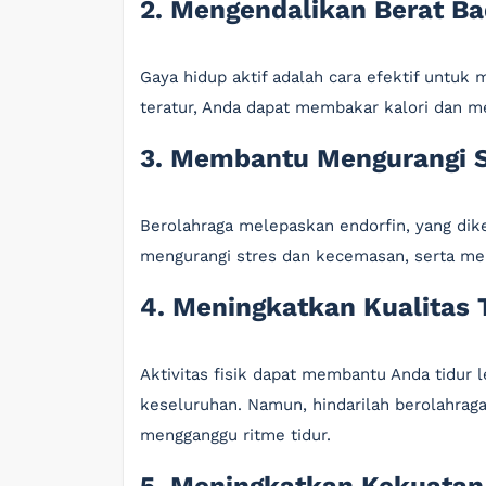
2. Mengendalikan Berat B
Gaya hidup aktif adalah cara efektif untuk
teratur, Anda dapat membakar kalori dan m
3. Membantu Mengurangi 
Berolahraga melepaskan endorfin, yang dik
mengurangi stres dan kecemasan, serta men
4. Meningkatkan Kualitas 
Aktivitas fisik dapat membantu Anda tidur 
keseluruhan. Namun, hindarilah berolahraga
mengganggu ritme tidur.