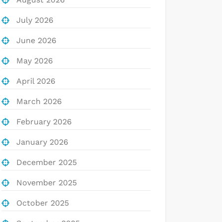
July 2026
June 2026
May 2026
April 2026
March 2026
February 2026
January 2026
December 2025
November 2025
October 2025