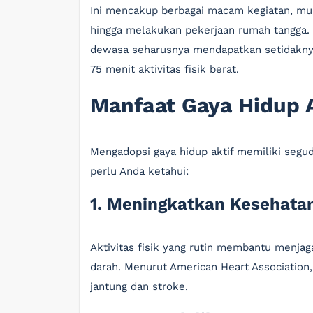
Ini mencakup berbagai macam kegiatan, mulai
hingga melakukan pekerjaan rumah tangga. 
dewasa seharusnya mendapatkan setidaknya 
75 menit aktivitas fisik berat.
Manfaat Gaya Hidup A
Mengadopsi gaya hidup aktif memiliki segu
perlu Anda ketahui:
1. Meningkatkan Kesehata
Aktivitas fisik yang rutin membantu menjag
darah. Menurut American Heart Association, 
jantung dan stroke.