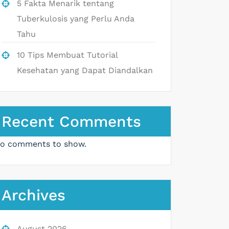
5 Fakta Menarik tentang
Tuberkulosis yang Perlu Anda
Tahu
10 Tips Membuat Tutorial
Kesehatan yang Dapat Diandalkan
Recent Comments
o comments to show.
Archives
August 2026