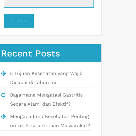
Search
Recent Posts
5 Tujuan Kesehatan yang Wajib
Dicapai di Tahun Ini
Bagaimana Mengatasi Gastritis
Secara Alami dan Efektif?
Mengapa Ilmu Kesehatan Penting
untuk Kesejahteraan Masyarakat?