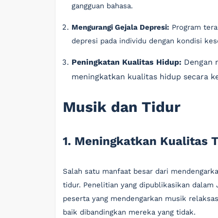
gangguan bahasa.
Mengurangi Gejala Depresi:
Program terap
depresi pada individu dengan kondisi ke
Peningkatan Kualitas Hidup:
Dengan me
meningkatkan kualitas hidup secara k
Musik dan Tidur
1. Meningkatkan Kualitas T
Salah satu manfaat besar dari mendengarka
tidur. Penelitian yang dipublikasikan dala
peserta yang mendengarkan musik relaksasi 
baik dibandingkan mereka yang tidak.