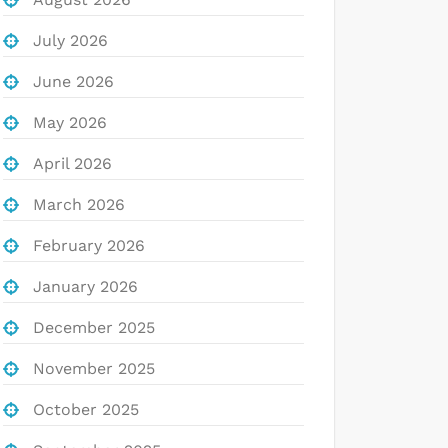
July 2026
June 2026
May 2026
April 2026
March 2026
February 2026
January 2026
December 2025
November 2025
October 2025