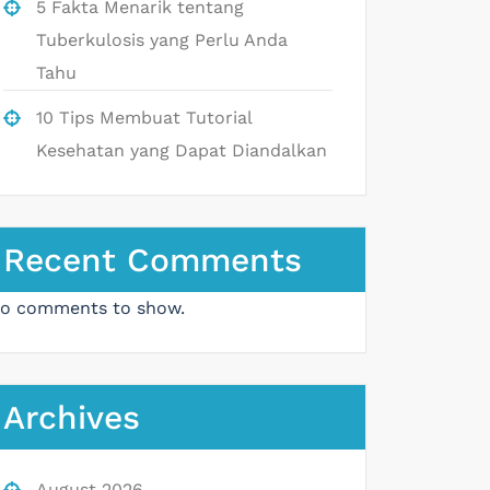
5 Fakta Menarik tentang
Tuberkulosis yang Perlu Anda
Tahu
10 Tips Membuat Tutorial
Kesehatan yang Dapat Diandalkan
Recent Comments
o comments to show.
Archives
August 2026