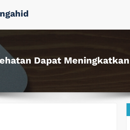
ngahid
ehatan Dapat Meningkatkan 