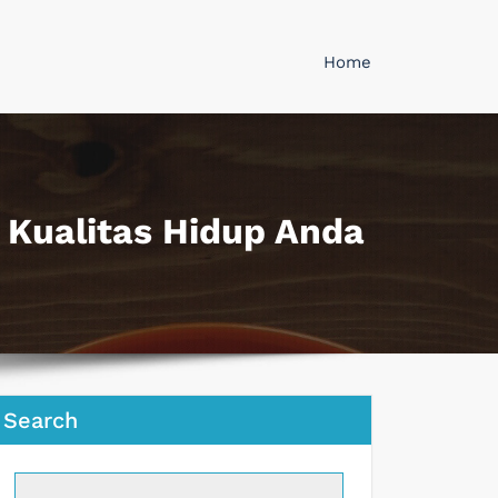
Home
Kualitas Hidup Anda
Search