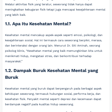
Melalui aktivitas fisik yang teratur, seseorang tidak hanya dapat
meningkatkan kebugaran fisik tetapi juga mencapai kesejahteraan mental
yang lebih baik.
1.1. Apa Itu Kesehatan Mental?
Kesehatan mental mencakup aspek-aspek seperti emosi, psikologi, dan
kesejahteraan sosial. Hal ini termasuk cara seseorang berpikir, merasa,
dan berinteraksi dengan orang lain. Menurut Dr. Siti Aminah, seorang
psikolog klinis, “Kesehatan mental yang baik memungkinkan kita untuk
menikmati hidup, mengatasi stres, dan berkontribusi terhadap
masyarakat.”
1.2. Dampak Buruk Kesehatan Mental yang
Buruk
Kesehatan mental yang buruk dapat berpengaruh pada berbagai aspek
kehidupan seseorang, termasuk hubungan sosial, performa kerja, dan
kesehatan fisik. Penyakit mental seperti depresi dan kecemasan dapat
berdampak negatif pada kualitas hidup seseorang.