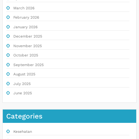
March 2026
February 2026
January 2026
December 2025
November 2025
October 2025
September 2025
August 2025
July 2025
June 2025
Categories
Kesehatan