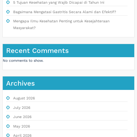
5 Tujuan Kesehatan yang Wajib Dicapai di Tahun Ini
Bagaimana Mengatasi Gastritis Secara Alami dan Efektif?
Mengapa Ilmu Kesehatan Penting untuk Kesejahteraan
Masyarakat?
Recent Comments
No comments to show.
Archives
August 2026
July 2026
June 2026
May 2026
April 2026