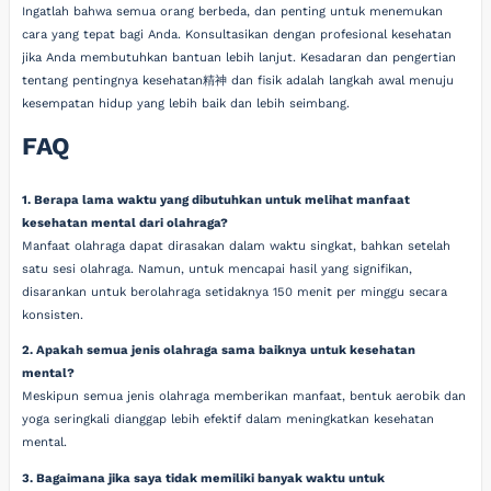
Ingatlah bahwa semua orang berbeda, dan penting untuk menemukan
cara yang tepat bagi Anda. Konsultasikan dengan profesional kesehatan
jika Anda membutuhkan bantuan lebih lanjut. Kesadaran dan pengertian
tentang pentingnya kesehatan精神 dan fisik adalah langkah awal menuju
kesempatan hidup yang lebih baik dan lebih seimbang.
FAQ
1. Berapa lama waktu yang dibutuhkan untuk melihat manfaat
kesehatan mental dari olahraga?
Manfaat olahraga dapat dirasakan dalam waktu singkat, bahkan setelah
satu sesi olahraga. Namun, untuk mencapai hasil yang signifikan,
disarankan untuk berolahraga setidaknya 150 menit per minggu secara
konsisten.
2. Apakah semua jenis olahraga sama baiknya untuk kesehatan
mental?
Meskipun semua jenis olahraga memberikan manfaat, bentuk aerobik dan
yoga seringkali dianggap lebih efektif dalam meningkatkan kesehatan
mental.
3. Bagaimana jika saya tidak memiliki banyak waktu untuk