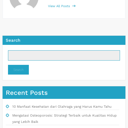
View All Posts
Search
Search
Recent Posts
10 Manfaat Kesehatan dari Olahraga yang Harus Kamu Tahu
Mengatasi Osteoporosis: Strategi Terbaik untuk Kualitas Hidup
yang Lebih Baik