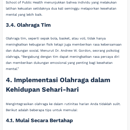
School of Public Health menunjukkan bahwa individu yang melakukan
latihan kekuatan setidaknya dua kali seminggu melaporkan kesehatan
mental yang lebih baik.
3.4. Olahraga Tim
Olahraga tim, seperti sepak bola, basket, atau voli, tidak hanya
meningkatkan kebugaran fisik tetapi juga memberikan rasa kebersamaan
dan dukungan sosial. Menurut Dr. Andrew W. Gordon, seorang psikolog
olahraga, “Bergabung dengan tim dapat meningkatkan rasa percaya diri
dan memberikan dukungan emosional yang penting bagi kesehatan
mental.”
4. Implementasi Olahraga dalam
Kehidupan Sehari-hari
Mengintegrasikan olahraga ke dalam rutinitas harian Anda tidaklah sulit.
Berikut adalah beberapa tips untuk memulai:
4.1. Mulai Secara Bertahap