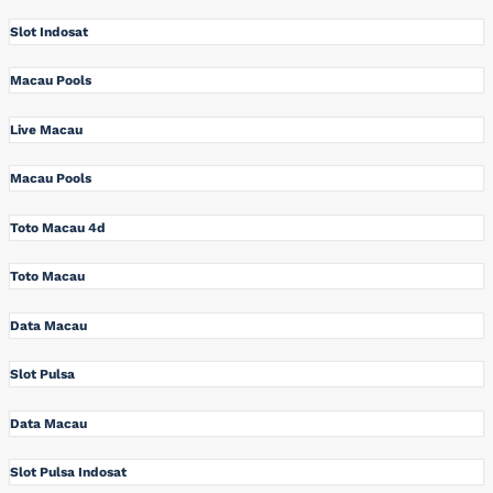
Slot Indosat
Macau Pools
Live Macau
Macau Pools
Toto Macau 4d
Toto Macau
Data Macau
Slot Pulsa
Data Macau
Slot Pulsa Indosat