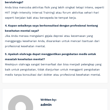
berolahraga?
Anda bisa mencoba aktivitas fisik yang lebih singkat tetapi intens, seperti
HIIT (High-Intensity Interval Training) atau forum aktivitas sehari-hari
seperti berjalan kaki atau bersepeda ke tempat kerja.
4. Kapan sebaiknya saya berkonsultasi dengan profesional tentang
kesehatan mental saya?
Jika Anda merasa mengalami gejala depresi atau kecemasan yang
mengganggu keseharian Anda, disarankan untuk mencari bantuan dari
profesional kesehatan mental.
5. Apakah olahraga dapat menggantikan pengobatan medis untuk
masalah kesehatan mental?
Meskipun olahraga sangat bermanfaat dan bisa menjadi pelengkap yang
baik untuk pengobatan, tidak dianjurkan untuk mengganti pengobatan
medis tanpa konsultasi dari dokter atau profesional kesehatan mental.
Written by:
admin