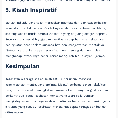
5. Kisah Inspiratif
Banyak individu yang telah merasakan manfaat dari olahraga terhadap
kesehatan mental mereka. Contohnya adalah kisah sukses dari Maria,
seorang wanita muda berusia 29 tahun yang berjuang dengan depresi.
Setelah mulai berlatih yoga dan meditasi setiap hari, dia melaporkan
peningkatan besar dalam suasana hati dan kesejahteraan mentalnya.
“Setelah satu bulan, saya merasa jauh lebih tenang dan lebih bisa
menghadapi stres. Yoga benar-benar mengubah hidup saya,” ujarnya.
Kesimpulan
Kesehatan olahraga adalah salah satu kunci untuk mencapai
keseimbangan mental yang optimal. Melalui berbagai bentuk aktivitas
fisik, individu dapat meningkatkan suasana hati, mengurangi stres, dan
berkontribusi pada kesehatan mental yang lebih baik. Dengan
mengintegrasikan olahraga ke dalam rutinitas harian serta memilih jenis
aktivitas yang sesuai, kesehatan mental kita dapat terjaga dan bahkan
ditingkatkan.