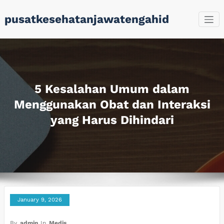
Skip
pusatkesehatanjawatengahid
to
content
5 Kesalahan Umum dalam
Menggunakan Obat dan Interaksi
yang Harus Dihindari
January 9, 2026
By
admin
In
Medis