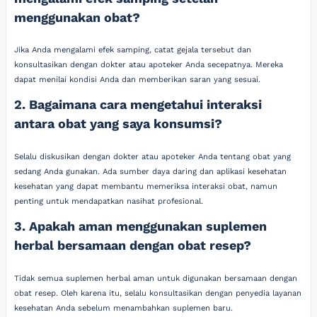
menggunakan obat?
Jika Anda mengalami efek samping, catat gejala tersebut dan
konsultasikan dengan dokter atau apoteker Anda secepatnya. Mereka
dapat menilai kondisi Anda dan memberikan saran yang sesuai.
2. Bagaimana cara mengetahui interaksi
antara obat yang saya konsumsi?
Selalu diskusikan dengan dokter atau apoteker Anda tentang obat yang
sedang Anda gunakan. Ada sumber daya daring dan aplikasi kesehatan
kesehatan yang dapat membantu memeriksa interaksi obat, namun
penting untuk mendapatkan nasihat profesional.
3. Apakah aman menggunakan suplemen
herbal bersamaan dengan obat resep?
Tidak semua suplemen herbal aman untuk digunakan bersamaan dengan
obat resep. Oleh karena itu, selalu konsultasikan dengan penyedia layanan
kesehatan Anda sebelum menambahkan suplemen baru.