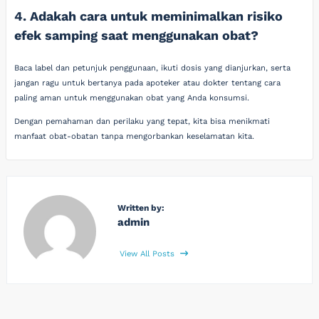
4. Adakah cara untuk meminimalkan risiko
efek samping saat menggunakan obat?
Baca label dan petunjuk penggunaan, ikuti dosis yang dianjurkan, serta
jangan ragu untuk bertanya pada apoteker atau dokter tentang cara
paling aman untuk menggunakan obat yang Anda konsumsi.
Dengan pemahaman dan perilaku yang tepat, kita bisa menikmati
manfaat obat-obatan tanpa mengorbankan keselamatan kita.
Written by:
admin
View All Posts