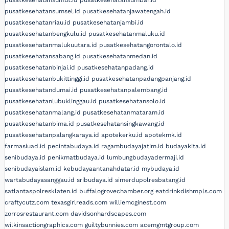
pusatkesehatansumsel.id
pusatkesehatanjawatengah.id
pusatkesehatanriau.id
pusatkesehatanjambi.id
pusatkesehatanbengkulu.id
pusatkesehatanmaluku.id
pusatkesehatanmalukuutara.id
pusatkesehatangorontalo.id
pusatkesehatansabang.id
pusatkesehatanmedan.id
pusatkesehatanbinjai.id
pusatkesehatanpadang.id
pusatkesehatanbukittinggi.id
pusatkesehatanpadangpanjang.id
pusatkesehatandumai.id
pusatkesehatanpalembang.id
pusatkesehatanlubuklinggau.id
pusatkesehatansolo.id
pusatkesehatanmalang.id
pusatkesehatanmataram.id
pusatkesehatanbima.id
pusatkesehatansingkawang.id
pusatkesehatanpalangkaraya.id
apotekerku.id
apotekmk.id
farmasiuad.id
pecintabudaya.id
ragambudayajatim.id
budayakita.id
senibudaya.id
penikmatbudaya.id
lumbungbudayadermaji.id
senibudayaislam.id
kebudayaantanahdatar.id
mybudaya.id
wartabudayasanggau.id
sribudaya.id
simerdupolresbatang.id
satlantaspolresklaten.id
buffalogrovechamber.org
eatdrinkdishmpls.com
craftycutz.com
texasgirlreads.com
williemcginest.com
zorrosrestaurant.com
davidsonhardscapes.com
wilkinsactiongraphics.com
guiltybunnies.com
acemgmtgroup.com