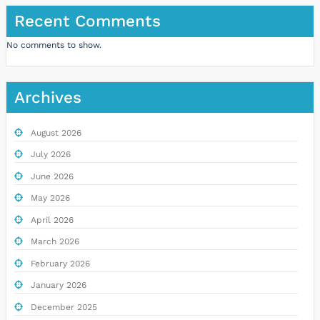
Recent Comments
No comments to show.
Archives
August 2026
July 2026
June 2026
May 2026
April 2026
March 2026
February 2026
January 2026
December 2025