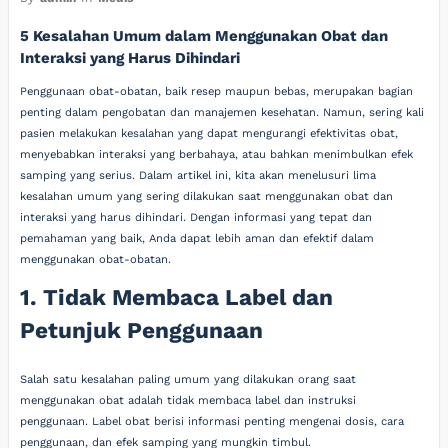
5 Kesalahan Umum dalam Menggunakan Obat dan
Interaksi yang Harus Dihindari
Penggunaan obat-obatan, baik resep maupun bebas, merupakan bagian
penting dalam pengobatan dan manajemen kesehatan. Namun, sering kali
pasien melakukan kesalahan yang dapat mengurangi efektivitas obat,
menyebabkan interaksi yang berbahaya, atau bahkan menimbulkan efek
samping yang serius. Dalam artikel ini, kita akan menelusuri lima
kesalahan umum yang sering dilakukan saat menggunakan obat dan
interaksi yang harus dihindari. Dengan informasi yang tepat dan
pemahaman yang baik, Anda dapat lebih aman dan efektif dalam
menggunakan obat-obatan.
1. Tidak Membaca Label dan
Petunjuk Penggunaan
Salah satu kesalahan paling umum yang dilakukan orang saat
menggunakan obat adalah tidak membaca label dan instruksi
penggunaan. Label obat berisi informasi penting mengenai dosis, cara
penggunaan, dan efek samping yang mungkin timbul.