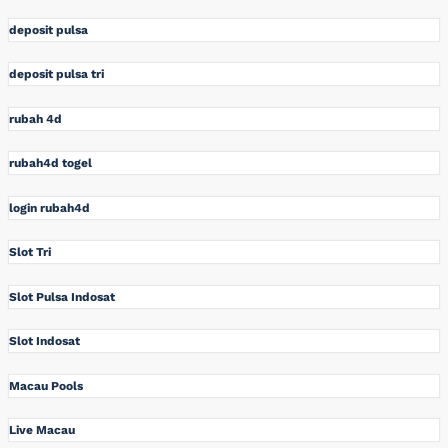
deposit pulsa
deposit pulsa tri
rubah 4d
rubah4d togel
login rubah4d
Slot Tri
Slot Pulsa Indosat
Slot Indosat
Macau Pools
Live Macau