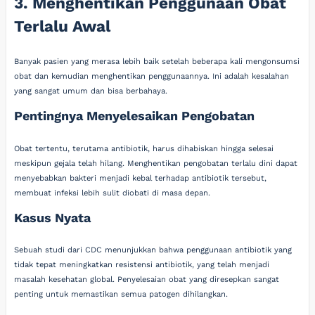
3. Menghentikan Penggunaan Obat
Terlalu Awal
Banyak pasien yang merasa lebih baik setelah beberapa kali mengonsumsi
obat dan kemudian menghentikan penggunaannya. Ini adalah kesalahan
yang sangat umum dan bisa berbahaya.
Pentingnya Menyelesaikan Pengobatan
Obat tertentu, terutama antibiotik, harus dihabiskan hingga selesai
meskipun gejala telah hilang. Menghentikan pengobatan terlalu dini dapat
menyebabkan bakteri menjadi kebal terhadap antibiotik tersebut,
membuat infeksi lebih sulit diobati di masa depan.
Kasus Nyata
Sebuah studi dari CDC menunjukkan bahwa penggunaan antibiotik yang
tidak tepat meningkatkan resistensi antibiotik, yang telah menjadi
masalah kesehatan global. Penyelesaian obat yang diresepkan sangat
penting untuk memastikan semua patogen dihilangkan.