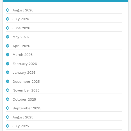
August 2026
July 2026
June 2026
May 2026
April 2026
March 2026
February 2026
January 2026
December 2025
November 2025
October 2025
September 2025
August 2025
July 2025