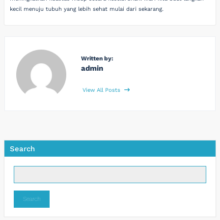
kecil menuju tubuh yang lebih sehat mulai dari sekarang.
Written by:
admin
View All Posts
Search
Search