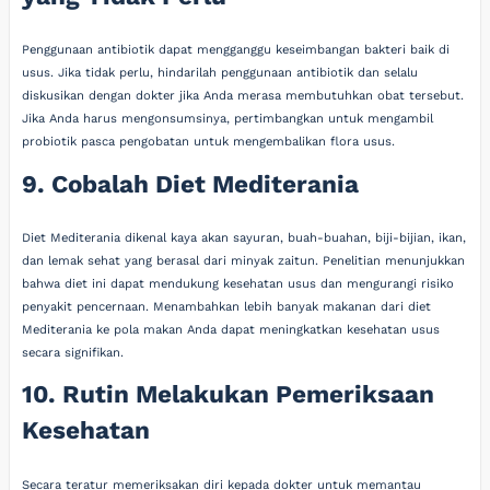
Penggunaan antibiotik dapat mengganggu keseimbangan bakteri baik di
usus. Jika tidak perlu, hindarilah penggunaan antibiotik dan selalu
diskusikan dengan dokter jika Anda merasa membutuhkan obat tersebut.
Jika Anda harus mengonsumsinya, pertimbangkan untuk mengambil
probiotik pasca pengobatan untuk mengembalikan flora usus.
9. Cobalah Diet Mediterania
Diet Mediterania dikenal kaya akan sayuran, buah-buahan, biji-bijian, ikan,
dan lemak sehat yang berasal dari minyak zaitun. Penelitian menunjukkan
bahwa diet ini dapat mendukung kesehatan usus dan mengurangi risiko
penyakit pencernaan. Menambahkan lebih banyak makanan dari diet
Mediterania ke pola makan Anda dapat meningkatkan kesehatan usus
secara signifikan.
10. Rutin Melakukan Pemeriksaan
Kesehatan
Secara teratur memeriksakan diri kepada dokter untuk memantau